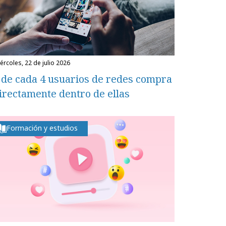
miércoles, 22 de julio 2026
 de cada 4 usuarios de redes compra
irectamente dentro de ellas
Formación y estudios