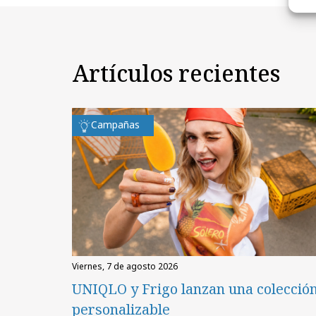
Artículos recientes
Campañas
viernes, 7 de agosto 2026
UNIQLO y Frigo lanzan una colecció
personalizable