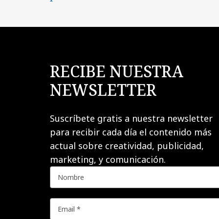
RECIBE NUESTRA
NEWSLETTER
Suscríbete gratis a nuestra newsletter
para recibir cada día el contenido más
actual sobre creatividad, publicidad,
marketing, y comunicación.