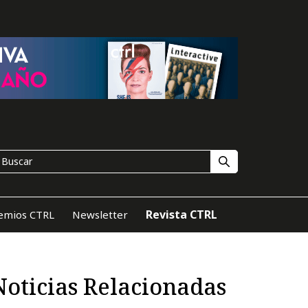
Revista CTRL
emios CTRL
Newsletter
Noticias Relacionadas