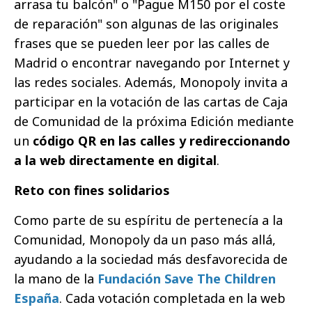
arrasa tu balcón" o "Pague M150 por el coste
de reparación" son algunas de las originales
frases que se pueden leer por las calles de
Madrid o encontrar navegando por Internet y
las redes sociales. Además, Monopoly invita a
participar en la votación de las cartas de Caja
de Comunidad de la próxima Edición mediante
un
código QR en las calles y redireccionando
a la web directamente en digital
.
Reto con fines solidarios
Como parte de su espíritu de pertenecía a la
Comunidad, Monopoly da un paso más allá,
ayudando a la sociedad más desfavorecida de
la mano de la
Fundación Save The Children
España
. Cada votación completada en la web