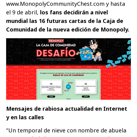
www.MonopolyCommunityChest.com y hasta
el 9 de abril,
los fans decidirán a nivel
mundial las 16 futuras cartas de la Caja de
Comunidad de la nueva edición de Monopoly.
Mensajes de rabiosa actualidad en Internet
y en las calles
"Un temporal de nieve con nombre de abuela