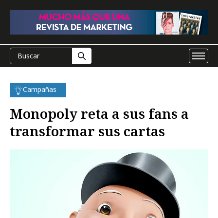
Campañas
Monopoly reta a sus fans a
transformar sus cartas