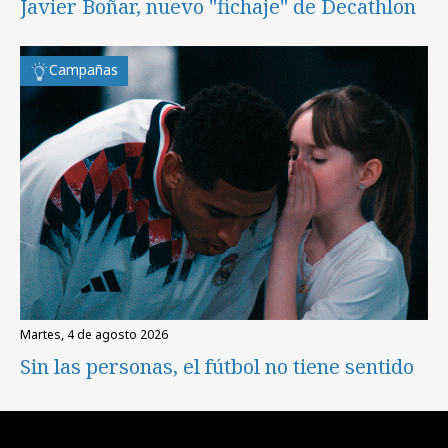
Javier Boñar, nuevo "fichaje" de Decathlon
Campañas
martes, 4 de agosto 2026
Sin las personas, el fútbol no tiene sentido