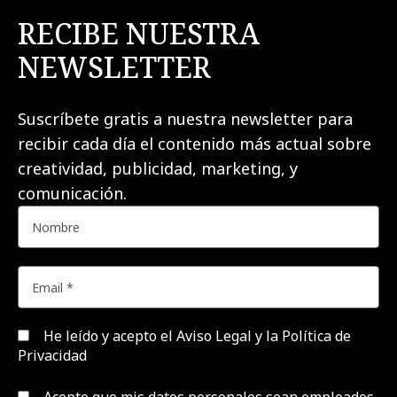
RECIBE NUESTRA
NEWSLETTER
Suscríbete gratis a nuestra newsletter para
recibir cada día el contenido más actual sobre
creatividad, publicidad, marketing, y
comunicación.
He leído y acepto el
Aviso Legal y la Política de
Privacidad