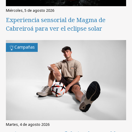
miércoles, 5 de agosto 2026
Experiencia sensorial de Magma de
Cabreiroá para ver el eclipse solar
Campañas
martes, 4 de agosto 2026