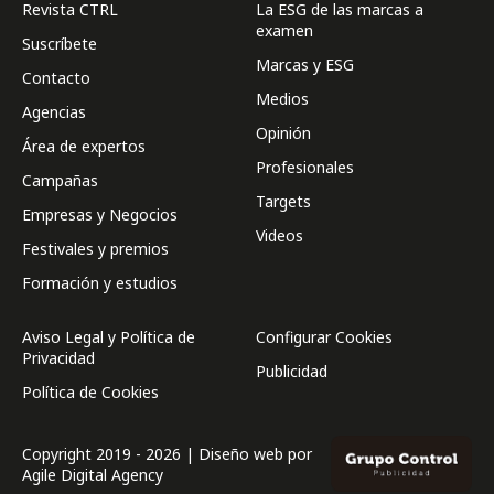
Revista CTRL
La ESG de las marcas a
examen
Suscríbete
Marcas y ESG
Contacto
Medios
Agencias
Opinión
Área de expertos
Profesionales
Campañas
Targets
Empresas y Negocios
Videos
Festivales y premios
Formación y estudios
Aviso Legal y Política de
Configurar Cookies
Privacidad
Publicidad
Política de Cookies
Copyright 2019 - 2026 | Diseño web por
Agile Digital Agency