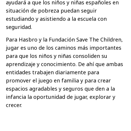
ayudará a que los niños y niñas españoles en
situación de pobreza puedan seguir
estudiando y asistiendo a la escuela con
seguridad.
Para Hasbro y la Fundación Save The Children,
jugar es uno de los caminos más importantes
para que los niños y niñas consoliden su
aprendizaje y conocimiento. De ahí que ambas
entidades trabajen diariamente para
promover el juego en familia y para crear
espacios agradables y seguros que den a la
infancia la oportunidad de jugar, explorar y
crecer.