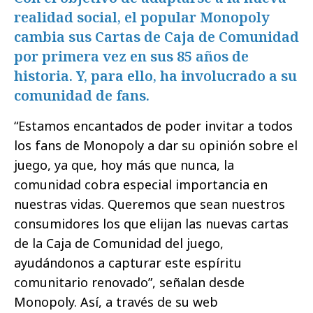
realidad social, el popular Monopoly
cambia sus Cartas de Caja de Comunidad
por primera vez en sus 85 años de
historia. Y, para ello, ha involucrado a su
comunidad de fans.
“Estamos encantados de poder invitar a todos
los fans de Monopoly a dar su opinión sobre el
juego, ya que, hoy más que nunca, la
comunidad cobra especial importancia en
nuestras vidas. Queremos que sean nuestros
consumidores los que elijan las nuevas cartas
de la Caja de Comunidad del juego,
ayudándonos a capturar este espíritu
comunitario renovado”, señalan desde
Monopoly. Así, a través de su web