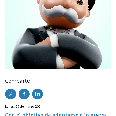
Comparte
lunes, 29 de marzo 2021
Con el objetivo de adaptarse a la nueva