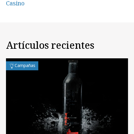
Casino
Artículos recientes
Campañas