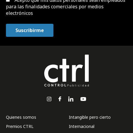
Acepto que mis datos personales sean empleados
para las finalidades comerciales por medios
electrónicos
Quienes somos
Intangible pero cierto
Premios CTRL
Internacional