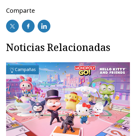
Comparte
Noticias Relacionadas
Campañas