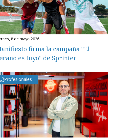
iernes, 8 de mayo 2026
anifiesto firma la campaña "El
erano es tuyo" de Sprinter
Profesionales