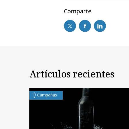
Comparte
Artículos recientes
Campañas