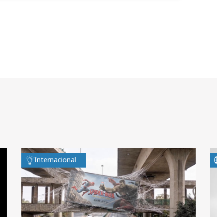
Internacional