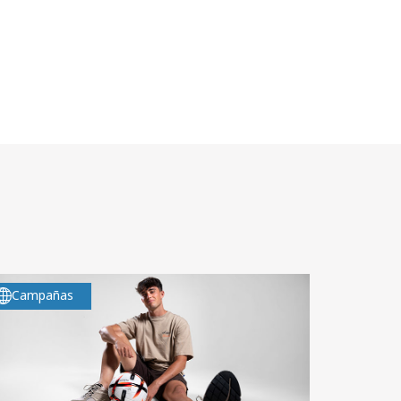
Campañas