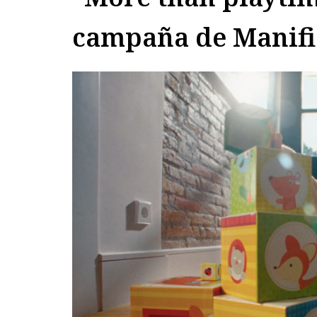
campaña de Manifi