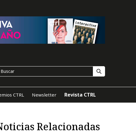
Revista CTRL
emios CTRL
Newsletter
Noticias Relacionadas