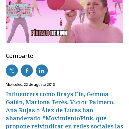
Comparte
miércoles, 22 de agosto 2018
Influencers como Brays Efe, Gemma
Galán, Mariona Terés, Víctor Palmero,
Ana Rujas o Álex de Lucas han
abanderado #MovimientoPink, que
propone reivindicar en redes sociales las