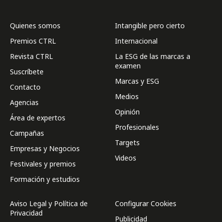
Quienes somos
Intangible pero cierto
Premios CTRL
Internacional
Revista CTRL
La ESG de las marcas a
examen
Suscríbete
Marcas y ESG
Contacto
Medios
Agencias
Opinión
Área de expertos
Profesionales
Campañas
Targets
Empresas y Negocios
Videos
Festivales y premios
Formación y estudios
Aviso Legal y Política de
Configurar Cookies
Privacidad
Publicidad