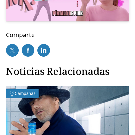
Comparte
Noticias Relacionadas
Campañas