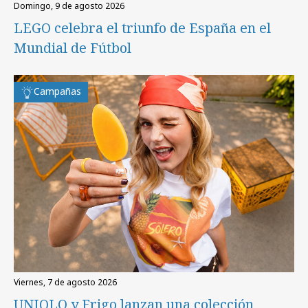
domingo, 9 de agosto 2026
LEGO celebra el triunfo de España en el
Mundial de Fútbol
Campañas
viernes, 7 de agosto 2026
UNIQLO y Frigo lanzan una colección