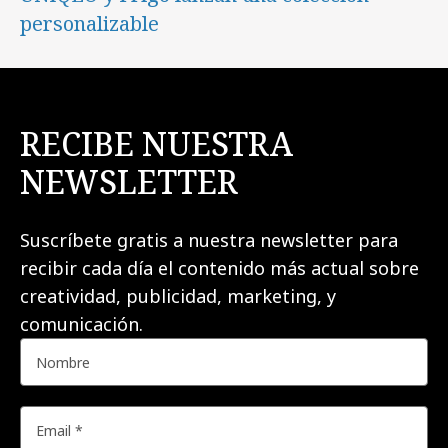
personalizable
RECIBE NUESTRA
NEWSLETTER
Suscríbete gratis a nuestra newsletter para
recibir cada día el contenido más actual sobre
creatividad, publicidad, marketing, y
comunicación.