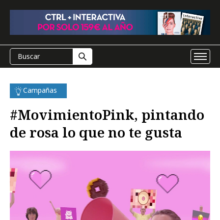
Campañas
#MovimientoPink, pintando
de rosa lo que no te gusta