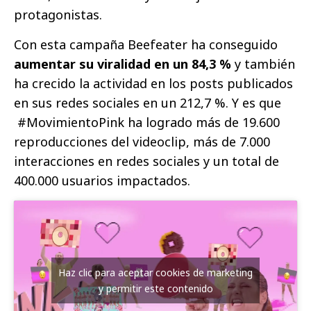
protagonistas.
Con esta campaña Beefeater ha conseguido
aumentar su viralidad en un 84,3 %
y también
ha crecido la actividad en los posts publicados
en sus redes sociales en un 212,7 %. Y es que
#MovimientoPink ha logrado más de 19.600
reproducciones del videoclip, más de 7.000
interacciones en redes sociales y un total de
400.000 usuarios impactados.
Haz clic para aceptar cookies de marketing
y permitir este contenido