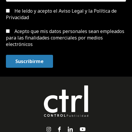
He leído y acepto el
Aviso Legal y la Política de
Privacidad
Acepto que mis datos personales sean empleados
para las finalidades comerciales por medios
electrónicos