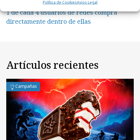
Política de Cookies
Aviso Legal
miércoles, 22 de julio 2026
1 de cada 4 usuarios de redes compra
directamente dentro de ellas
Artículos recientes
Campañas