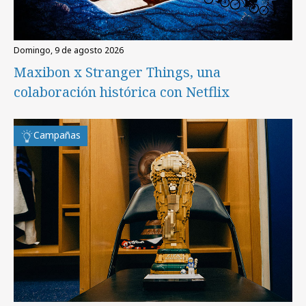
domingo, 9 de agosto 2026
Maxibon x Stranger Things, una
colaboración histórica con Netflix
Campañas