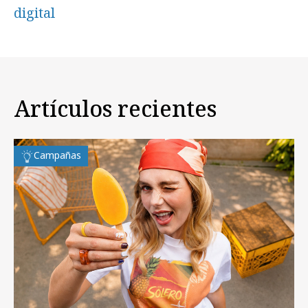
digital
Artículos recientes
Campañas