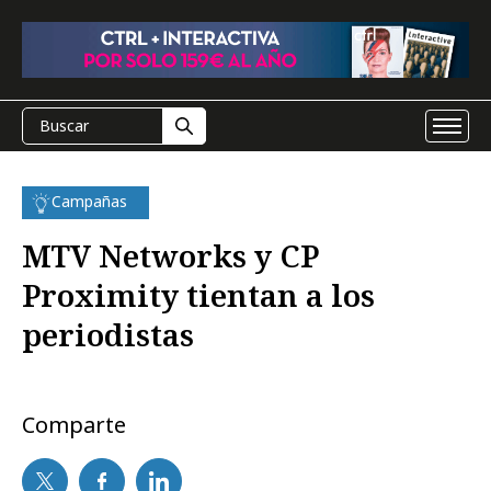
Campañas
MTV Networks y CP
Proximity tientan a los
periodistas
Comparte