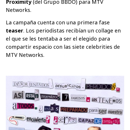
Proximity
(del Grupo BBDO) para MTV
Networks.
La campaña cuenta con una primera fase
teaser
. Los periodistas recibían un collage en
el que se les tentaba a ser el elegido para
compartir espacio con las siete celebrities de
MTV Networks.