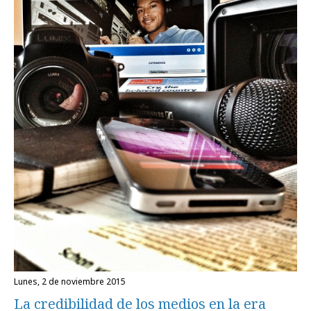
lunes, 2 de noviembre 2015
La credibilidad de los medios en la era