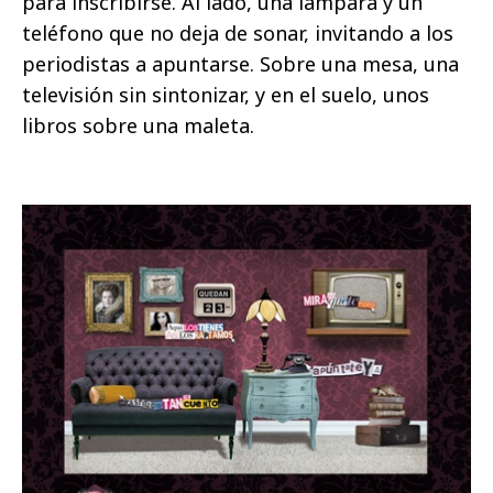
para inscribirse. Al lado, una lámpara y un
teléfono que no deja de sonar, invitando a los
periodistas a apuntarse. Sobre una mesa, una
televisión sin sintonizar, y en el suelo, unos
libros sobre una maleta.