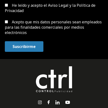
He leído y acepto el
Aviso Legal y la Política de
Privacidad
Acepto que mis datos personales sean empleados
para las finalidades comerciales por medios
electrónicos