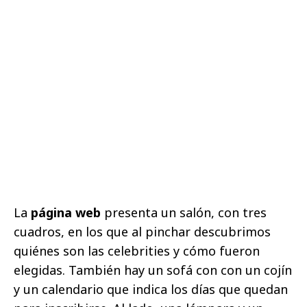
La
página web
presenta un salón, con tres
cuadros, en los que al pinchar descubrimos
quiénes son las celebrities y cómo fueron
elegidas. También hay un sofá con con un cojín
y un calendario que indica los días que quedan