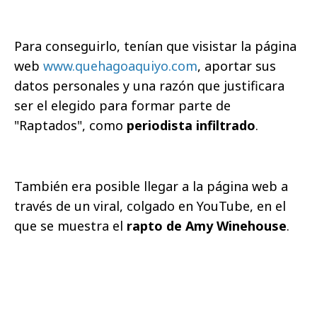
Para conseguirlo, tenían que visistar la página
web
www.quehagoaquiyo.com
, aportar sus
datos personales y una razón que justificara
ser el elegido para formar parte de
"Raptados", como
periodista infiltrado
.
También era posible llegar a la página web a
través de un viral, colgado en YouTube, en el
que se muestra el
rapto de Amy Winehouse
.