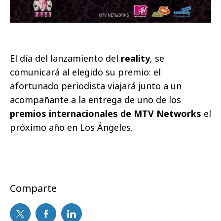
El día del lanzamiento del
reality
, se
comunicará al elegido su premio: el
afortunado periodista viajará junto a un
acompañante a la entrega de uno de los
premios internacionales de MTV Networks
el
próximo año en Los Ángeles.
Comparte