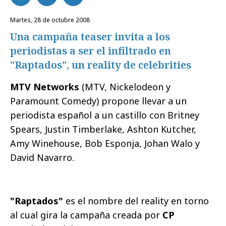
martes, 28 de octubre 2008
Una campaña teaser invita a los
periodistas a ser el infiltrado en
"Raptados", un reality de celebrities
MTV Networks
(MTV, Nickelodeon y
Paramount Comedy) propone llevar a un
periodista español a un castillo con Britney
Spears, Justin Timberlake, Ashton Kutcher,
Amy Winehouse, Bob Esponja, Johan Walo y
David Navarro.
"Raptados"
es el nombre del reality en torno
al cual gira la campaña creada por
CP