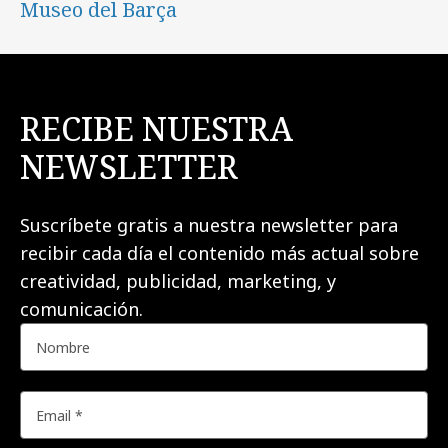
Museo del Barça
RECIBE NUESTRA
NEWSLETTER
Suscríbete gratis a nuestra newsletter para
recibir cada día el contenido más actual sobre
creatividad, publicidad, marketing, y
comunicación.