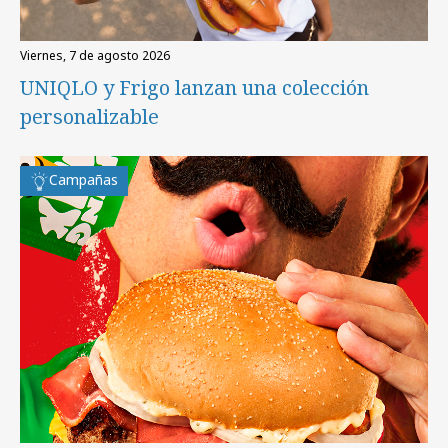
viernes, 7 de agosto 2026
UNIQLO y Frigo lanzan una colección
personalizable
Campañas