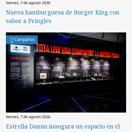
viernes, 7 de agosto 2026
Nueva hamburguesa de Burger King con
sabor a Pringles
Campañas
viernes, 7 de agosto 2026
Estrella Damm inaugura un espacio en el