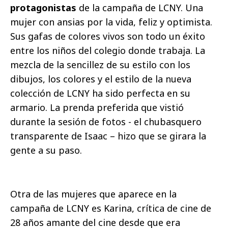
protagonistas
de la campaña de LCNY. Una
mujer con ansias por la vida, feliz y optimista.
Sus gafas de colores vivos son todo un éxito
entre los niños del colegio donde trabaja. La
mezcla de la sencillez de su estilo con los
dibujos, los colores y el estilo de la nueva
colección de LCNY ha sido perfecta en su
armario. La prenda preferida que vistió
durante la sesión de fotos - el chubasquero
transparente de Isaac – hizo que se girara la
gente a su paso.
Otra de las mujeres que aparece en la
campaña de LCNY es Karina, crítica de cine de
28 años amante del cine desde que era