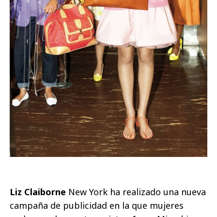
Liz Claiborne
New York ha realizado una nueva
campaña de publicidad en la que mujeres