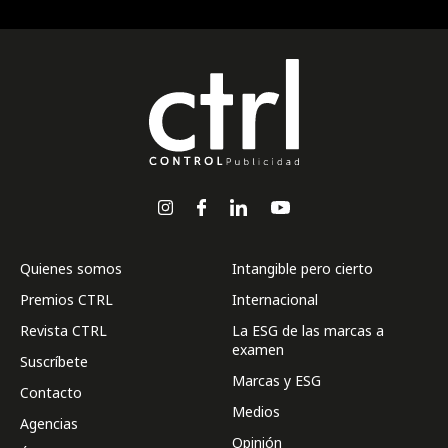
Quienes somos
Intangible pero cierto
Premios CTRL
Internacional
Revista CTRL
La ESG de las marcas a
examen
Suscríbete
Marcas y ESG
Contacto
Medios
Agencias
Opinión