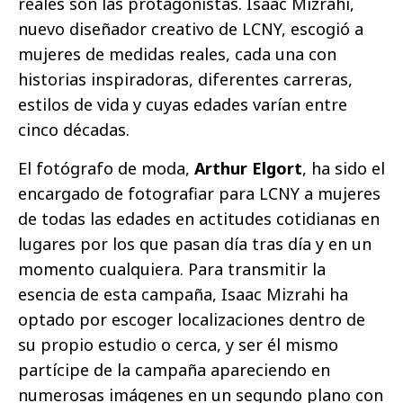
reales son las protagonistas. Isaac Mizrahi,
nuevo diseñador creativo de LCNY, escogió a
mujeres de medidas reales, cada una con
historias inspiradoras, diferentes carreras,
estilos de vida y cuyas edades varían entre
cinco décadas.
El fotógrafo de moda,
Arthur Elgort
, ha sido el
encargado de fotografiar para LCNY a mujeres
de todas las edades en actitudes cotidianas en
lugares por los que pasan día tras día y en un
momento cualquiera. Para transmitir la
esencia de esta campaña, Isaac Mizrahi ha
optado por escoger localizaciones dentro de
su propio estudio o cerca, y ser él mismo
partícipe de la campaña apareciendo en
numerosas imágenes en un segundo plano con