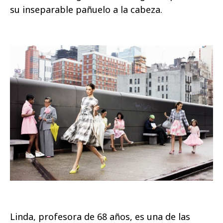
su inseparable pañuelo a la cabeza.
Linda, profesora de 68 años, es una de las