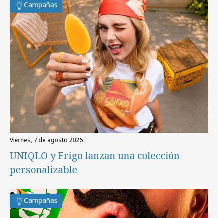
Campañas
viernes, 7 de agosto 2026
UNIQLO y Frigo lanzan una colección
personalizable
Campañas