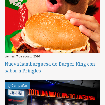
viernes, 7 de agosto 2026
Nueva hamburguesa de Burger King con
sabor a Pringles
Campañas