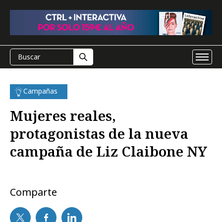
Campañas
Mujeres reales,
protagonistas de la nueva
campaña de Liz Claibone NY
Comparte