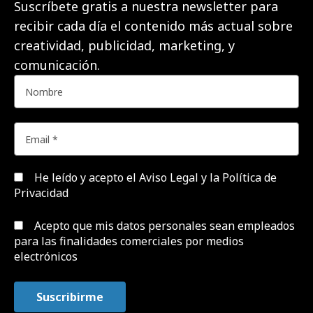
Suscríbete gratis a nuestra newsletter para
recibir cada día el contenido más actual sobre
creatividad, publicidad, marketing, y
comunicación.
He leído y acepto el
Aviso Legal y la Política de
Privacidad
Acepto que mis datos personales sean empleados
para las finalidades comerciales por medios
electrónicos