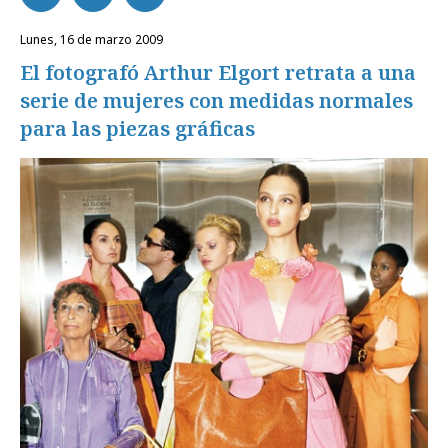
lunes, 16 de marzo 2009
El fotografó Arthur Elgort retrata a una
serie de mujeres con medidas normales
para las piezas gráficas