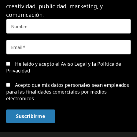
creatividad, publicidad, marketing, y
comunicación.
He leído y acepto el
Aviso Legal y la Política de
Privacidad
Acepto que mis datos personales sean empleados
para las finalidades comerciales por medios
electrónicos