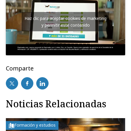
Haz clic para aceptar cookies de marketing
y permitir este contenido
Comparte
Noticias Relacionadas
Formación y estudios