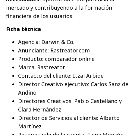
mercado y contribuyendo a la formación
financiera de los usuarios.
Ficha técnica
Agencia: Darwin & Co.
Anunciante: Rastreator.com
Producto: comparador online
Marca: Rastreator
Contacto del cliente: Itzal Arbide
Director Creativo ejecutivo: Carlos Sanz de
Andino
Directores Creativos: Pablo Castellano y
Clara Hernández
Director de Servicios al cliente: Alberto
Martínez
Responsable de la cuenta: Elena Monzón