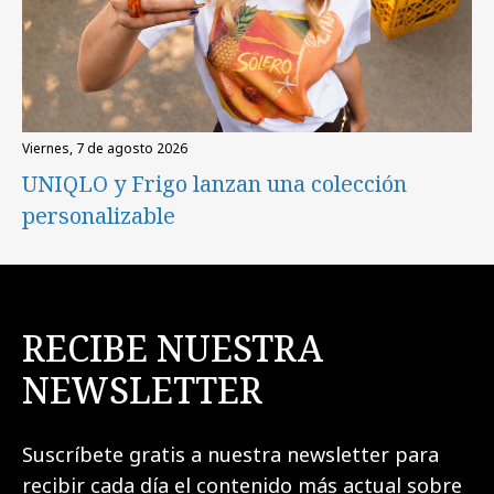
viernes, 7 de agosto 2026
UNIQLO y Frigo lanzan una colección
personalizable
RECIBE NUESTRA
NEWSLETTER
Suscríbete gratis a nuestra newsletter para
recibir cada día el contenido más actual sobre