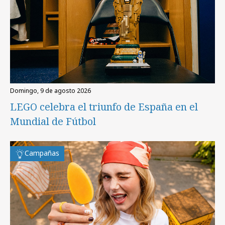
domingo, 9 de agosto 2026
LEGO celebra el triunfo de España en el
Mundial de Fútbol
Campañas