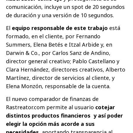
comunicación, incluye un spot de 20 segundos
de duración y una versión de 10 segundos.
El
equipo responsable de este trabajo
está
formado, en el cliente, por Fernando
Summers, Elena Betés e Itzal Arbide y, en
Darwin & Co., por Carlos Sanz de Andino,
director general creativo; Pablo Castellano y
Clara Hernández, directores creativos, Alberto
Martínez, director de servicios al cliente, y
Elena Monzón, responsable de la cuenta.
El nuevo comparador de finanzas de
Rastreator.com permite al usuario
cotejar
distintos productos financieros y así poder
elegir la opción más acorde a sus
necesidades
, aportando transparencia al