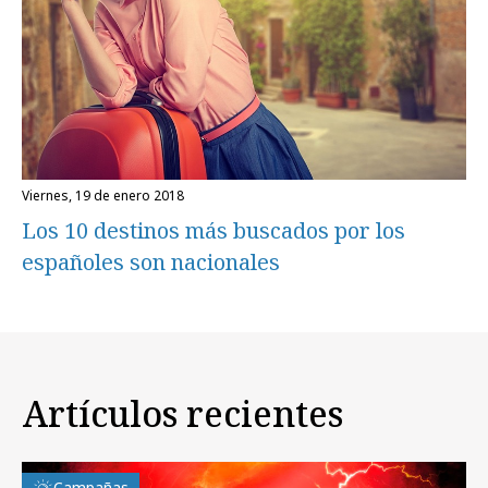
viernes, 19 de enero 2018
Los 10 destinos más buscados por los
españoles son nacionales
Artículos recientes
Campañas