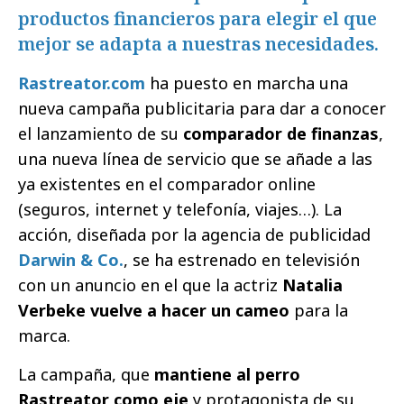
productos financieros para elegir el que
mejor se adapta a nuestras necesidades.
Rastreator.com
ha puesto en marcha una
nueva campaña publicitaria para dar a conocer
el lanzamiento de su
comparador de finanzas
,
una nueva línea de servicio que se añade a las
ya existentes en el comparador online
(seguros, internet y telefonía, viajes…). La
acción, diseñada por la agencia de publicidad
Darwin & Co.
, se ha estrenado en televisión
con un anuncio en el que la actriz
Natalia
Verbeke vuelve a hacer un cameo
para la
marca.
La campaña, que
mantiene al perro
Rastreator como eje
y protagonista de su