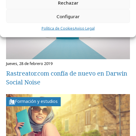
Rechazar
Configurar
Política de Cookies
Aviso Legal
jueves, 28 de febrero 2019
Rastreator.com confía de nuevo en Darwin
Social Noise
Formación y estudios