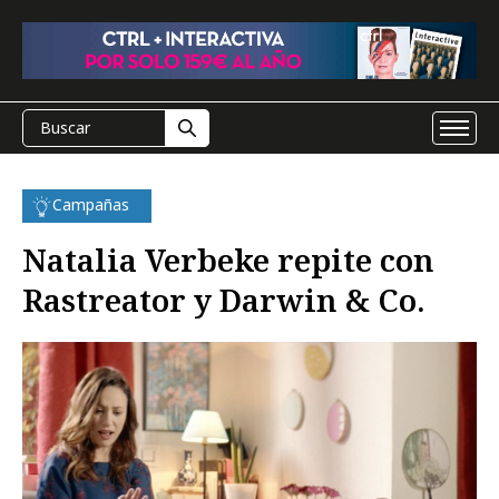
Campañas
Natalia Verbeke repite con
Rastreator y Darwin & Co.