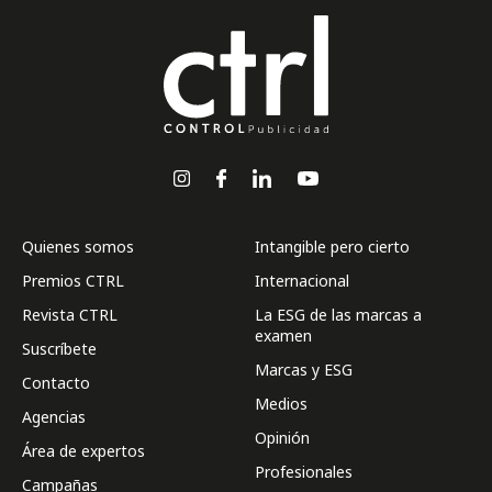
Quienes somos
Intangible pero cierto
Premios CTRL
Internacional
Revista CTRL
La ESG de las marcas a
examen
Suscríbete
Marcas y ESG
Contacto
Medios
Agencias
Opinión
Área de expertos
Profesionales
Campañas