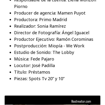
Piorno
Producer de agencia: Mamen Puyot
Productora: Primo Madrid
Realizador: Sonia Ramírez
Director de Fotografía: Ángel Iguacel
Productor Ejecutivo: Ramón Corominas
Postproducción: Miopía - We Work
Estudio de Sonido: The Lobby
Música: Fede Pajaro
Locutor: José Padilla
Título: Préstamos
Piezas: Spots Tv 20” y 10”