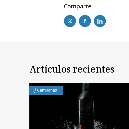
Comparte
Artículos recientes
Campañas