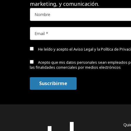
marketing, y comunicación.
He leído y acepto el
Aviso Legal y la Política de Priva
Acepto que mis datos personales sean empleados p
las finalidades comerciales por medios electrónicos
Qui