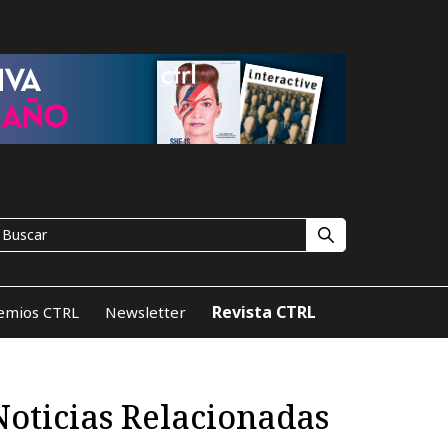
Revista CTRL
emios CTRL
Newsletter
Noticias Relacionadas