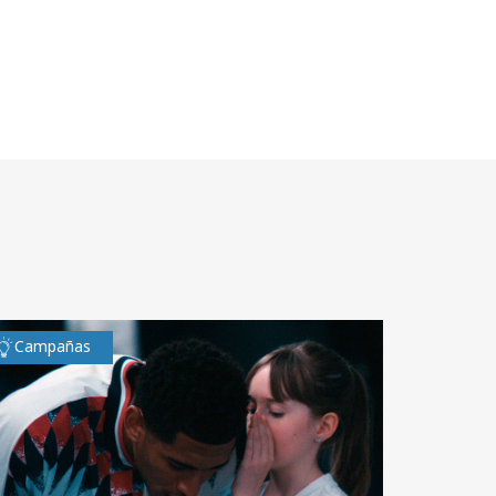
Campañas