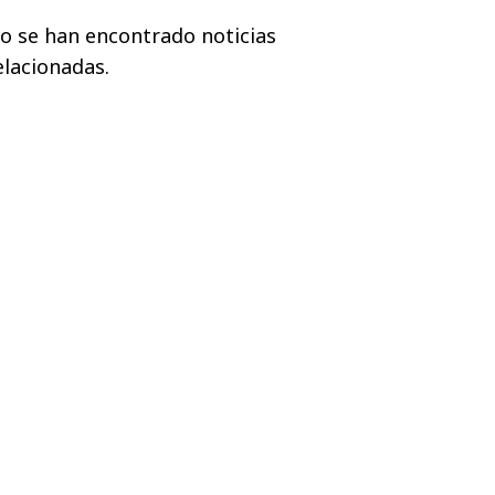
o se han encontrado noticias
elacionadas.