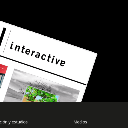
ión y estudios
Medios