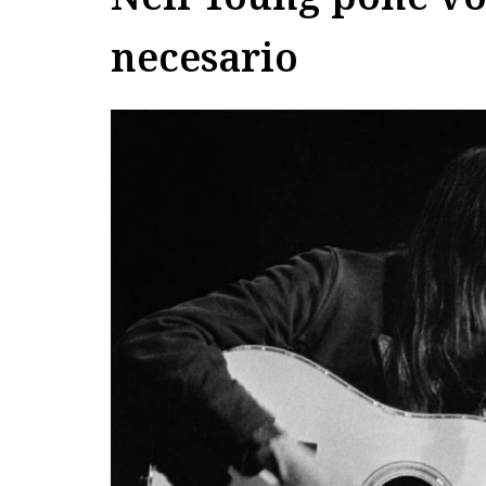
necesario