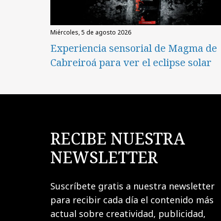
miércoles, 5 de agosto 2026
Experiencia sensorial de Magma de
Cabreiroá para ver el eclipse solar
RECIBE NUESTRA
NEWSLETTER
Suscríbete gratis a nuestra newsletter
para recibir cada día el contenido más
actual sobre creatividad, publicidad,