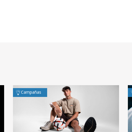
Campañas