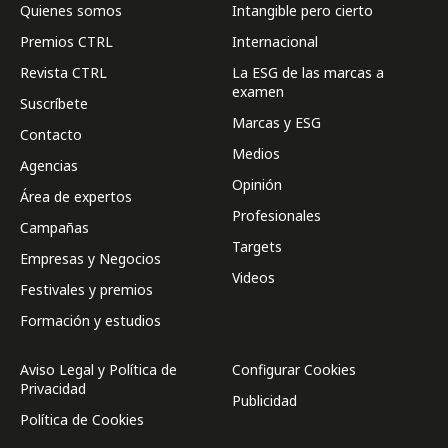
Quienes somos
Intangible pero cierto
Premios CTRL
Internacional
Revista CTRL
La ESG de las marcas a
examen
Suscríbete
Marcas y ESG
Contacto
Medios
Agencias
Opinión
Área de expertos
Profesionales
Campañas
Targets
Empresas y Negocios
Videos
Festivales y premios
Formación y estudios
Aviso Legal y Política de
Configurar Cookies
Privacidad
Publicidad
Política de Cookies