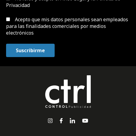
Privacidad
Acepto que mis datos personales sean empleados
para las finalidades comerciales por medios
electrónicos