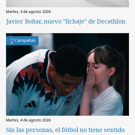
martes, 4 de agosto 2026
Javier Boñar, nuevo "fichaje" de Decathlon
Campañas
martes, 4 de agosto 2026
Sin las personas, el fútbol no tiene sentido