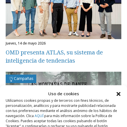
jueves, 14 de mayo 2026
OMD presenta ATLAS, su sistema de
inteligencia de tendencias
Campañas
Uso de cookies
Utilizamos cookies propias y de terceros con fines técnicos, de
personalización, analíticos y para mostrarte publicidad relacionada
con tus preferencias mediante el análisis anónimo de los hábitos de
navegación. Clica
AQUÍ
para más información sobre la Política de
Cookies. Puedes aceptar todas las cookies pulsando el botón
"Aceptar" o configurarlas o rechazar su uso pulsando el botón