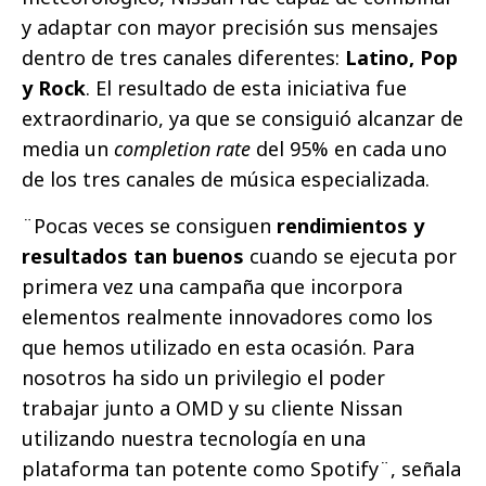
y adaptar con mayor precisión sus mensajes
dentro de tres canales diferentes:
Latino, Pop
y Rock
. El resultado de esta iniciativa fue
extraordinario, ya que se consiguió alcanzar de
media un
completion rate
del 95% en cada uno
de los tres canales de música especializada.
¨Pocas veces se consiguen
rendimientos y
resultados tan buenos
cuando se ejecuta por
primera vez una campaña que incorpora
elementos realmente innovadores como los
que hemos utilizado en esta ocasión. Para
nosotros ha sido un privilegio el poder
trabajar junto a OMD y su cliente Nissan
utilizando nuestra tecnología en una
plataforma tan potente como Spotify¨, señala