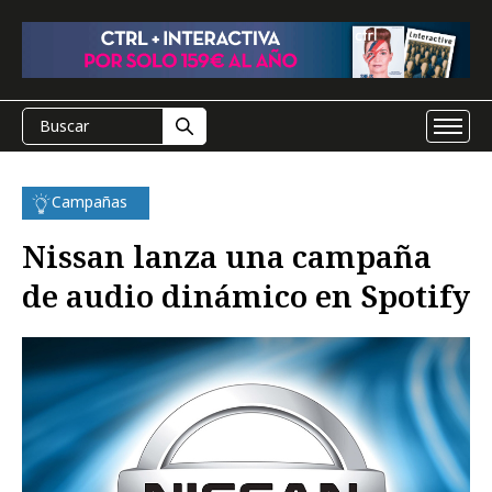
Campañas
Nissan lanza una campaña
de audio dinámico en Spotify