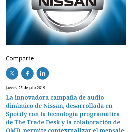
Comparte
jueves, 25 de julio 2019
La innovadora campaña de audio
dinámico de Nissan, desarrollada en
Spotify con la tecnología programática
de The Trade Desk y la colaboración de
OMD, permite contextualizar el mensaje