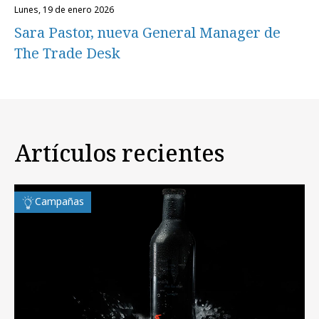
lunes, 19 de enero 2026
Sara Pastor, nueva General Manager de
The Trade Desk
Artículos recientes
Campañas