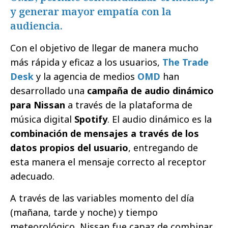
y generar mayor empatía con la
audiencia.
Con el objetivo de llegar de manera mucho
más rápida y eficaz a los usuarios,
The Trade
Desk
y la agencia de medios
OMD
han
desarrollado una
campaña de audio dinámico
para Nissan
a través de la plataforma de
música digital
Spotify
. El audio dinámico es la
combinación de mensajes a través de los
datos propios del usuario
, entregando de
esta manera el mensaje correcto al receptor
adecuado.
A través de las variables momento del día
(mañana, tarde y noche) y tiempo
meteorológico, Nissan fue capaz de combinar