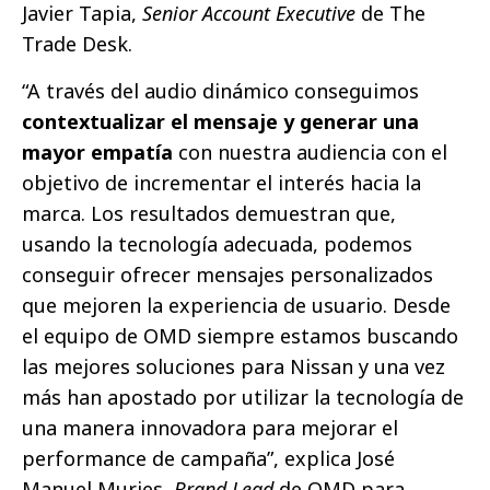
Javier Tapia,
Senior Account Executive
de The
Trade Desk.
“A través del audio dinámico conseguimos
contextualizar el mensaje y generar una
mayor empatía
con nuestra audiencia con el
objetivo de incrementar el interés hacia la
marca. Los resultados demuestran que,
usando la tecnología adecuada, podemos
conseguir ofrecer mensajes personalizados
que mejoren la experiencia de usuario. Desde
el equipo de OMD siempre estamos buscando
las mejores soluciones para Nissan y una vez
más han apostado por utilizar la tecnología de
una manera innovadora para mejorar el
performance de campaña”, explica José
Manuel Muries,
Brand Lead
de OMD para