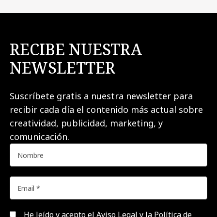
RECIBE NUESTRA
NEWSLETTER
Suscríbete gratis a nuestra newsletter para
recibir cada día el contenido más actual sobre
creatividad, publicidad, marketing, y
comunicación.
He leído y acepto el
Aviso Legal y la Política de