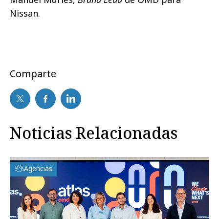
Nissan.
Comparte
Noticias Relacionadas
Agencias