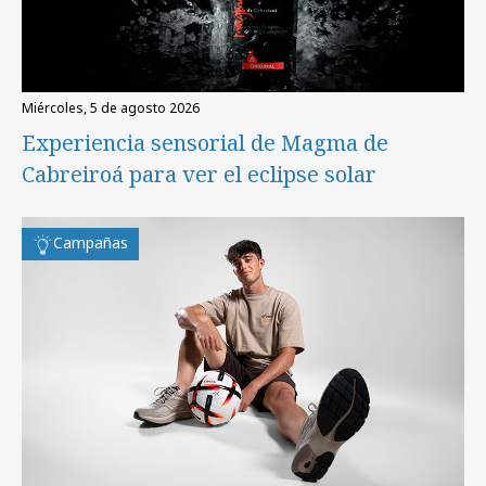
miércoles, 5 de agosto 2026
Experiencia sensorial de Magma de
Cabreiroá para ver el eclipse solar
Campañas