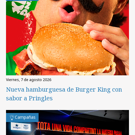
viernes, 7 de agosto 2026
Nueva hamburguesa de Burger King con
sabor a Pringles
Campañas