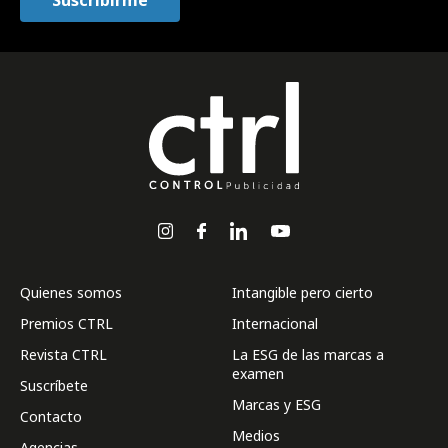
Quienes somos
Intangible pero cierto
Premios CTRL
Internacional
Revista CTRL
La ESG de las marcas a
examen
Suscríbete
Marcas y ESG
Contacto
Medios
Agencias