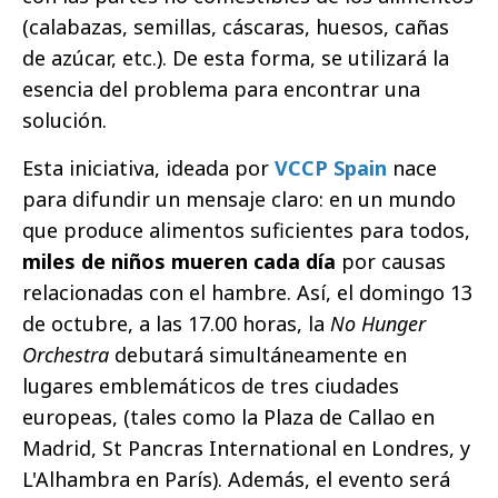
(calabazas, semillas, cáscaras, huesos, cañas
de azúcar, etc.). De esta forma, se utilizará la
esencia del problema para encontrar una
solución.
Esta iniciativa, ideada por
VCCP Spain
nace
para difundir un mensaje claro: en un mundo
que produce alimentos suficientes para todos,
miles de niños mueren cada día
por causas
relacionadas con el hambre. Así, el domingo 13
de octubre, a las 17.00 horas, la
No Hunger
Orchestra
debutará simultáneamente en
lugares emblemáticos de tres ciudades
europeas, (tales como la Plaza de Callao en
Madrid, St Pancras International en Londres, y
L'Alhambra en París). Además, el evento será