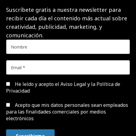
Suscríbete gratis a nuestra newsletter para
recibir cada día el contenido más actual sobre
creatividad, publicidad, marketing, y
comunicación.
He leído y acepto el
Aviso Legal y la Política de
Privacidad
Acepto que mis datos personales sean empleados
para las finalidades comerciales por medios
electrónicos