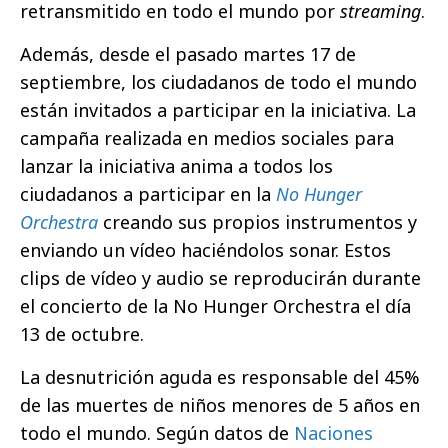
retransmitido en todo el mundo por
streaming
.
Además, desde el pasado martes 17 de
septiembre, los ciudadanos de todo el mundo
están invitados a participar en la iniciativa. La
campaña realizada en medios sociales para
lanzar la iniciativa anima a todos los
ciudadanos a participar en la
No Hunger
Orchestra
creando sus propios instrumentos y
enviando un vídeo haciéndolos sonar. Estos
clips de vídeo y audio se reproducirán durante
el concierto de la No Hunger Orchestra el día
13 de octubre.
La desnutrición aguda es responsable del 45%
de las muertes de niños menores de 5 años en
todo el mundo. Según datos de
Naciones