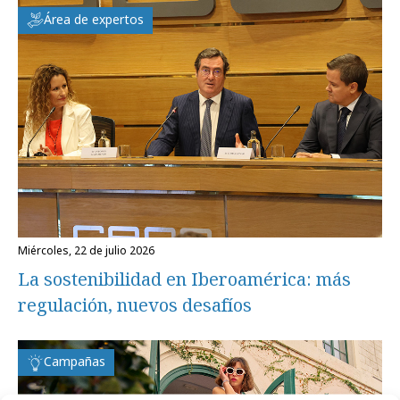
Área de expertos
miércoles, 22 de julio 2026
La sostenibilidad en Iberoamérica: más
regulación, nuevos desafíos
Campañas