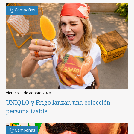
Campañas
viernes, 7 de agosto 2026
UNIQLO y Frigo lanzan una colección
personalizable
Campañas