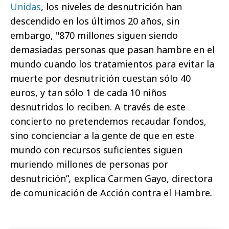
Unidas
, los niveles de desnutrición han
descendido en los últimos 20 años, sin
embargo, "870 millones siguen siendo
demasiadas personas que pasan hambre en el
mundo cuando los tratamientos para evitar la
muerte por desnutrición cuestan sólo 40
euros, y tan sólo 1 de cada 10 niños
desnutridos lo reciben. A través de este
concierto no pretendemos recaudar fondos,
sino concienciar a la gente de que en este
mundo con recursos suficientes siguen
muriendo millones de personas por
desnutrición”
,
explica Carmen Gayo, directora
de comunicación de Acción contra el Hambre
.