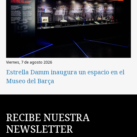
viernes, 7 de agosto 2026
Estrella Damm inaugura un espacio en el
Museo del Barça
RECIBE NUESTRA
NEWSLETTER