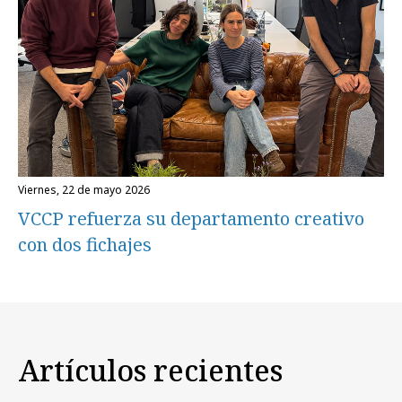
viernes, 22 de mayo 2026
VCCP refuerza su departamento creativo
con dos fichajes
Artículos recientes