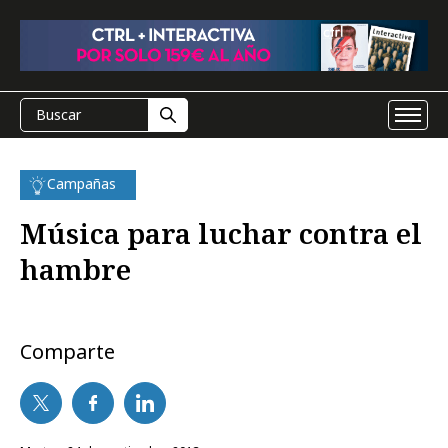
Campañas
Música para luchar contra el
hambre
Comparte