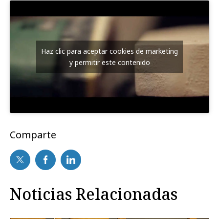
Haz clic para aceptar cookies de marketing
y permitir este contenido
Comparte
Noticias Relacionadas