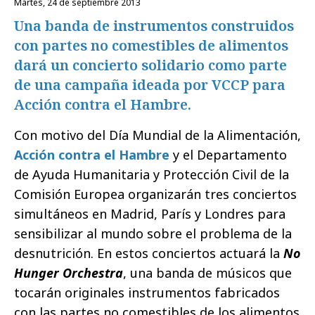
martes, 24 de septiembre 2013
Una banda de instrumentos construidos
con partes no comestibles de alimentos
dará un concierto solidario como parte
de una campaña ideada por VCCP para
Acción contra el Hambre.
Con motivo del Día Mundial de la Alimentación,
Acción contra el Hambre
y el Departamento
de Ayuda Humanitaria y Protección Civil de la
Comisión Europea organizarán tres conciertos
simultáneos en Madrid, París y Londres para
sensibilizar al mundo sobre el problema de la
desnutrición. En estos conciertos actuará la
No
Hunger Orchestra
, una banda de músicos que
tocarán originales instrumentos fabricados
con las partes no comestibles de los alimentos