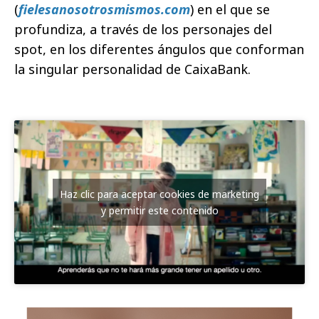
(
fielesanosotrosmismos.com
) en el que se
profundiza, a través de los personajes del
spot, en los diferentes ángulos que conforman
la singular personalidad de CaixaBank.
Haz clic para aceptar cookies de marketing
y permitir este contenido