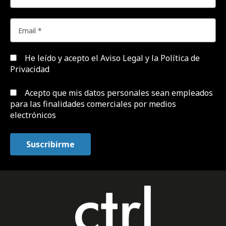
He leído y acepto el
Aviso Legal y la Política de
Privacidad
Acepto que mis datos personales sean empleados
para las finalidades comerciales por medios
electrónicos