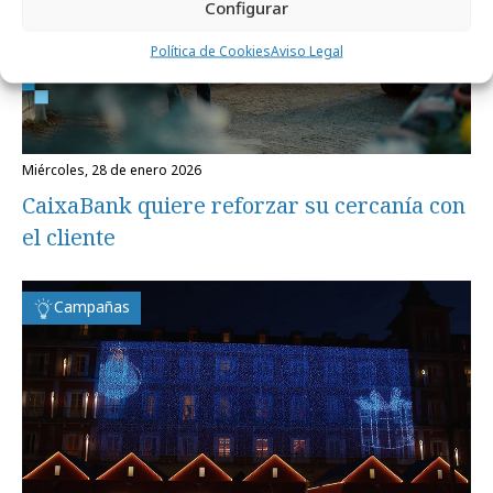
Configurar
Política de Cookies
Aviso Legal
miércoles, 28 de enero 2026
CaixaBank quiere reforzar su cercanía con
el cliente
Campañas