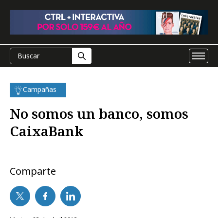
Campañas
No somos un banco, somos
CaixaBank
Comparte