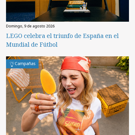
domingo, 9 de agosto 2026
LEGO celebra el triunfo de España en el
Mundial de Fútbol
Campañas