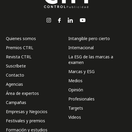
Quienes somos
Intangible pero cierto
Premios CTRL
Internacional
Revista CTRL
La ESG de las marcas a
examen
Suscríbete
Marcas y ESG
Contacto
Medios
Agencias
Opinión
Área de expertos
Profesionales
Campañas
Targets
Empresas y Negocios
Videos
Festivales y premios
Formación y estudios