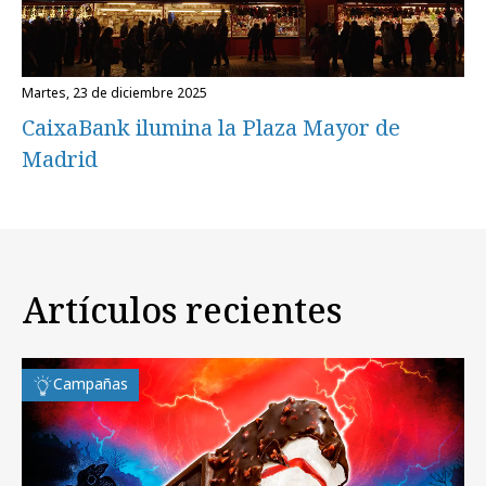
martes, 23 de diciembre 2025
CaixaBank ilumina la Plaza Mayor de
Madrid
Artículos recientes
Campañas