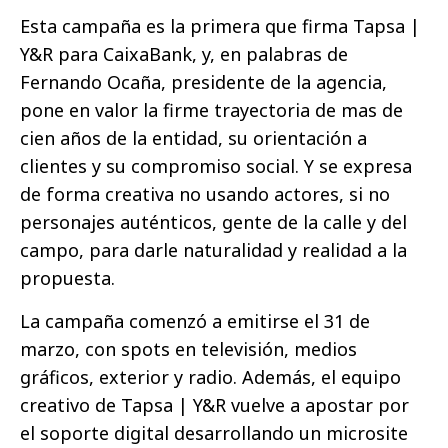
Esta campaña es la primera que firma Tapsa |
Y&R para CaixaBank, y, en palabras de
Fernando Ocaña, presidente de la agencia,
pone en valor la firme trayectoria de mas de
cien años de la entidad, su orientación a
clientes y su compromiso social. Y se expresa
de forma creativa no usando actores, si no
personajes auténticos, gente de la calle y del
campo, para darle naturalidad y realidad a la
propuesta.
La campaña comenzó a emitirse el 31 de
marzo, con spots en televisión, medios
gráficos, exterior y radio. Además, el equipo
creativo de Tapsa | Y&R vuelve a apostar por
el soporte digital desarrollando un microsite