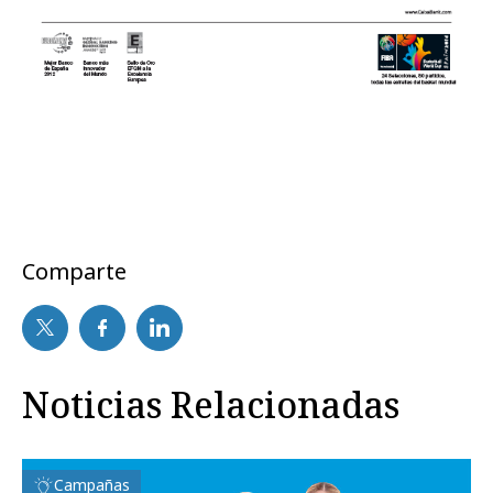
Comparte
Noticias Relacionadas
Campañas