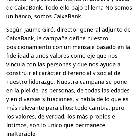
de CaixaBank. Todo ello bajo el lema No somos
un banco, somos CaixaBank.
Según Jaume Giró, director general adjunto de
CaixaBank, la campaña define nuestro
posicionamiento con un mensaje basado en la
fidelidad a unos valores como eje que nos
vincula con las personas y que nos ayuda a
construir el carácter diferencial y social de
nuestro liderazgo. Nuestra campaña se pone
en la piel de las personas, de todas las edades
y en diversas situaciones, y habla de lo que es
más relevante para ellos: todo cambia, pero
los valores, de verdad, los más propios e
íntimos, son lo único que permanece
inalterable.