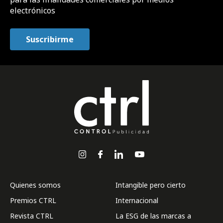
electrónicos
Quienes somos
Intangible pero cierto
Premios CTRL
Internacional
Revista CTRL
La ESG de las marcas a