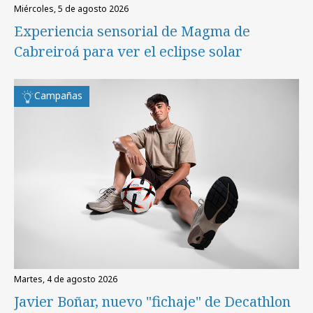
miércoles, 5 de agosto 2026
Experiencia sensorial de Magma de
Cabreiroá para ver el eclipse solar
Campañas
martes, 4 de agosto 2026
Javier Boñar, nuevo "fichaje" de Decathlon