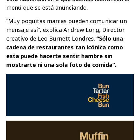
menú que se está anunciando.
“Muy poquitas marcas pueden comunicar un
mensaje así”, explica Andrew Long, Director
creativo de Leo Burnett Londres.
“Sólo una
cadena de restaurantes tan icónica como
esta puede hacerte sentir hambre sin
mostrarte ni una sola foto de comida”
.