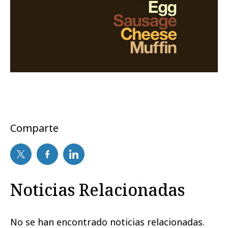
Comparte
Noticias Relacionadas
No se han encontrado noticias relacionadas.