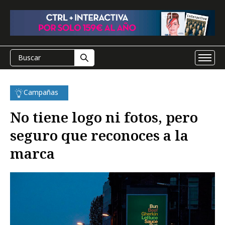
Campañas
No tiene logo ni fotos, pero
seguro que reconoces a la
marca