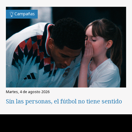
Campañas
martes, 4 de agosto 2026
Sin las personas, el fútbol no tiene sentido