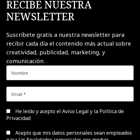
RECIBE NUESTRA
NEWSLETTER
Suscríbete gratis a nuestra newsletter para
recibir cada día el contenido más actual sobre
creatividad, publicidad, marketing, y
comunicación.
He leído y acepto el
Aviso Legal y la Política de
Privacidad
Acepto que mis datos personales sean empleados
para las finalidades comerciales por medios