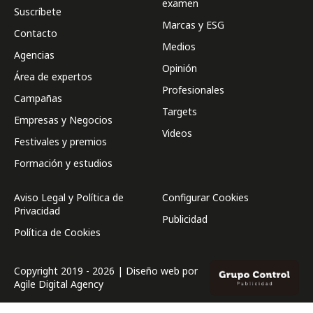
examen
Suscríbete
Marcas y ESG
Contacto
Medios
Agencias
Opinión
Área de expertos
Profesionales
Campañas
Targets
Empresas y Negocios
Videos
Festivales y premios
Formación y estudios
Aviso Legal y Política de
Configurar Cookies
Privacidad
Publicidad
Política de Cookies
Copyright 2019 - 2026 | Diseño web por
Agile Digital Agency