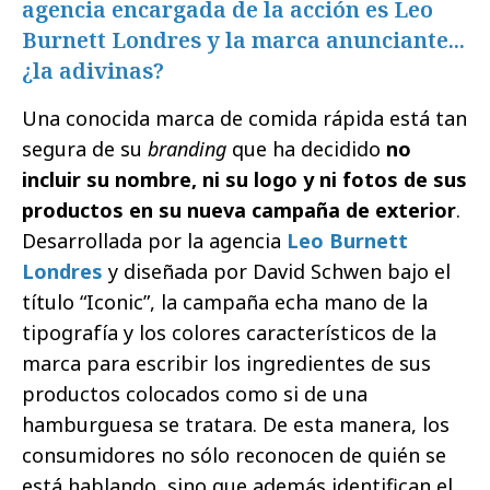
agencia encargada de la acción es Leo
Burnett Londres y la marca anunciante...
¿la adivinas?
Una conocida marca de comida rápida está tan
segura de su
branding
que ha decidido
no
incluir su nombre, ni su logo y ni fotos de sus
productos en su nueva campaña de exterior
.
Desarrollada por la agencia
Leo Burnett
Londres
y diseñada por David Schwen bajo el
título “Iconic”, la campaña echa mano de la
tipografía y los colores característicos de la
marca para escribir los ingredientes de sus
productos colocados como si de una
hamburguesa se tratara. De esta manera, los
consumidores no sólo reconocen de quién se
está hablando, sino que además identifican el