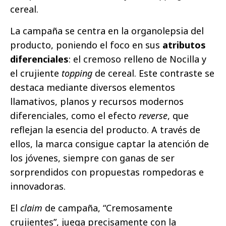
cereal.
La campaña se centra en la organolepsia del
producto, poniendo el foco en sus
atributos
diferenciales
: el cremoso relleno de Nocilla y
el crujiente
topping
de cereal. Este contraste se
destaca mediante diversos elementos
llamativos, planos y recursos modernos
diferenciales, como el efecto
reverse
, que
reflejan la esencia del producto. A través de
ellos, la marca consigue captar la atención de
los jóvenes, siempre con ganas de ser
sorprendidos con propuestas rompedoras e
innovadoras.
El
claim
de campaña, “Cremosamente
crujientes”, juega precisamente con la