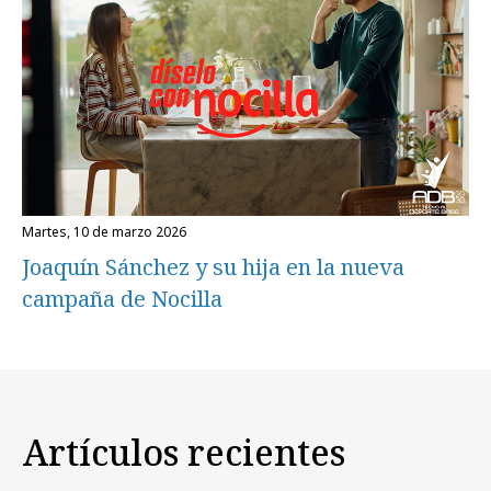
martes, 10 de marzo 2026
Joaquín Sánchez y su hija en la nueva
campaña de Nocilla
Artículos recientes