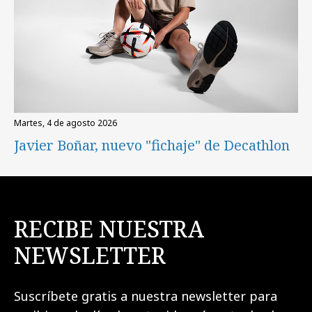
martes, 4 de agosto 2026
Javier Boñar, nuevo "fichaje" de Decathlon
RECIBE NUESTRA
NEWSLETTER
Suscríbete gratis a nuestra newsletter para