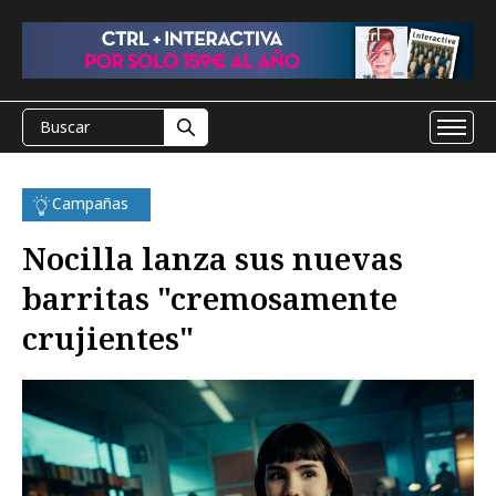
Campañas
Nocilla lanza sus nuevas
barritas "cremosamente
crujientes"