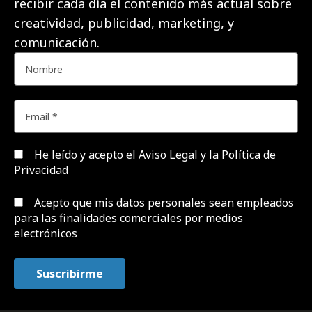
recibir cada día el contenido más actual sobre
creatividad, publicidad, marketing, y
comunicación.
He leído y acepto el
Aviso Legal y la Política de
Privacidad
Acepto que mis datos personales sean empleados
para las finalidades comerciales por medios
electrónicos