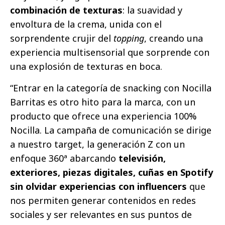
combinación de texturas
: la suavidad y
envoltura de la crema, unida con el
sorprendente crujir del
topping
, creando una
experiencia multisensorial que sorprende con
una explosión de texturas en boca.
“Entrar en la categoría de snacking con Nocilla
Barritas es otro hito para la marca, con un
producto que ofrece una experiencia 100%
Nocilla. La campaña de comunicación se dirige
a nuestro target, la generación Z con un
enfoque 360ª abarcando
televisión,
exteriores, piezas digitales, cuñas en Spotify
sin olvidar experiencias con influencers
que
nos permiten generar contenidos en redes
sociales y ser relevantes en sus puntos de