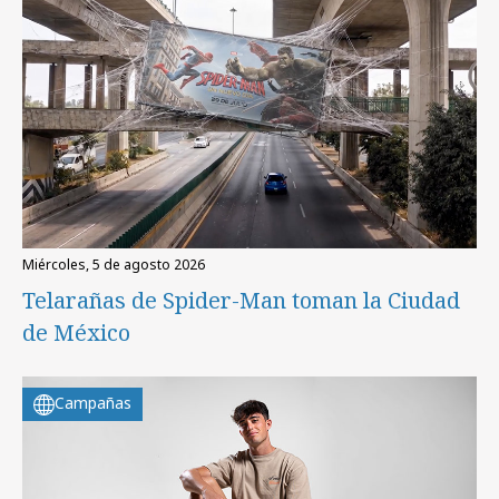
miércoles, 5 de agosto 2026
Telarañas de Spider-Man toman la Ciudad
de México
Campañas