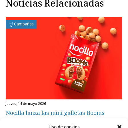
Noticias Relacionadas
Campañas
jueves, 14 de mayo 2026
Nocilla lanza las mini galletas Booms
Rellenas
Uso de cookies