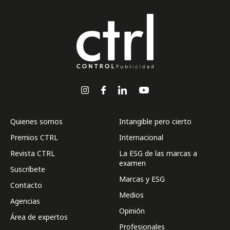
Quienes somos
Intangible pero cierto
Premios CTRL
Internacional
Revista CTRL
La ESG de las marcas a
examen
Suscríbete
Marcas y ESG
Contacto
Medios
Agencias
Opinión
Área de expertos
Profesionales