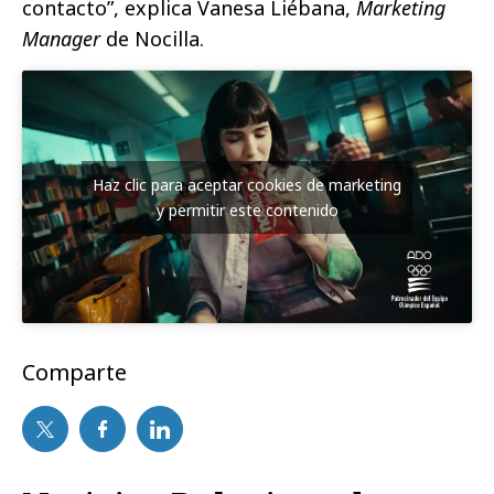
contacto”, explica Vanesa Liébana,
Marketing
Manager
de Nocilla.
Haz clic para aceptar cookies de marketing
y permitir este contenido
Comparte