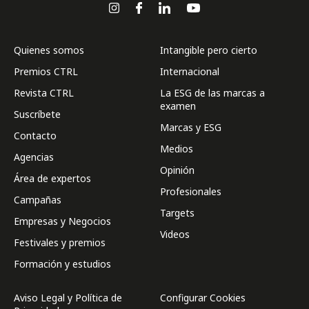
Quienes somos
Intangible pero cierto
Premios CTRL
Internacional
Revista CTRL
La ESG de las marcas a
examen
Suscríbete
Marcas y ESG
Contacto
Medios
Agencias
Opinión
Área de expertos
Profesionales
Campañas
Targets
Empresas y Negocios
Videos
Festivales y premios
Formación y estudios
Aviso Legal y Política de
Configurar Cookies