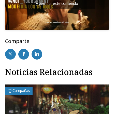
y permitir este contenido
Comparte
Noticias Relacionadas
Campañas