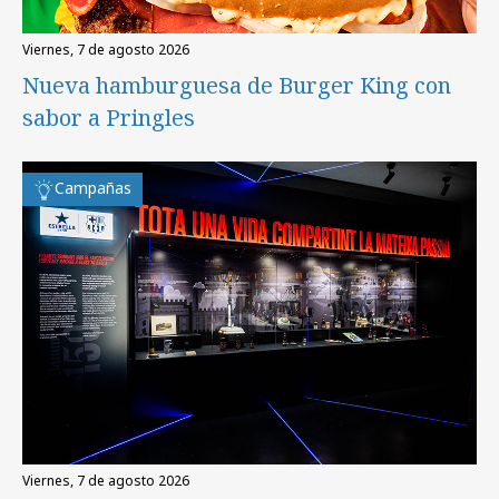
viernes, 7 de agosto 2026
Nueva hamburguesa de Burger King con
sabor a Pringles
Campañas
viernes, 7 de agosto 2026