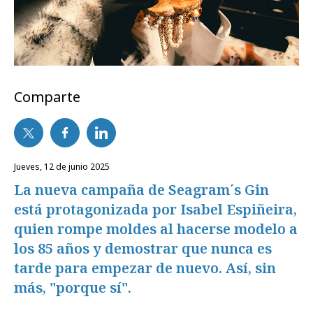
Comparte
jueves, 12 de junio 2025
La nueva campaña de Seagram´s Gin
está protagonizada por Isabel Espiñeira,
quien rompe moldes al hacerse modelo a
los 85 años y demostrar que nunca es
tarde para empezar de nuevo. Así, sin
más, "porque sí".