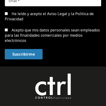
He leído y acepto el
Aviso Legal y la Política de
Privacidad
Acepto que mis datos personales sean empleados
para las finalidades comerciales por medios
electrónicos