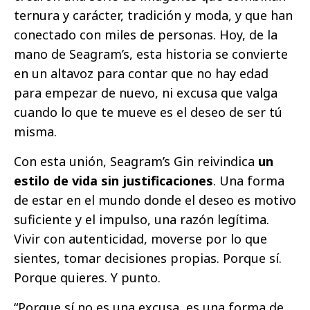
ternura y carácter, tradición y moda, y que han
conectado con miles de personas. Hoy, de la
mano de Seagram’s, esta historia se convierte
en un altavoz para contar que no hay edad
para empezar de nuevo, ni excusa que valga
cuando lo que te mueve es el deseo de ser tú
misma.
Con esta unión, Seagram’s Gin reivindica
un
estilo de vida sin justificaciones
. Una forma
de estar en el mundo donde el deseo es motivo
suficiente y el impulso, una razón legítima.
Vivir con autenticidad, moverse por lo que
sientes, tomar decisiones propias. Porque sí.
Porque quieres. Y punto.
“Porque sí no es una excusa, es una forma de