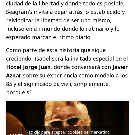
ciudad de la libertad y donde todo es posible,
Seagram’s invita a dejar atrás lo establecido y
reivindicar la libertad de ser uno mismo,
incluso en un mundo donde lo rutinario y lo
esperado marcan el ritmo diario.
Como parte de esta historia que sigue
creciendo, Isabel será la invitada especial en el
Hotel Jorge Juan
, donde conversará con
Javier
Aznar
sobre su experiencia como modelo a los
85 y el significado de vivir, simplemente,
porque sí.
Haz clic para aceptar cookies de marketing