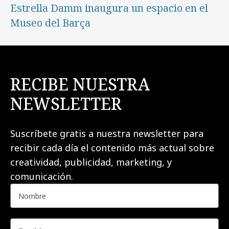
Estrella Damm inaugura un espacio en el
Museo del Barça
RECIBE NUESTRA
NEWSLETTER
Suscríbete gratis a nuestra newsletter para
recibir cada día el contenido más actual sobre
creatividad, publicidad, marketing, y
comunicación.