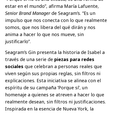
estar en el mundo”, afirma María Lafuente,
Senior Brand Manager
de Seagram’s. “Es un
impulso que nos conecta con lo que realmente
somos, que nos libera del qué dirán y nos
anima a hacer lo que nos mueve, sin
justificarlo”.
Seagram’s Gin presenta la historia de Isabel a
través de una serie de
piezas para redes
sociales
que celebran a personas reales que
viven según sus propias reglas, sin filtros ni
explicaciones. Esta iniciativa se alinea con el
espíritu de su campaña ‘Porque sí’, un
homenaje a quienes se atreven a hacer lo que
realmente desean, sin filtros ni justificaciones.
Inspirada en la esencia de Nueva York, la