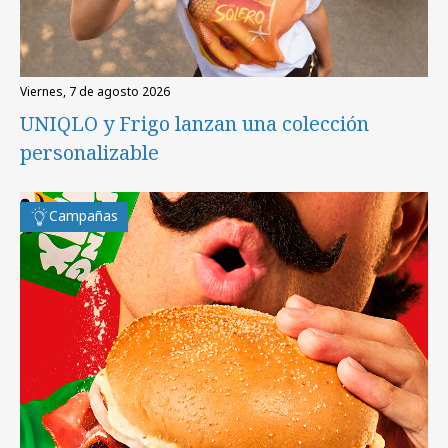
viernes, 7 de agosto 2026
UNIQLO y Frigo lanzan una colección
personalizable
Campañas