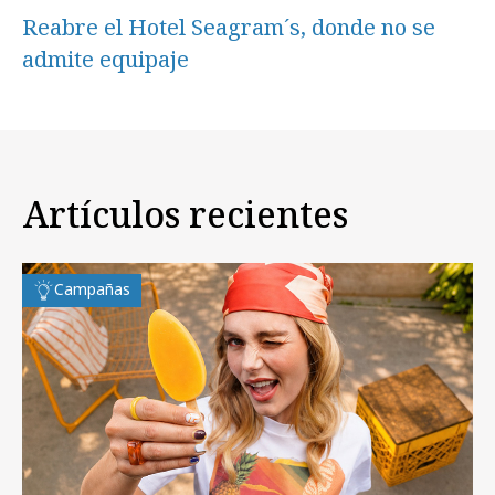
Reabre el Hotel Seagram´s, donde no se
admite equipaje
Artículos recientes
Campañas