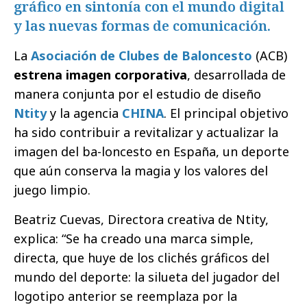
gráfico en sintonía con el mundo digital
y las nuevas formas de comunicación.
La
Asociación de Clubes de Baloncesto
(ACB)
estrena imagen corporativa
, desarrollada de
manera conjunta por el estudio de diseño
Ntity
y la agencia
CHINA
. El principal objetivo
ha sido contribuir a revitalizar y actualizar la
imagen del ba-loncesto en España, un deporte
que aún conserva la magia y los valores del
juego limpio.
Beatriz Cuevas, Directora creativa de Ntity,
explica: “Se ha creado una marca simple,
directa, que huye de los clichés gráficos del
mundo del deporte: la silueta del jugador del
logotipo anterior se reemplaza por la