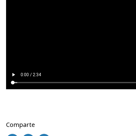
Comparte