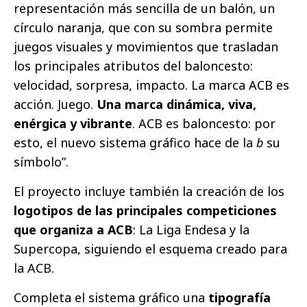
representación más sencilla de un balón, un
círculo naranja, que con su sombra permite
juegos visuales y movimientos que trasladan
los principales atributos del baloncesto:
velocidad, sorpresa, impacto. La marca ACB es
acción. Juego.
Una marca dinámica, viva,
enérgica y vibrante
. ACB es baloncesto: por
esto, el nuevo sistema gráfico hace de la
b
su
símbolo”.
El proyecto incluye también la creación de los
logotipos de las principales competiciones
que organiza a ACB
: La Liga Endesa y la
Supercopa, siguiendo el esquema creado para
la ACB.
Completa el sistema gráfico una
tipografía