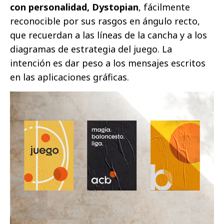
con personalidad, Dystopian
, fácilmente
reconocible por sus rasgos en ángulo recto,
que recuerdan a las líneas de la cancha y a los
diagramas de estrategia del juego. La
intención es dar peso a los mensajes escritos
en las aplicaciones gráficas.