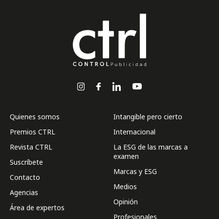
Quienes somos
Intangible pero cierto
Premios CTRL
Internacional
Revista CTRL
La ESG de las marcas a
examen
Suscríbete
Marcas y ESG
Contacto
Medios
Agencias
Opinión
Área de expertos
Profesionales