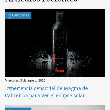
Campañas
miércoles, 5 de agosto 2026
Experiencia sensorial de Magma de
Cabreiroá para ver el eclipse solar