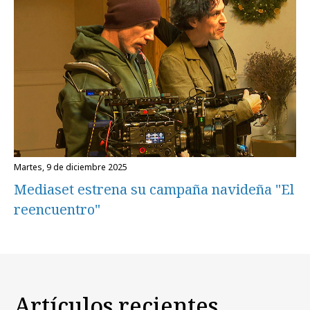
martes, 9 de diciembre 2025
Mediaset estrena su campaña navideña "El
reencuentro"
Artículos recientes