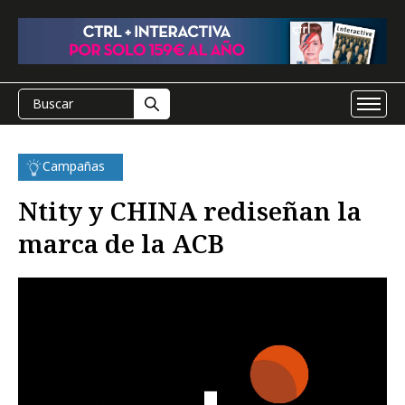
Campañas
Ntity y CHINA rediseñan la
marca de la ACB