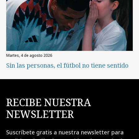
martes, 4 de agosto 2026
Sin las personas, el fútbol no tiene sentido
RECIBE NUESTRA
NEWSLETTER
Suscríbete gratis a nuestra newsletter para