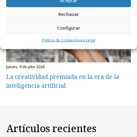
Aceptar
Rechazar
Configurar
Política de Cookies
Aviso Legal
jueves, 9 de julio 2026
La creatividad premiada en la era de la
inteligencia artificial
Artículos recientes