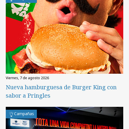
viernes, 7 de agosto 2026
Nueva hamburguesa de Burger King con
sabor a Pringles
Campañas