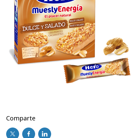
Comparte