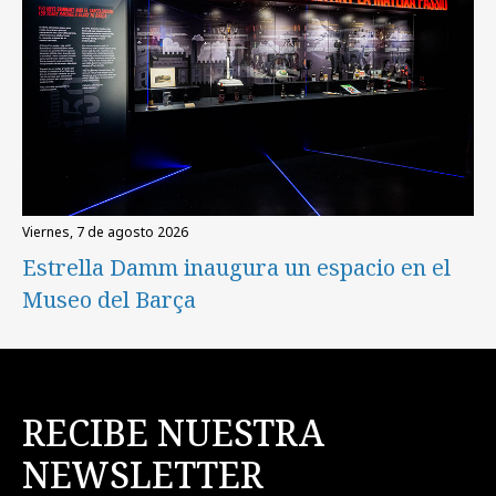
viernes, 7 de agosto 2026
Estrella Damm inaugura un espacio en el
Museo del Barça
RECIBE NUESTRA
NEWSLETTER