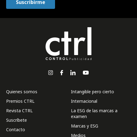
Quienes somos
Intangible pero cierto
Premios CTRL
Internacional
Revista CTRL
La ESG de las marcas a
examen
Suscríbete
Marcas y ESG
Contacto
Medios