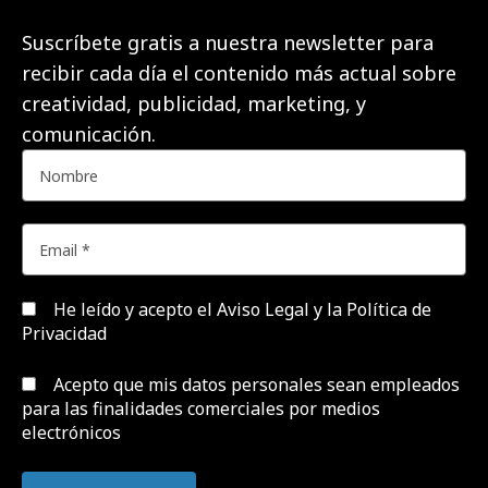
Suscríbete gratis a nuestra newsletter para
recibir cada día el contenido más actual sobre
creatividad, publicidad, marketing, y
comunicación.
He leído y acepto el
Aviso Legal y la Política de
Privacidad
Acepto que mis datos personales sean empleados
para las finalidades comerciales por medios
electrónicos