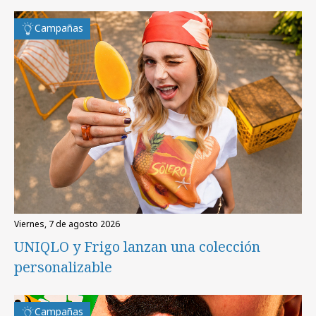
Campañas
viernes, 7 de agosto 2026
UNIQLO y Frigo lanzan una colección
personalizable
Campañas