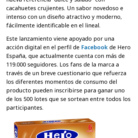
cacahuetes crujientes. Un sabor novedoso e
intenso con un diseño atractivo y moderno,
fácilmente identificable en el lineal.
Este lanzamiento viene apoyado por una
acción digital en el perfil de
Facebook
de Hero
España, que actualmente cuenta con más de
119.000 seguidores. Los fans de la marca a
través de un breve cuestionario que refuerza
los diferentes momentos de consumo del
producto pueden inscribirse para ganar uno
de los 500 lotes que se sortean entre todos los
participantes.