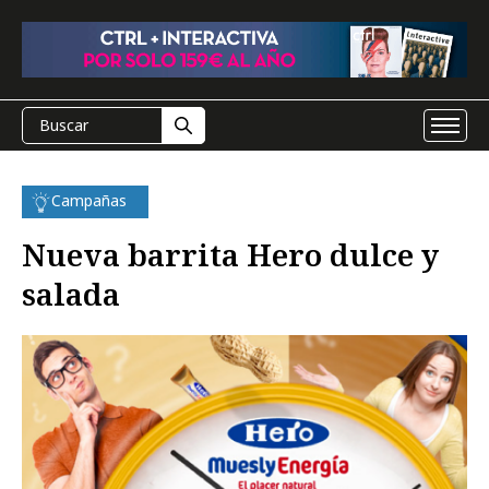
Campañas
Nueva barrita Hero dulce y
salada