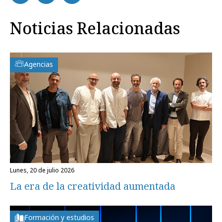
Noticias Relacionadas
Agencias
lunes, 20 de julio 2026
La era de la creatividad aumentada
Formación y estudios