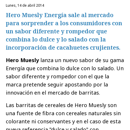
lunes, 14 de abril 2014
Hero Muesly Energía sale al mercado
para sorprender a los consumidores con
un sabor diferente y rompedor que
combina lo dulce y lo salado con la
incorporación de cacahuetes crujientes.
Hero Muesly
lanza un nuevo sabor de su gama
Energía que combina lo dulce con lo salado. Un
sabor diferente y rompedor con el que la
marca pretende seguir apostando por la
innovación en el mercado de barritas.
Las barritas de cereales de Hero Muesly son
una fuente de fibra con cereales naturales sin
colorante ni conservantes y en el caso de esta
nueva referencia "dulce y salado" con