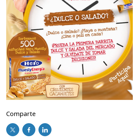
Comparte