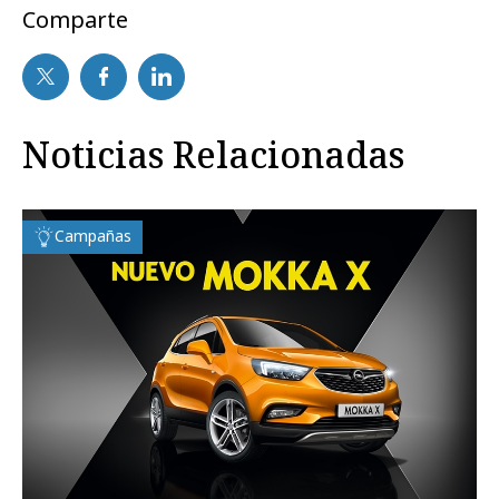
Comparte
Noticias Relacionadas
Campañas