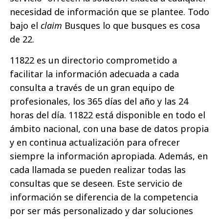
necesidad de información que se plantee. Todo
bajo el
claim
Busques lo que busques es cosa
de 22.
11822 es un directorio comprometido a
facilitar la información adecuada a cada
consulta a través de un gran equipo de
profesionales, los 365 días del año y las 24
horas del día. 11822 está disponible en todo el
ámbito nacional, con una base de datos propia
y en continua actualización para ofrecer
siempre la información apropiada. Además, en
cada llamada se pueden realizar todas las
consultas que se deseen. Este servicio de
información se diferencia de la competencia
por ser más personalizado y dar soluciones