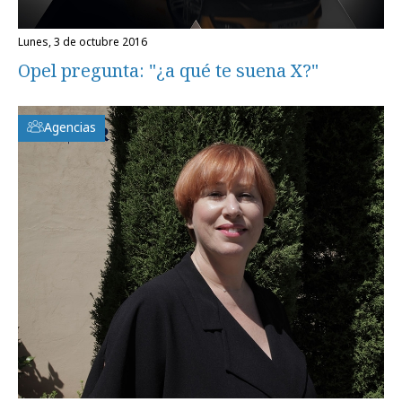
lunes, 3 de octubre 2016
Opel pregunta: "¿a qué te suena X?"
Agencias