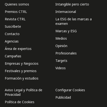
Quienes somos
Intangible pero cierto
Premios CTRL
Internacional
Revista CTRL
La ESG de las marcas a
examen
Suscríbete
Marcas y ESG
Contacto
Medios
Agencias
Opinión
Área de expertos
Profesionales
Campañas
Targets
Empresas y Negocios
Videos
Festivales y premios
Formación y estudios
Aviso Legal y Política de
Configurar Cookies
Privacidad
Publicidad
Política de Cookies