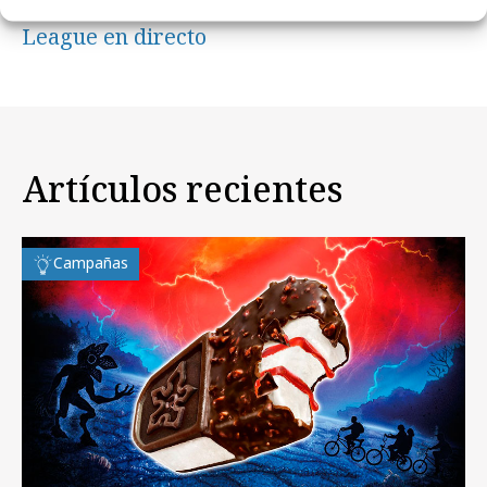
Un anuncio Pre-Roll emite la Champions
League en directo
Artículos recientes
Campañas