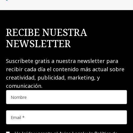
RECIBE NUESTRA
NEWSLETTER
Suscríbete gratis a nuestra newsletter para
recibir cada día el contenido más actual sobre
creatividad, publicidad, marketing, y
comunicación.