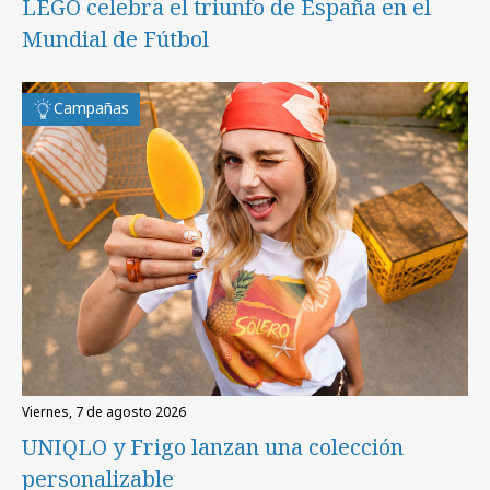
LEGO celebra el triunfo de España en el
Mundial de Fútbol
Campañas
viernes, 7 de agosto 2026
UNIQLO y Frigo lanzan una colección
personalizable