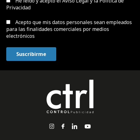
He leído y acepto el
Aviso Legal y la Política de
Privacidad
Acepto que mis datos personales sean empleados
para las finalidades comerciales por medios
electrónicos