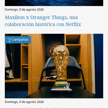
domingo, 9 de agosto 2026
Maxibon x Stranger Things, una
colaboración histórica con Netflix
Campañas
domingo, 9 de agosto 2026