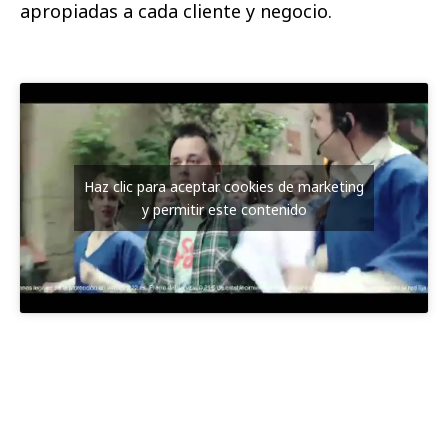
apropiadas a cada cliente y negocio.
Haz clic para aceptar cookies de marketing
y permitir este contenido