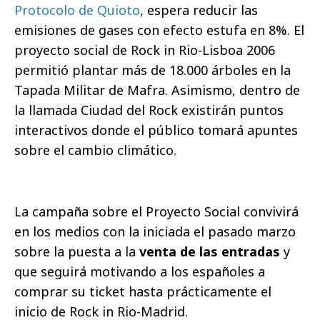
Protocolo de Quioto
, espera reducir las
emisiones de gases con efecto estufa en 8%. El
proyecto social de Rock in Rio-Lisboa 2006
permitió plantar más de 18.000 árboles en la
Tapada Militar de Mafra. Asimismo, dentro de
la llamada Ciudad del Rock existirán puntos
interactivos donde el público tomará apuntes
sobre el cambio climático.
La campaña sobre el Proyecto Social convivirá
en los medios con la iniciada el pasado marzo
sobre la puesta a la
venta de las entradas
y
que seguirá motivando a los españoles a
comprar su ticket hasta prácticamente el
inicio de Rock in Rio-Madrid.