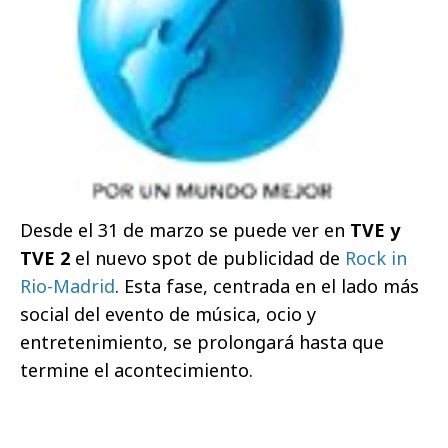
Desde el 31 de marzo se puede ver en
TVE y
TVE 2
el nuevo spot de publicidad de
Rock in
Rio-Madrid
. Esta fase, centrada en el lado más
social del evento de música, ocio y
entretenimiento, se prolongará hasta que
termine el acontecimiento.