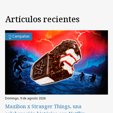
Artículos recientes
Campañas
domingo, 9 de agosto 2026
Maxibon x Stranger Things, una