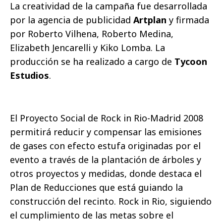
La creatividad de la campaña fue desarrollada
por la agencia de publicidad
Artplan
y firmada
por Roberto Vilhena, Roberto Medina,
Elizabeth Jencarelli y Kiko Lomba. La
producción se ha realizado a cargo de
Tycoon
Estudios
.
El Proyecto Social de Rock in Rio-Madrid 2008
permitirá reducir y compensar las emisiones
de gases con efecto estufa originadas por el
evento a través de la plantación de árboles y
otros proyectos y medidas, donde destaca el
Plan de Reducciones que está guiando la
construcción del recinto. Rock in Rio, siguiendo
el cumplimiento de las metas sobre el