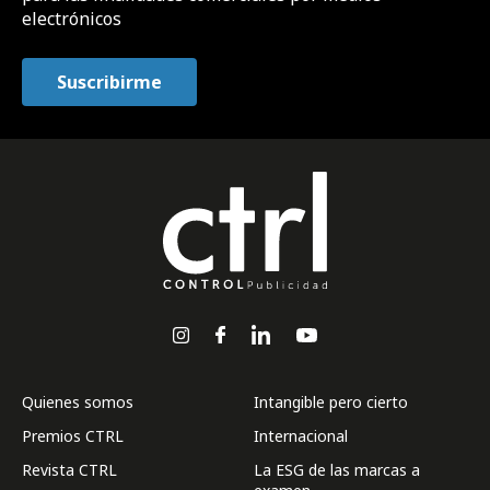
electrónicos
Quienes somos
Intangible pero cierto
Premios CTRL
Internacional
Revista CTRL
La ESG de las marcas a