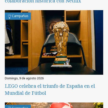
colaboración histórica con Netflix
Campañas
domingo, 9 de agosto 2026
LEGO celebra el triunfo de España en el
Mundial de Fútbol