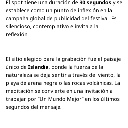
El spot tiene una duración de
30 segundos
y se
establece como un punto de inflexión en la
campaña global de publicidad del festival. Es
silencioso, contemplativo e invita a la
reflexión.
El sitio elegido para la grabación fue el paisaje
único de
Islandia
, donde la fuerza de la
naturaleza se deja sentir a través del viento, la
playa de arena negra o las rocas volcánicas. La
meditación se convierte en una invitación a
trabajar por “Un Mundo Mejor” en los últimos
segundos del mensaje.