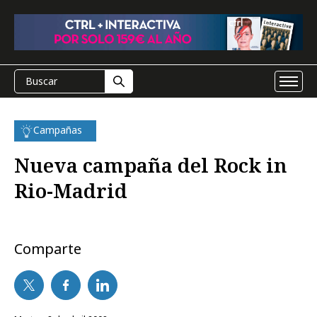
Campañas
Nueva campaña del Rock in
Rio-Madrid
Comparte