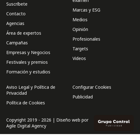
examen
Suscríbete
Marcas y ESG
Contacto
Medios
Agencias
Opinión
Área de expertos
Profesionales
Campañas
Targets
Empresas y Negocios
Videos
Festivales y premios
Formación y estudios
Aviso Legal y Política de
Configurar Cookies
Privacidad
Publicidad
Política de Cookies
Copyright 2019 - 2026 | Diseño web por
Agile Digital Agency