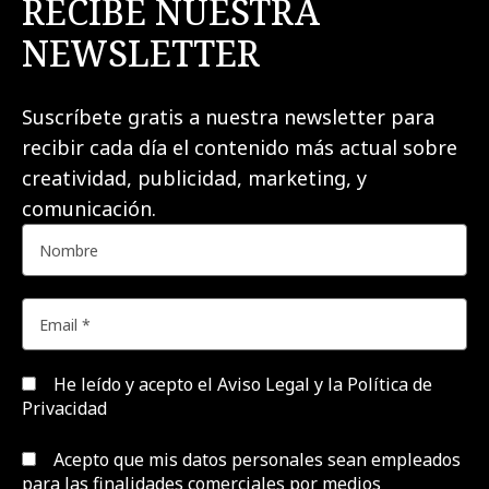
RECIBE NUESTRA
NEWSLETTER
Suscríbete gratis a nuestra newsletter para
recibir cada día el contenido más actual sobre
creatividad, publicidad, marketing, y
comunicación.
He leído y acepto el
Aviso Legal y la Política de
Privacidad
Acepto que mis datos personales sean empleados
para las finalidades comerciales por medios