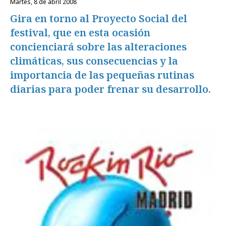
martes, 8 de abril 2008
Gira en torno al Proyecto Social del
festival, que en esta ocasión
concienciará sobre las alteraciones
climáticas, sus consecuencias y la
importancia de las pequeñas rutinas
diarias para poder frenar su desarrollo.