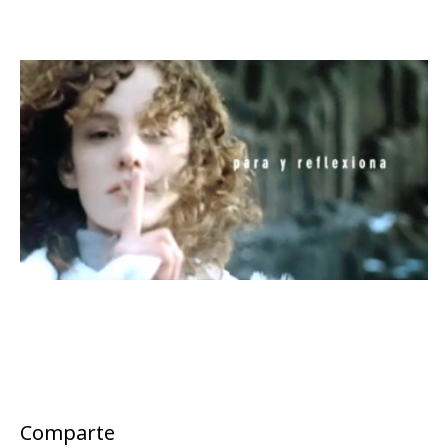
Comparte