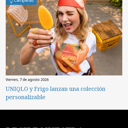
Campañas
viernes, 7 de agosto 2026
UNIQLO y Frigo lanzan una colección
personalizable