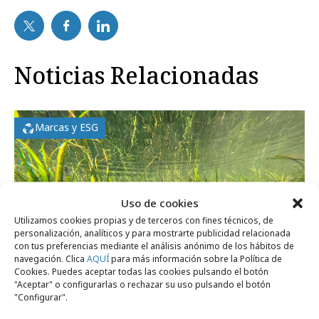
Noticias Relacionadas
Marcas y ESG
Uso de cookies
Utilizamos cookies propias y de terceros con fines técnicos, de
personalización, analíticos y para mostrarte publicidad relacionada
con tus preferencias mediante el análisis anónimo de los hábitos de
navegación. Clica
AQUÍ
para más información sobre la Política de
Cookies. Puedes aceptar todas las cookies pulsando el botón
"Aceptar" o configurarlas o rechazar su uso pulsando el botón
"Configurar".