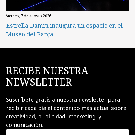
viernes, 7 de agosto 2026
Estrella Damm inaugura un espacio en el
Museo del Barça
RECIBE NUESTRA
NEWSLETTER
Suscríbete gratis a nuestra newsletter para
recibir cada día el contenido más actual sobre
creatividad, publicidad, marketing, y
comunicación.