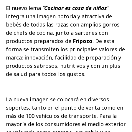
El nuevo lema
“
Cocinar es cosa de niños
”
integra una imagen notoria y atractiva de
bebés de todas las razas con amplios gorros
de chefs de cocina, junto a sartenes con
productos preparados de
Fripozo
. De esta
forma se transmiten los principales valores de
marca: innovación, facilidad de preparación y
productos sabrosos, nutritivos y con un plus
de salud para todos los gustos.
La nueva imagen se colocará en diversos
soportes, tanto en el punto de venta como en
más de 100 vehículos de transporte. Para la
mayoría de los consumidores el medio exterior