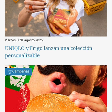
viernes, 7 de agosto 2026
UNIQLO y Frigo lanzan una colección
personalizable
Campañas