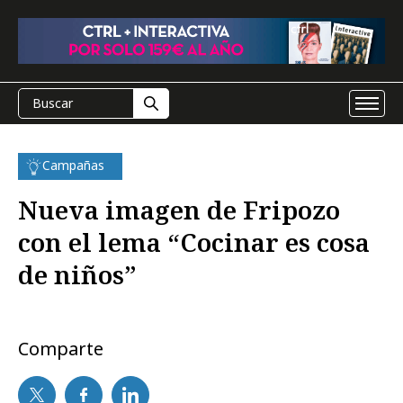
Campañas
Nueva imagen de Fripozo
con el lema “Cocinar es cosa
de niños”
Comparte