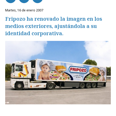
martes, 16 de enero 2007
Fripozo ha renovado la imagen en los
medios exteriores, ajustándola a su
identidad corporativa.