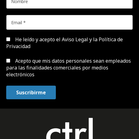
He leído y acepto el
Aviso Legal y la Política de
Privacidad
Acepto que mis datos personales sean empleados
para las finalidades comerciales por medios
electrónicos