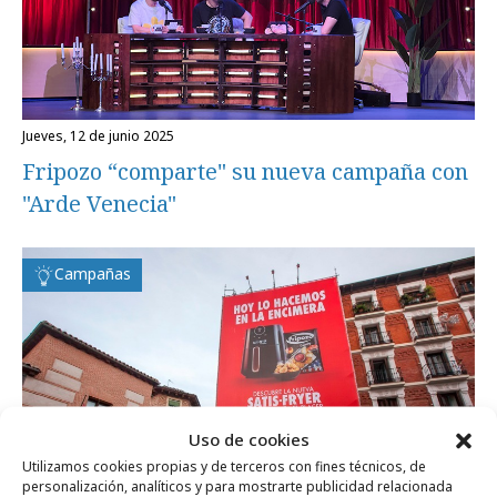
jueves, 12 de junio 2025
Fripozo “comparte" su nueva campaña con
"Arde Venecia"
Campañas
Uso de cookies
Utilizamos cookies propias y de terceros con fines técnicos, de
personalización, analíticos y para mostrarte publicidad relacionada