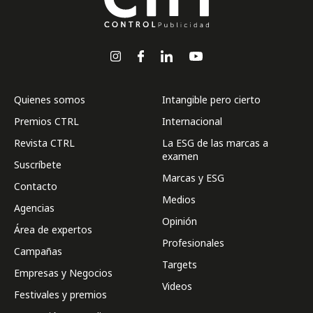
Quienes somos
Intangible pero cierto
Premios CTRL
Internacional
Revista CTRL
La ESG de las marcas a
examen
Suscríbete
Marcas y ESG
Contacto
Medios
Agencias
Opinión
Área de expertos
Profesionales
Campañas
Targets
Empresas y Negocios
Videos
Festivales y premios