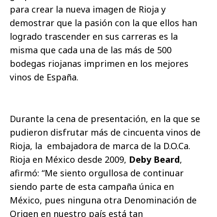
para crear la nueva imagen de Rioja y
demostrar que la pasión con la que ellos han
logrado trascender en sus carreras es la
misma que cada una de las más de 500
bodegas riojanas imprimen en los mejores
vinos de España.
Durante la cena de presentación, en la que se
pudieron disfrutar más de cincuenta vinos de
Rioja, la embajadora de marca de la D.O.Ca.
Rioja en México desde 2009,
Deby Beard
,
afirmó: “Me siento orgullosa de continuar
siendo parte de esta campaña única en
México, pues ninguna otra Denominación de
Origen en nuestro país está tan