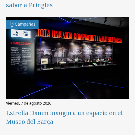
sabor a Pringles
Campañas
viernes, 7 de agosto 2026
Estrella Damm inaugura un espacio en el
Museo del Barça