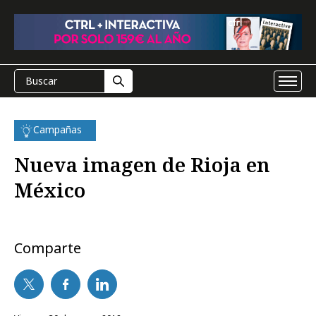
Campañas
Nueva imagen de Rioja en
México
Comparte