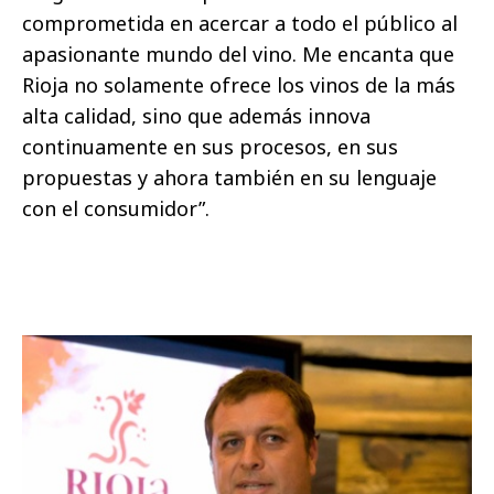
comprometida en acercar a todo el público al
apasionante mundo del vino. Me encanta que
Rioja no solamente ofrece los vinos de la más
alta calidad, sino que además innova
continuamente en sus procesos, en sus
propuestas y ahora también en su lenguaje
con el consumidor”.