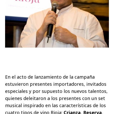
En el acto de lanzamiento de la campaña
estuvieron presentes importadores, invitados
especiales y por supuesto los nuevos talentos,
quienes deleitaron a los presentes con un set
musical inspirado en las características de los
cuatro tipos de vino Rioja:
Crianza
,
Reserva
,