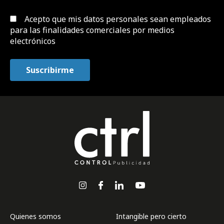
Acepto que mis datos personales sean empleados
para las finalidades comerciales por medios
electrónicos
Quienes somos
Intangible pero cierto