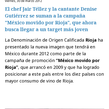
viernes, 30 de marzo 2012
El chef Jair Téllez y la cantante Denise
Gutiérrez se suman a la campaña
"México movido por Rioja", que ahora
busca llegar a un target más joven
La Denominación de Origen Calificada
Rioja
ha
presentado la nueva imagen que tendrá en
México durante 2012 como parte de la
campaña de promoción
“México movido por
Rioja”
, que arrancó en 2009 y que ha logrado
posicionar a este país entre los diez países con
mayor consumo de vino de Rioja.