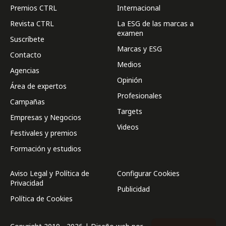
Premios CTRL
Internacional
Revista CTRL
La ESG de las marcas a
examen
Suscríbete
Marcas y ESG
Contacto
Medios
Agencias
Opinión
Área de expertos
Profesionales
Campañas
Targets
Empresas y Negocios
Videos
Festivales y premios
Formación y estudios
Aviso Legal y Política de
Configurar Cookies
Privacidad
Publicidad
Política de Cookies