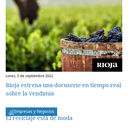
lunes, 5 de septiembre 2022
Rioja estrena una docuserie en tiempo real
sobre la vendimia
martes, 23 de diciembre 2008
Empresas y Negocios
El reciclaje está de moda