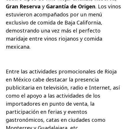
Gran Reserva
y
Garantía de Origen
. Los vinos
estuvieron acompañados por un menú
exclusivo de comida de Baja California,
demostrando una vez más el perfecto
maridaje entre vinos riojanos y comida
mexicana.
Entre las actividades promocionales de Rioja
en México cabe destacar la presencia
publicitaria en televisión, radio e Internet, así
como el apoyo a las actividades de los
importadores en punto de venta, la
participación en ferias y eventos
gastronómicos, catas en ciudades como
Monterrey y Guadalajara, etc.