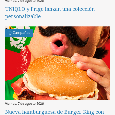
viernes, 7 de agosto 2026
UNIQLO y Frigo lanzan una colección
personalizable
Campañas
viernes, 7 de agosto 2026
Nueva hamburguesa de Burger King con