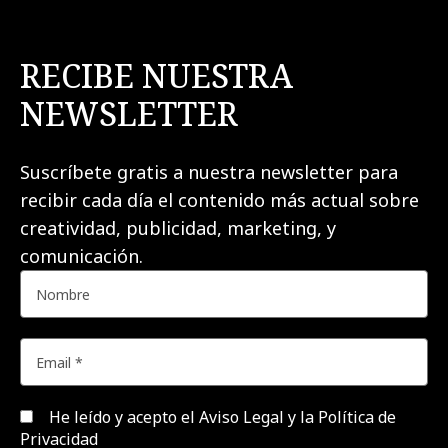
RECIBE NUESTRA
NEWSLETTER
Suscríbete gratis a nuestra newsletter para
recibir cada día el contenido más actual sobre
creatividad, publicidad, marketing, y
comunicación.
He leído y acepto el
Aviso Legal y la Política de
Privacidad