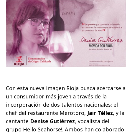
Con esta nueva imagen Rioja busca acercarse a
un consumidor más joven a través de la
incorporación de dos talentos nacionales: el
chef del restaurente Merotoro,
Jair Téllez
, y la
cantante
Denise Gutiérrez
, vocalista del
grupo Hello Seahorse!. Ambos han colaborado