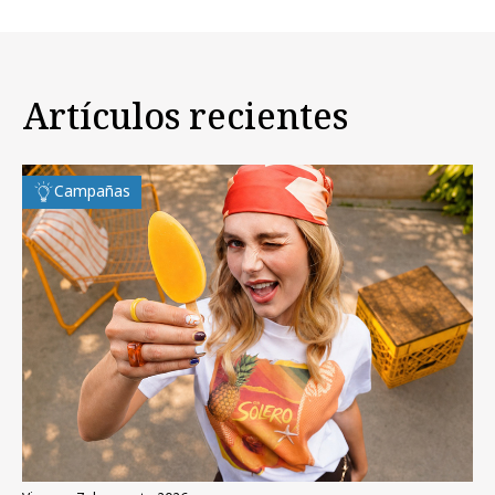
Artículos recientes
Campañas