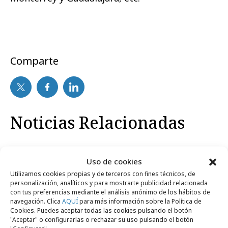
Comparte
Noticias Relacionadas
Empresas y Negocios
Uso de cookies
Utilizamos cookies propias y de terceros con fines técnicos, de
personalización, analíticos y para mostrarte publicidad relacionada
con tus preferencias mediante el análisis anónimo de los hábitos de
navegación. Clica
AQUÍ
para más información sobre la Política de
Cookies. Puedes aceptar todas las cookies pulsando el botón
"Aceptar" o configurarlas o rechazar su uso pulsando el botón