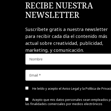
RECIBE NUESTRA
NEWSLETTER
Suscríbete gratis a nuestra newsletter
para recibir cada día el contenido más
actual sobre creatividad, publicidad,
marketing, y comunicación.
He leído y acepto el
Aviso Legal y la Política de Priva
Acepto que mis datos personales sean empleados p
las finalidades comerciales por medios electrónicos