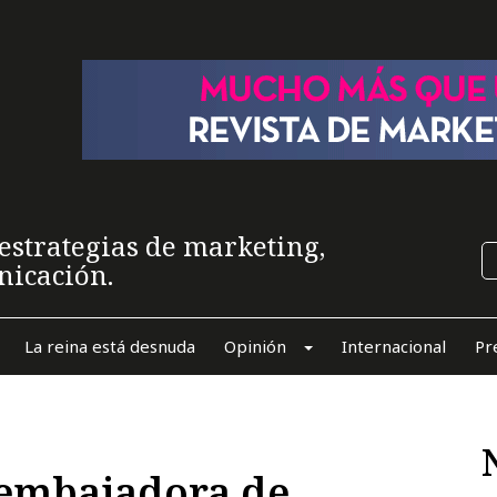
estrategias de marketing,
nicación.
La reina está desnuda
Opinión
Internacional
Pr
 embajadora de