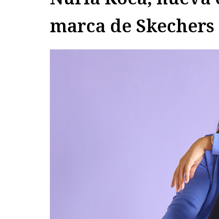
marca de Skechers