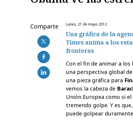
lunes, 21 de mayo 2012
Comparte
Una gráfica de la agen
Times anima a los esta
fronteras
Con el fin de animar a los
una perspectiva global de
una pieza gráfica para
Fin
vemos la cabeza de
Bara
Unión Europea como si el
tremendo golpe. Y es que, 
puede golpear duramente 