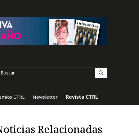
Revista CTRL
emios CTRL
Newsletter
Noticias Relacionadas