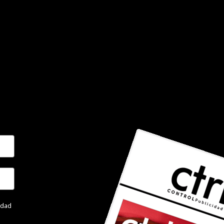
cidad