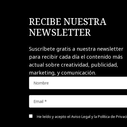
RECIBE NUESTRA
NEWSLETTER
Suscríbete gratis a nuestra newsletter
para recibir cada día el contenido más
actual sobre creatividad, publicidad,
marketing, y comunicación.
He leído y acepto el
Aviso Legal y la Política de Priva