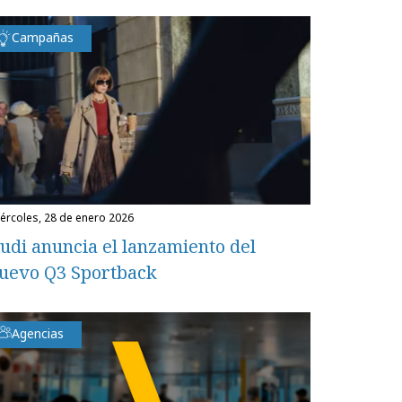
Campañas
miércoles, 28 de enero 2026
udi anuncia el lanzamiento del
uevo Q3 Sportback
Agencias