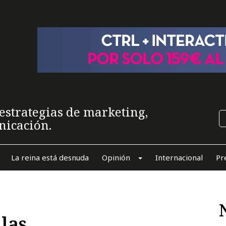
estrategias de marketing,
nicación.
La reina está desnuda
Opinión
Internacional
Pr
las