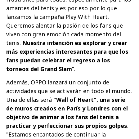
amantes del tenis y es por eso por lo que
lanzamos la campaña Play With Heart.
Queremos alentar la pasión de los fans que
viven con gran emoción cada momento del
tenis.
Nuestra intención es explorar y crear
más experiencias interesantes para que los
fans puedan celebrar el regreso a los
torneos del Grand Slam
”.
Además, OPPO lanzará un conjunto de
actividades que se activarán en todo el mundo.
Una de ellas será
"Wall of Heart", una serie
de muros creados en París y Londres con el
objetivo de animar a los fans del tenis a
practicar y perfeccionar sus propios golpes
.
"Estamos encantados de continuar la