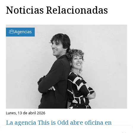
Noticias Relacionadas
Agencias
lunes, 13 de abril 2026
La agencia This is Odd abre oficina en
Madrid