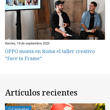
viernes, 19 de septiembre 2025
OPPO monta en Roma el taller creativo
“Face to Frame”
Artículos recientes
Campañas