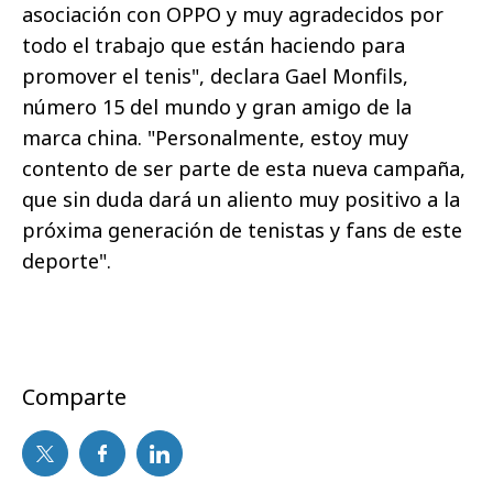
asociación con OPPO y muy agradecidos por
todo el trabajo que están haciendo para
promover el tenis", declara Gael Monfils,
número 15 del mundo y gran amigo de la
marca china. "Personalmente, estoy muy
contento de ser parte de esta nueva campaña,
que sin duda dará un aliento muy positivo a la
próxima generación de tenistas y fans de este
deporte".
Comparte