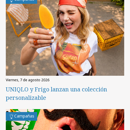
viernes, 7 de agosto 2026
UNIQLO y Frigo lanzan una colección
personalizable
Campañas