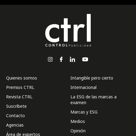
Quienes somos
Intangible pero cierto
Premios CTRL
Internacional
Revista CTRL
La ESG de las marcas a
examen
Suscríbete
Marcas y ESG
Contacto
Medios
Agencias
Opinión
Área de expertos