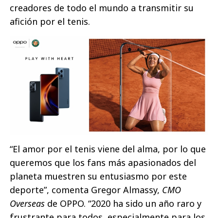
creadores de todo el mundo a transmitir su
afición por el tenis.
“El amor por el tenis viene del alma, por lo que
queremos que los fans más apasionados del
planeta muestren su entusiasmo por este
deporte”, comenta Gregor Almassy,
CMO
Overseas
de OPPO. “2020 ha sido un año raro y
frustrante para todos, especialmente para los