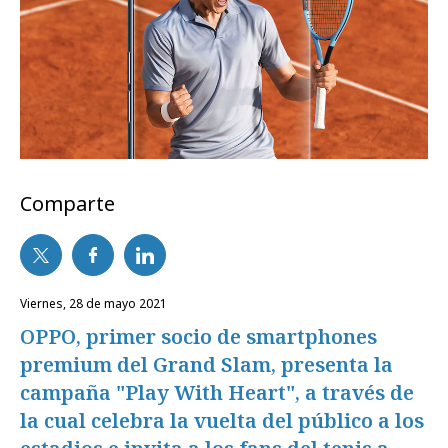
Comparte
viernes, 28 de mayo 2021
OPPO, primer socio de smartphones
premium del Grand Slam, presenta la
campaña "Play With Heart", a través de
la cual celebra la vuelta del público a los