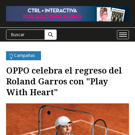
Campañas
OPPO celebra el regreso del
Roland Garros con "Play
With Heart"