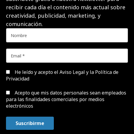
recibir cada día el contenido más actual sobre
creatividad, publicidad, marketing, y
comunicación.
He leído y acepto el
Aviso Legal y la Política de
Privacidad
Acepto que mis datos personales sean empleados
para las finalidades comerciales por medios
electrónicos