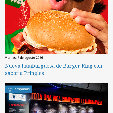
viernes, 7 de agosto 2026
Nueva hamburguesa de Burger King con
sabor a Pringles
Campañas