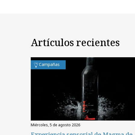
Artículos recientes
Campañas
miércoles, 5 de agosto 2026
Experiencia sensorial de Magma de