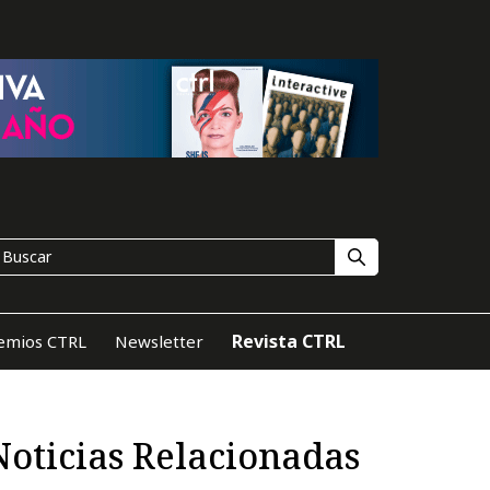
Revista CTRL
emios CTRL
Newsletter
Noticias Relacionadas