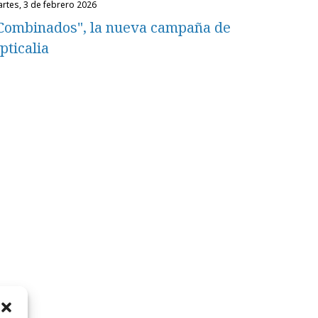
martes, 3 de febrero 2026
Combinados", la nueva campaña de
pticalia