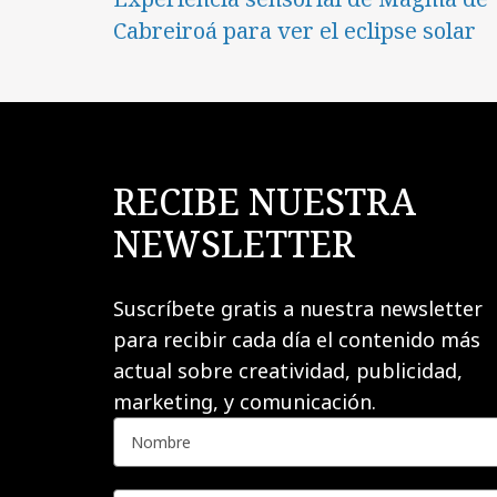
Cabreiroá para ver el eclipse solar
RECIBE NUESTRA
NEWSLETTER
Suscríbete gratis a nuestra newsletter
para recibir cada día el contenido más
actual sobre creatividad, publicidad,
marketing, y comunicación.