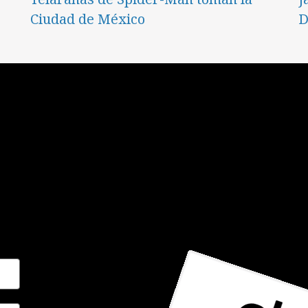
Ciudad de México
D