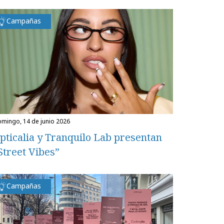
Campañas
domingo, 14 de junio 2026
pticalia y Tranquilo Lab presentan
Street Vibes”
Campañas