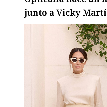
junto a Vicky Mart