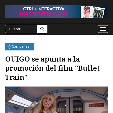
Campañas
OUIGO se apunta a la
promoción del film "Bullet
Train"