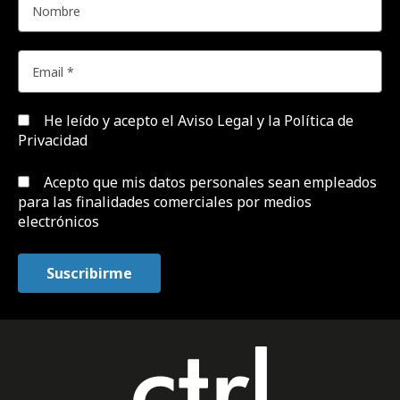
He leído y acepto el
Aviso Legal y la Política de
Privacidad
Acepto que mis datos personales sean empleados
para las finalidades comerciales por medios
electrónicos