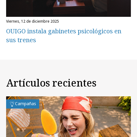
viernes, 12 de diciembre 2025
OUIGO instala gabinetes psicológicos en
sus trenes
Artículos recientes
Campañas