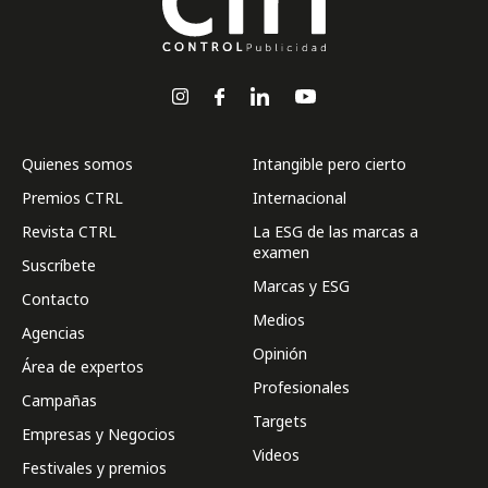
Quienes somos
Intangible pero cierto
Premios CTRL
Internacional
Revista CTRL
La ESG de las marcas a
examen
Suscríbete
Marcas y ESG
Contacto
Medios
Agencias
Opinión
Área de expertos
Profesionales
Campañas
Targets
Empresas y Negocios
Videos
Festivales y premios