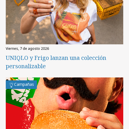
viernes, 7 de agosto 2026
UNIQLO y Frigo lanzan una colección
personalizable
Campañas