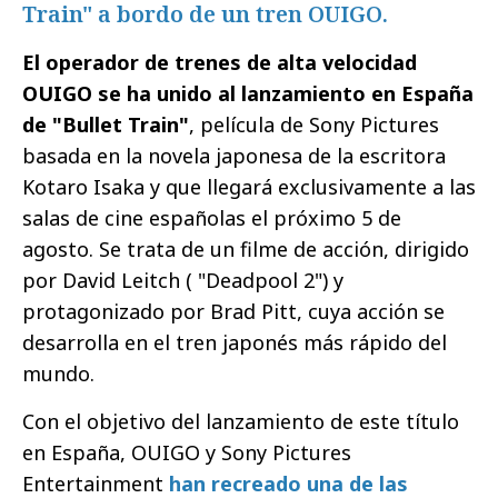
Train" a bordo de un tren OUIGO.
El operador de trenes de alta velocidad
OUIGO se ha unido al lanzamiento en España
de "Bullet Train"
, película de Sony Pictures
basada en la novela japonesa de la escritora
Kotaro Isaka y que llegará exclusivamente a las
salas de cine españolas el próximo 5 de
agosto. Se trata de un filme de acción, dirigido
por David Leitch ( "Deadpool 2") y
protagonizado por Brad Pitt, cuya acción se
desarrolla en el tren japonés más rápido del
mundo.
Con el objetivo del lanzamiento de este título
en España, OUIGO y Sony Pictures
Entertainment
han recreado una de las