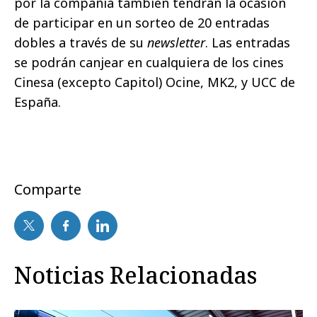
por la compañía también tendrán la ocasión
de participar en un sorteo de 20 entradas
dobles a través de su
newsletter
. Las entradas
se podrán canjear en cualquiera de los cines
Cinesa (excepto Capitol) Ocine, MK2, y UCC de
España.
Comparte
Noticias Relacionadas