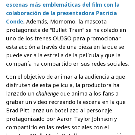
escenas más emblemáticas del film con la
colaboración de la presentadora Patricia
Conde
.
Además, Momomo, la mascota
protagonista de "Bullet Train" se ha colado en
uno de los trenes OUIGO para promocionar
esta acción a través de una pieza en la que se
puede ver a la estrella de la película y que la
compañía ha compartido en sus redes sociales.
Con el objetivo de animar a la audiencia a que
disfruten de esta película, la productora ha
lanzado un
challenge
que anima a los fans a
grabar un vídeo recreando la escena en la que
Brad Pitt lanza un botellazo al personaje
protagonizado por Aaron Taylor Johnson y
compartirlo en las redes sociales con el