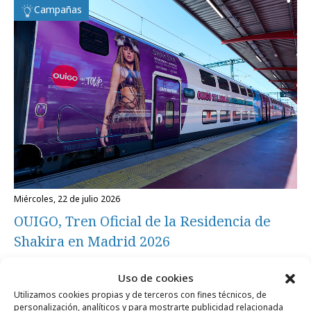
Campañas
miércoles, 22 de julio 2026
OUIGO, Tren Oficial de la Residencia de
Shakira en Madrid 2026
Uso de cookies
Campañas
Utilizamos cookies propias y de terceros con fines técnicos, de
personalización, analíticos y para mostrarte publicidad relacionada