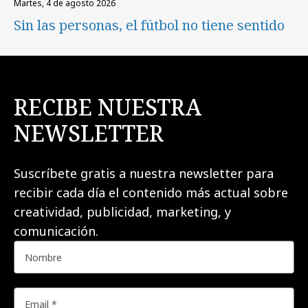
martes, 4 de agosto 2026
Sin las personas, el fútbol no tiene sentido
RECIBE NUESTRA
NEWSLETTER
Suscríbete gratis a nuestra newsletter para
recibir cada día el contenido más actual sobre
creatividad, publicidad, marketing, y
comunicación.