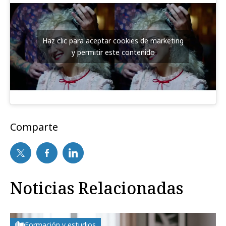
Haz clic para aceptar cookies de marketing
y permitir este contenido
Comparte
Noticias Relacionadas
Formación y estudios