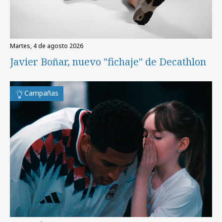
martes, 4 de agosto 2026
Javier Boñar, nuevo "fichaje" de Decathlon
Campañas