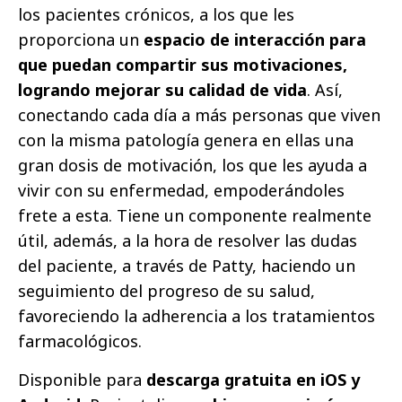
los pacientes crónicos, a los que les
proporciona un
espacio de interacción para
que puedan compartir sus motivaciones,
logrando mejorar su calidad de vida
. Así,
conectando cada día a más personas que viven
con la misma patología genera en ellas una
gran dosis de motivación, los que les ayuda a
vivir con su enfermedad, empoderándoles
frete a esta. Tiene un componente realmente
útil, además, a la hora de resolver las dudas
del paciente, a través de Patty, haciendo un
seguimiento del progreso de su salud,
favoreciendo la adherencia a los tratamientos
farmacológicos.
Disponible para
descarga gratuita en iOS y