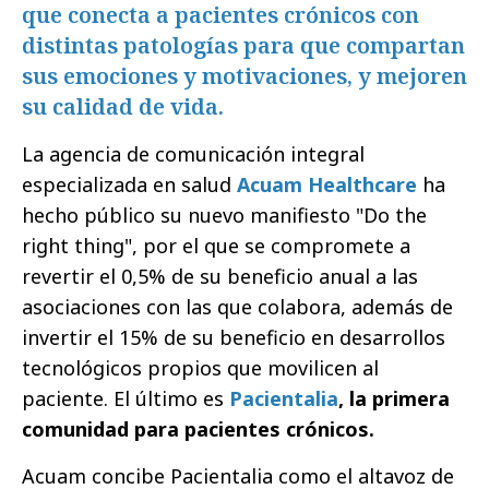
que conecta a pacientes crónicos con
distintas patologías para que compartan
sus emociones y motivaciones, y mejoren
su calidad de vida.
La agencia de comunicación integral
especializada en salud
Acuam Healthcare
ha
hecho público su nuevo manifiesto "Do the
right thing", por el que se compromete a
revertir el 0,5% de su beneficio anual a las
asociaciones con las que colabora, además de
invertir el 15% de su beneficio en desarrollos
tecnológicos propios que movilicen al
paciente. El último es
Pacientalia
, la primera
comunidad para pacientes crónicos.
Acuam concibe Pacientalia como el altavoz de