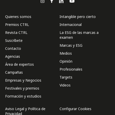
Quienes somos
Intangible pero cierto
Premios CTRL
Internacional
Revista CTRL
La ESG de las marcas a
examen
Suscríbete
Marcas y ESG
Contacto
Medios
Agencias
Opinión
Área de expertos
Profesionales
Campañas
Targets
Empresas y Negocios
Videos
Festivales y premios
Formación y estudios
Aviso Legal y Política de
Configurar Cookies
Privacidad