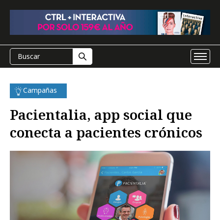
Campañas
Pacientalia, app social que
conecta a pacientes crónicos