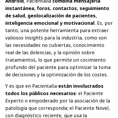
Android
, Pacientalia
combina mensajería
instantánea, foros, contactos, seguimiento
de salud, geolocalización de pacientes,
inteligencia emocional y motivacional
. Es, por
tanto, una potente herramienta para extraer
valiosos insights para la industria, como son
las necesidades no cubiertas, conocimiento
real de las dolencias, y la opinión sobre
tratamientos, lo que permite un cocimiento
profundo del paciente para optimizar la toma
de decisiones y la optimización de los costes.
Y es que en Pacientalia
están involucrados
todos los públicos necesarios
: el Paciente
Experto o empoderado por la asociación de la
patología que corresponda; el Paciente Novel,
con diagnóstico reciente, que usa la