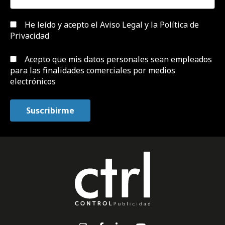
He leído y acepto el
Aviso Legal y la Política de
Privacidad
Acepto que mis datos personales sean empleados
para las finalidades comerciales por medios
electrónicos