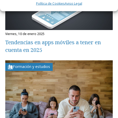
Política de Cookies
Aviso Legal
viernes, 10 de enero 2025
Tendencias en apps móviles a tener en
cuenta en 2025
Formación y estudios