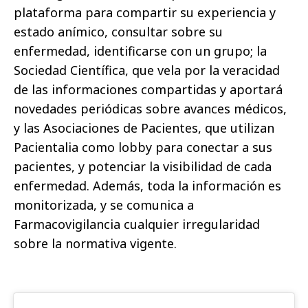
plataforma para compartir su experiencia y
estado anímico, consultar sobre su
enfermedad, identificarse con un grupo; la
Sociedad Científica, que vela por la veracidad
de las informaciones compartidas y aportará
novedades periódicas sobre avances médicos,
y las Asociaciones de Pacientes, que utilizan
Pacientalia como lobby para conectar a sus
pacientes, y potenciar la visibilidad de cada
enfermedad. Además, toda la información es
monitorizada, y se comunica a
Farmacovigilancia cualquier irregularidad
sobre la normativa vigente.