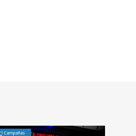
Campañas