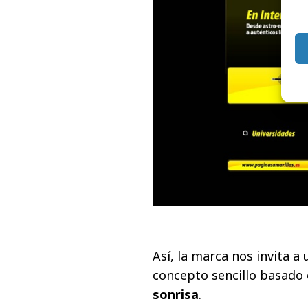
Así, la marca nos invita a
concepto sencillo basado 
sonrisa
.