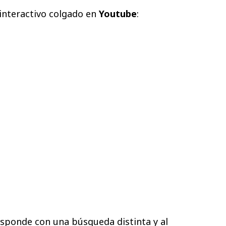
 interactivo colgado en
Youtube
:
esponde con una búsqueda distinta y al