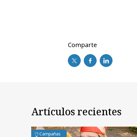
Comparte
Artículos recientes
Campañas