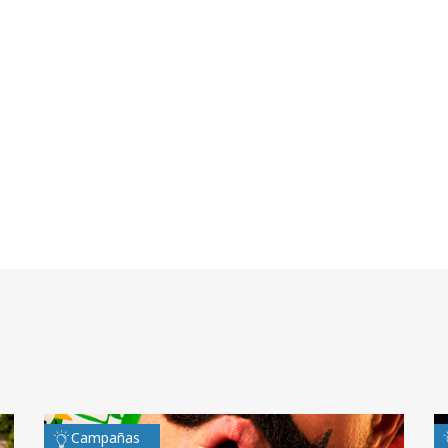
Campañas