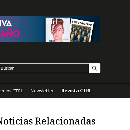
Revista CTRL
emios CTRL
Newsletter
Noticias Relacionadas