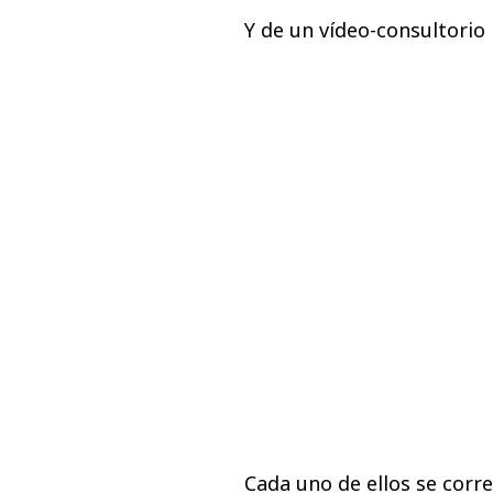
Y de un vídeo-consultorio
Cada uno de ellos se corr