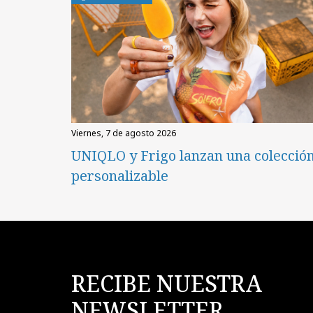
viernes, 7 de agosto 2026
UNIQLO y Frigo lanzan una colecció
personalizable
RECIBE NUESTRA
NEWSLETTER