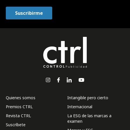
Quienes somos
Intangible pero cierto
Premios CTRL
Internacional
Revista CTRL
La ESG de las marcas a
examen
Suscríbete