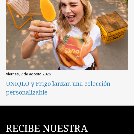
viernes, 7 de agosto 2026
UNIQLO y Frigo lanzan una colección
personalizable
RECIBE NUESTRA