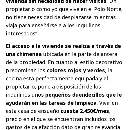
vivienda sin necesidad de hacer visitas
. Un
propietario como yo que vive en el Polo Norte,
no tiene necesidad de desplazarse mientras
viaja para enseñársela a los inquilinos
interesados”.
El acceso a la vivienda se realiza a través de
una chimenea
ubicada en la parte delantera
de la propiedad. En cuanto al estilo decorativo
predominan los
colores rojos y verdes
, la
cocina está perfectamente equipada y el
propietario, pone a disposición de los
inquilinos unos
pequeños duendecillos que le
ayudarán en las tareas de limpieza
. Vivir en
esta casa de ensueño
cuesta 2.450€/mes
,
precio en el que se encuentran incluidos los
gastos de calefacción dato de gran relevancia