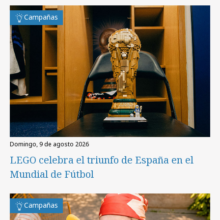
Campañas
domingo, 9 de agosto 2026
LEGO celebra el triunfo de España en el
Mundial de Fútbol
Campañas