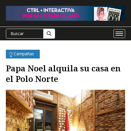
Campañas
Papa Noel alquila su casa en
el Polo Norte