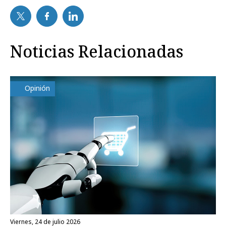
Noticias Relacionadas
Opinión
viernes, 24 de julio 2026