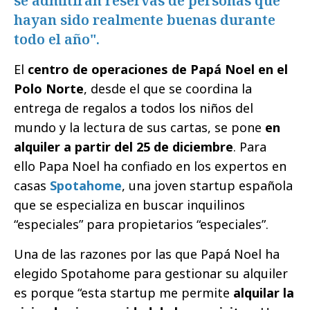
se admitirán reservas de personas que
hayan sido realmente buenas durante
todo el año".
El
centro de operaciones de Papá Noel en el
Polo Norte
, desde el que se coordina la
entrega de regalos a todos los niños del
mundo y la lectura de sus cartas, se pone
en
alquiler a partir del 25 de diciembre
. Para
ello Papa Noel ha confiado en los expertos en
casas
Spotahome
, una joven startup española
que se especializa en buscar inquilinos
“especiales” para propietarios “especiales”.
Una de las razones por las que Papá Noel ha
elegido Spotahome para gestionar su alquiler
es porque “esta startup me permite
alquilar la