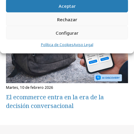
Aceptar
Empresas y Negocios
Rechazar
Configurar
Política de Cookies
Aviso Legal
martes, 10 de febrero 2026
El ecommerce entra en la era de la
decisión conversacional