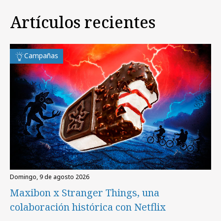
Artículos recientes
Campañas
domingo, 9 de agosto 2026
Maxibon x Stranger Things, una
colaboración histórica con Netflix