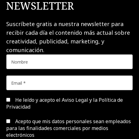
NEWSLETTER
Suscríbete gratis a nuestra newsletter para
recibir cada día el contenido más actual sobre
creatividad, publicidad, marketing, y
comunicación.
He leído y acepto el
Aviso Legal y la Política de
Privacidad
Acepto que mis datos personales sean empleados
para las finalidades comerciales por medios
electrónicos