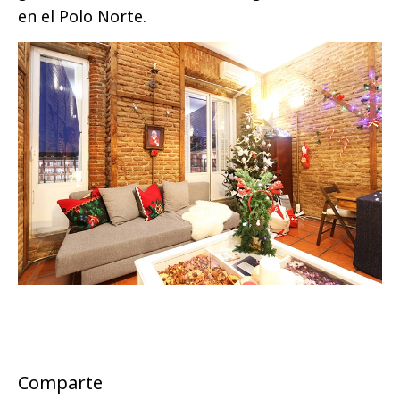
en el Polo Norte.
Comparte