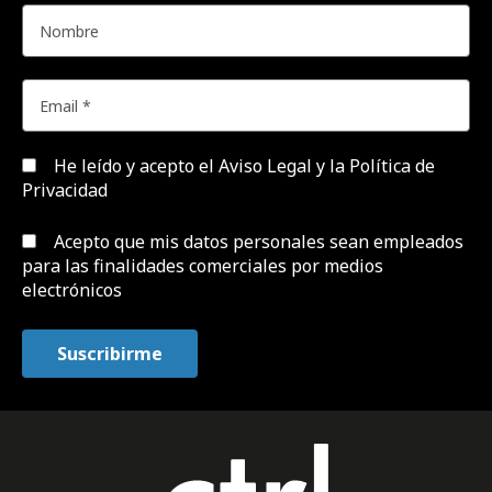
He leído y acepto el
Aviso Legal y la Política de
Privacidad
Acepto que mis datos personales sean empleados
para las finalidades comerciales por medios
electrónicos