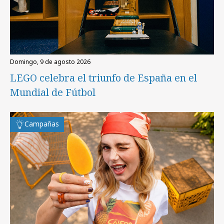
domingo, 9 de agosto 2026
LEGO celebra el triunfo de España en el
Mundial de Fútbol
Campañas