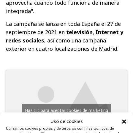
aprovecha cuando todo funciona de manera
integrada".
La campaña se lanza en toda España el 27 de
septiembre de 2021 en
televisión, Internet y
redes sociales
, así como una campaña
exterior en cuatro localizaciones de Madrid.
Haz clic para aceptar cookies de marketing
y permitir este contenido
Uso de cookies
Utilizamos cookies propias y de terceros con fines técnicos, de