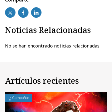
Noticias Relacionadas
No se han encontrado noticias relacionadas.
Artículos recientes
Campañas