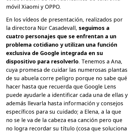
móvil Xiaomi y OPPO.
En los vídeos de presentación, realizados por
la directora Nür Casadevall,
seguimos a
cuatro personajes que se enfrentan a un
problema cotidiano y utilizan una función
exclusiva de Google integrada en su
dispositivo para resolverlo
. Tenemos a Ana,
cuya promesa de cuidar las numerosas plantas
de su abuela corre peligro porque no sabe qué
hacer hasta que recuerda que Google Lens
puede ayudarle a identificar cada una de ellas y
además llevarla hasta información y consejos
específicos para su cuidado; a Elena, a la que
no se le va de la cabeza esa canción pero que
no logra recordar su título (cosa que soluciona