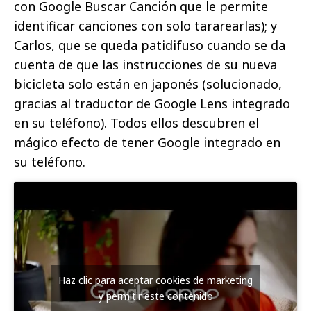
con Google Buscar Canción que le permite
identificar canciones con solo tararearlas); y
Carlos, que se queda patidifuso cuando se da
cuenta de que las instrucciones de su nueva
bicicleta solo están en japonés (solucionado,
gracias al traductor de Google Lens integrado
en su teléfono). Todos ellos descubren el
mágico efecto de tener Google integrado en
su teléfono.
Haz clic para aceptar cookies de marketing
y permitir este contenido