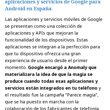
aplicaciones y servicios de Google para
Android en España.
Las aplicaciones y servicios móviles de Google
se presentan como una colección de
aplicaciones y APIs que mejoran la
funcionalidad de los dispositivos. Estas
aplicaciones se integran a la perfección para
que tu dispositivo ofrezca una gran
experiencia de usuario desde el primer
momento.
Google encargó a Anomaly que
materializara la idea de que la magia se
produce cuando todas esas aplicaciones y
servicios están integrados en tu teléfono
y
el resultado fue la campaña "Parece magia",
que se ha puesto en marcha con la
colaboración de los fabricantes de telefonía