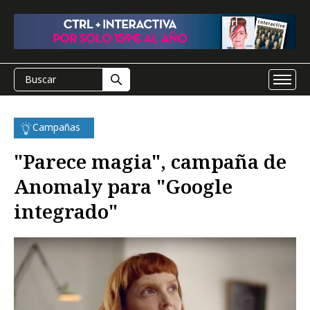
Campañas
"Parece magia", campaña de
Anomaly para "Google
integrado"