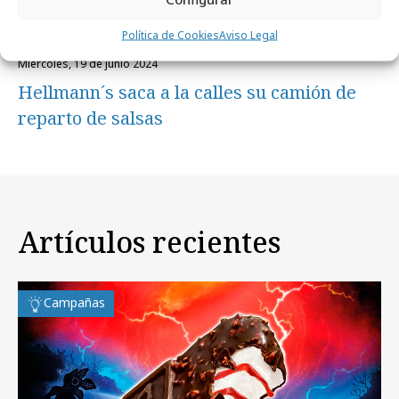
Política de Cookies
Aviso Legal
miércoles, 19 de junio 2024
Hellmann´s saca a la calles su camión de
reparto de salsas
Artículos recientes
Campañas