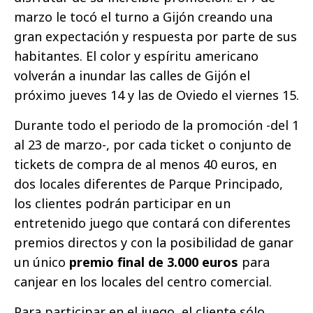
marzo le tocó el turno a Gijón
creando una
gran expectación y respuesta por parte de sus
habitantes. El color y espíritu americano
volverán a inundar las calles de Gijón el
próximo jueves 14 y las de Oviedo el viernes 15.
Durante todo el periodo de la promoción -del 1
al 23 de marzo-, por cada ticket o conjunto de
tickets de compra de al menos 40 euros, en
dos locales diferentes de Parque Principado,
los clientes podrán participar en un
entretenido juego que contará con diferentes
premios directos y con la posibilidad de ganar
un único
premio final de 3.000 euros
para
canjear en los locales del centro comercial.
Para participar en el juego, el cliente sólo