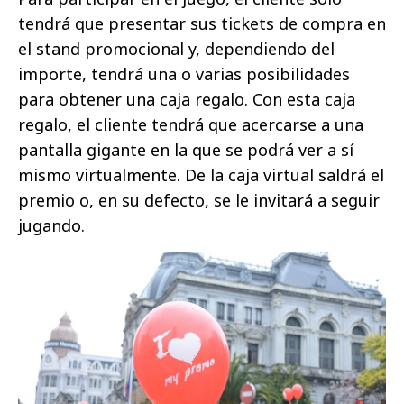
tendrá que presentar sus tickets de compra en
el stand promocional y, dependiendo del
importe, tendrá una o varias posibilidades
para obtener una caja regalo. Con esta caja
regalo, el cliente tendrá que acercarse a una
pantalla gigante en la que se podrá ver a sí
mismo virtualmente. De la caja virtual saldrá el
premio o, en su defecto, se le invitará a seguir
jugando.