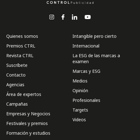
Quienes somos
Intangible pero cierto
Premios CTRL
Internacional
Revista CTRL
La ESG de las marcas a
examen
Suscríbete
Marcas y ESG
Contacto
Medios
Agencias
Opinión
Área de expertos
Profesionales
Campañas
Targets
Empresas y Negocios
Videos
Festivales y premios
Formación y estudios