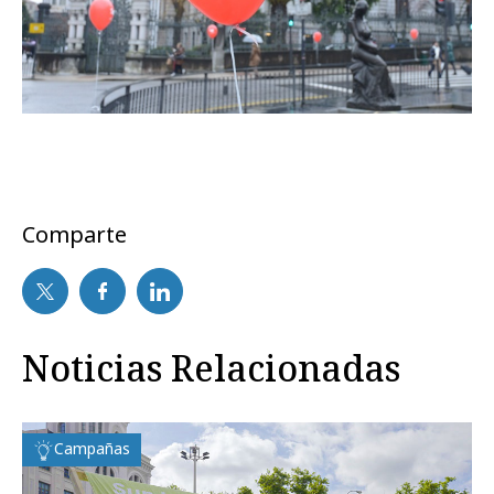
Comparte
Noticias Relacionadas
Campañas