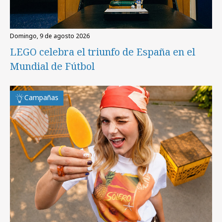
domingo, 9 de agosto 2026
LEGO celebra el triunfo de España en el
Mundial de Fútbol
Campañas