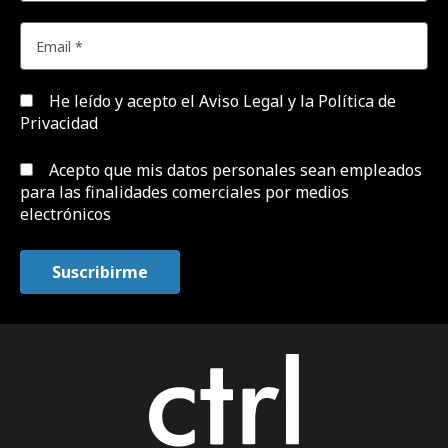
He leído y acepto el
Aviso Legal y la Política de
Privacidad
Acepto que mis datos personales sean empleados
para las finalidades comerciales por medios
electrónicos