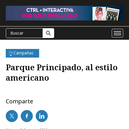
Campañas
Parque Principado, al estilo
americano
Comparte