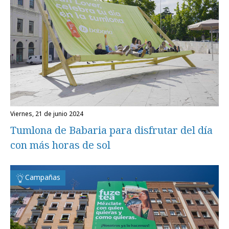
viernes, 21 de junio 2024
Tumlona de Babaria para disfrutar del día
con más horas de sol
Campañas