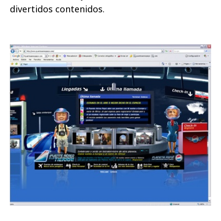
divertidos contenidos.