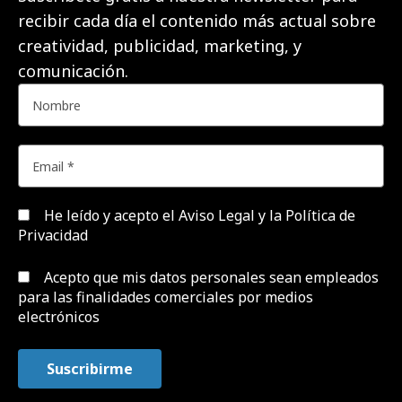
recibir cada día el contenido más actual sobre
creatividad, publicidad, marketing, y
comunicación.
He leído y acepto el
Aviso Legal y la Política de
Privacidad
Acepto que mis datos personales sean empleados
para las finalidades comerciales por medios
electrónicos