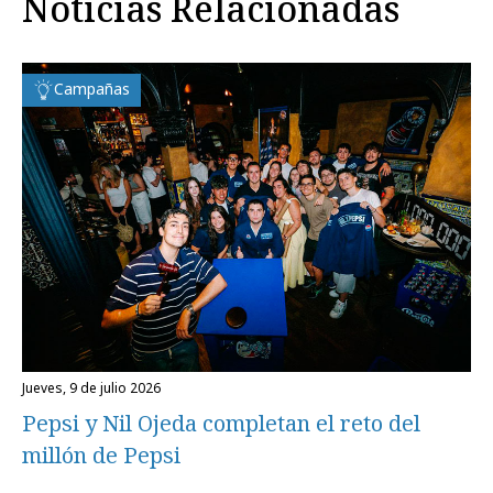
Noticias Relacionadas
Campañas
jueves, 9 de julio 2026
Pepsi y Nil Ojeda completan el reto del
millón de Pepsi