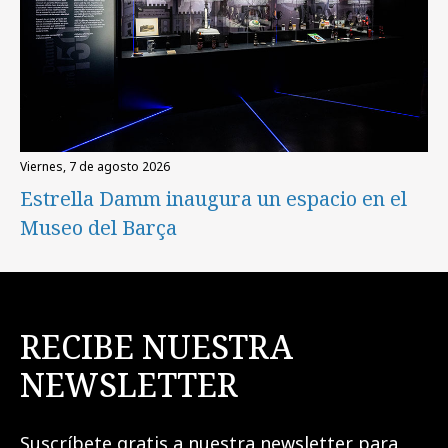
viernes, 7 de agosto 2026
Estrella Damm inaugura un espacio en el
Museo del Barça
RECIBE NUESTRA
NEWSLETTER
Suscríbete gratis a nuestra newsletter para