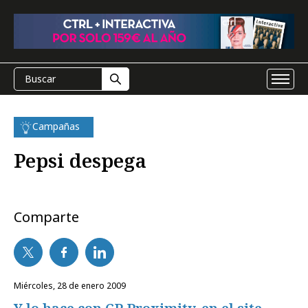
Campañas
Pepsi despega
Comparte
miércoles, 28 de enero 2009