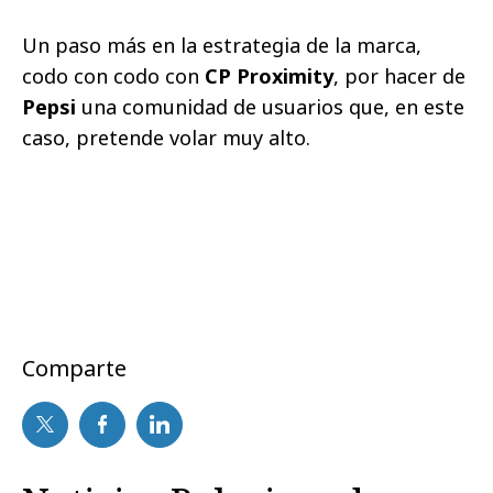
Un paso más en la estrategia de la marca,
codo con codo con
CP Proximity
, por hacer de
Pepsi
una comunidad de usuarios que, en este
caso, pretende volar muy alto.
Comparte