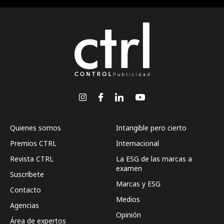
Quienes somos
Intangible pero cierto
Premios CTRL
Internacional
Revista CTRL
La ESG de las marcas a
examen
Suscríbete
Marcas y ESG
Contacto
Medios
Agencias
Opinión
Área de expertos