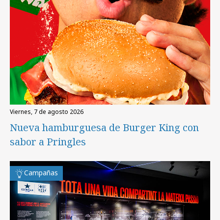
viernes, 7 de agosto 2026
Nueva hamburguesa de Burger King con
sabor a Pringles
Campañas