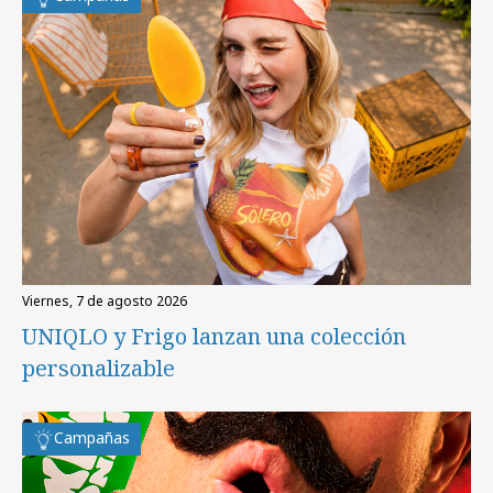
viernes, 7 de agosto 2026
UNIQLO y Frigo lanzan una colección
personalizable
Campañas