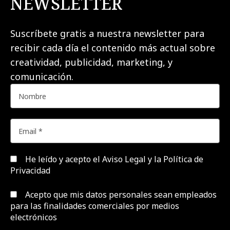
NEWSLETTER
Suscríbete gratis a nuestra newsletter para
recibir cada día el contenido más actual sobre
creatividad, publicidad, marketing, y
comunicación.
He leído y acepto el
Aviso Legal y la Política de
Privacidad
Acepto que mis datos personales sean empleados
para las finalidades comerciales por medios
electrónicos