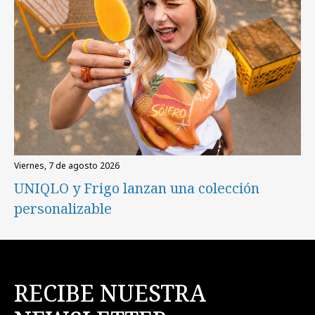
viernes, 7 de agosto 2026
UNIQLO y Frigo lanzan una colección
personalizable
RECIBE NUESTRA