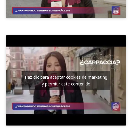
Haz clic para aceptar cookies de marketing
y permitir este contenido