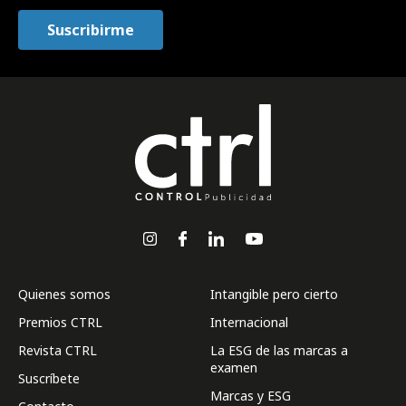
Quienes somos
Intangible pero cierto
Premios CTRL
Internacional
Revista CTRL
La ESG de las marcas a
examen
Suscríbete
Marcas y ESG