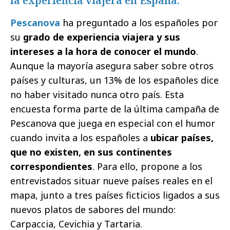
la experiencia viajera en España.
Pescanova
ha preguntado a los españoles por
su
grado de experiencia viajera y sus
intereses a la hora de conocer el mundo
.
Aunque la mayoría asegura saber sobre otros
países y culturas, un 13% de los españoles dice
no haber visitado nunca otro país. Esta
encuesta forma parte de la última campaña de
Pescanova que juega en especial con el humor
cuando invita a los españoles a
ubicar países,
que no existen, en sus continentes
correspondientes
. Para ello, propone a los
entrevistados situar nueve países reales en el
mapa, junto a tres países ficticios ligados a sus
nuevos platos de sabores del mundo:
Carpaccia, Cevichia y Tartaria.