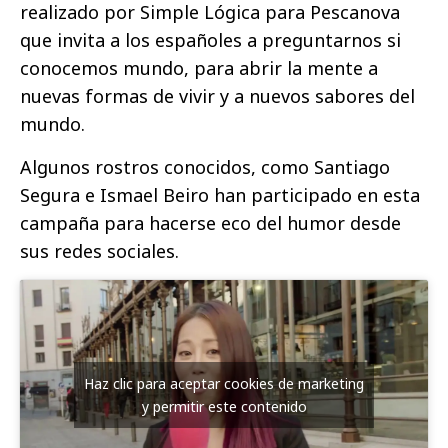
realizado por Simple Lógica para Pescanova
que invita a los españoles a preguntarnos si
conocemos mundo, para abrir la mente a
nuevas formas de vivir y a nuevos sabores del
mundo.
Algunos rostros conocidos, como Santiago
Segura e Ismael Beiro han participado en esta
campaña para hacerse eco del humor desde
sus redes sociales.
Haz clic para aceptar cookies de marketing
y permitir este contenido