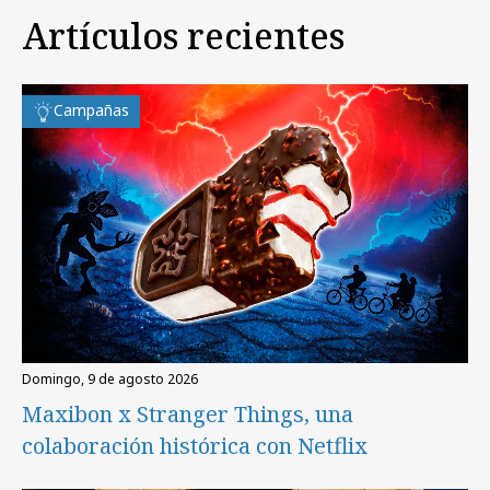
Artículos recientes
Campañas
domingo, 9 de agosto 2026
Maxibon x Stranger Things, una
colaboración histórica con Netflix