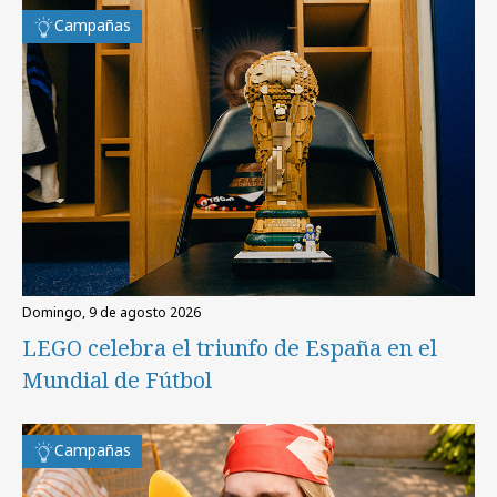
Campañas
domingo, 9 de agosto 2026
LEGO celebra el triunfo de España en el
Mundial de Fútbol
Campañas