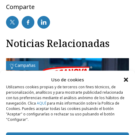
Comparte
Noticias Relacionadas
Campañas
Uso de cookies
Utilizamos cookies propias y de terceros con fines técnicos, de
personalización, analíticos y para mostrarte publicidad relacionada
con tus preferencias mediante el análisis anónimo de los hábitos de
navegación. Clica
AQUÍ
para más información sobre la Política de
Cookies. Puedes aceptar todas las cookies pulsando el botón
"Aceptar" o configurarlas o rechazar su uso pulsando el botón
"Configurar".