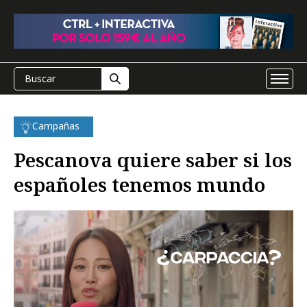
Campañas
Pescanova quiere saber si los
españoles tenemos mundo