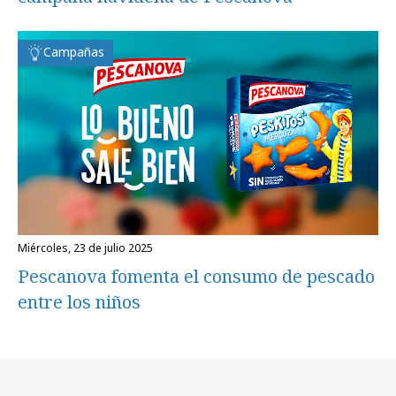
Campañas
miércoles, 23 de julio 2025
Pescanova fomenta el consumo de pescado
entre los niños