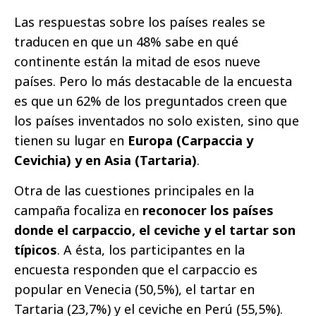
Las respuestas sobre los países reales se
traducen en que un 48% sabe en qué
continente están la mitad de esos nueve
países. Pero lo más destacable de la encuesta
es que un 62% de los preguntados creen que
los países inventados no solo existen, sino que
tienen su lugar en
Europa (Carpaccia y
Cevichia) y en Asia (Tartaria)
.
Otra de las cuestiones principales en la
campaña focaliza en
reconocer los países
donde el carpaccio, el ceviche y el tartar son
típicos
. A ésta, los participantes en la
encuesta responden que el carpaccio es
popular en Venecia (50,5%), el tartar en
Tartaria (23,7%) y el ceviche en Perú (55,5%).