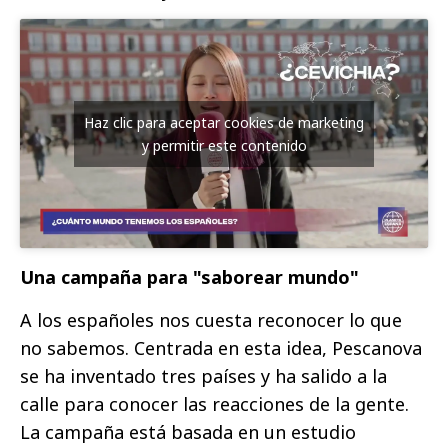
Haz clic para aceptar cookies de marketing
y permitir este contenido
Una campaña para "saborear mundo"
A los españoles nos cuesta reconocer lo que
no sabemos. Centrada en esta idea, Pescanova
se ha inventado tres países y ha salido a la
calle para conocer las reacciones de la gente.
La campaña está basada en un estudio