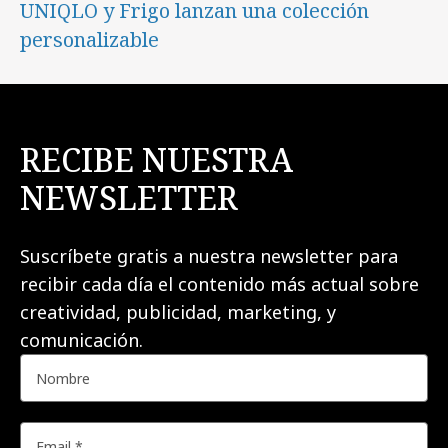
UNIQLO y Frigo lanzan una colección
personalizable
RECIBE NUESTRA
NEWSLETTER
Suscríbete gratis a nuestra newsletter para
recibir cada día el contenido más actual sobre
creatividad, publicidad, marketing, y
comunicación.