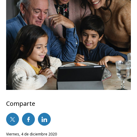
Comparte
viernes, 4 de diciembre 2020