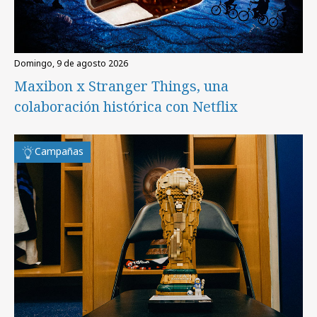
domingo, 9 de agosto 2026
Maxibon x Stranger Things, una
colaboración histórica con Netflix
Campañas