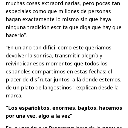
muchas cosas extraordinarias, pero pocas tan
especiales como que millones de personas
hagan exactamente lo mismo sin que haya
ninguna tradición escrita que diga que hay que
hacerlo”.
“En un año tan difícil como este queríamos
devolver la sonrisa, transmitir alegría y
reivindicar esos momentos que todos los
españoles compartimos en estas fechas: el
placer de disfrutar juntos, allá donde estemos,
de un plato de langostinos”, explican desde la
marca.
​“Los españolitos, enormes, bajitos, hacemos
por una vez, algo a la vez​”​ ​