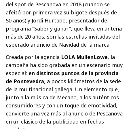
del ​spot de Pescanova en 2018 (cuando se
afeitó por primera vez su bigote después de
50 años) y ​Jordi Hurtado​, presentador del
programa ​"Saber y ganar​", que lleva en antena
más de 20 años, son las estrellas invitadas del
esperado anuncio de Navidad de la marca.
Creada por la agencia
LOLA MullenLowe
, la
campaña ha sido grabada en un escenario muy
especial:
en distintos puntos de la provincia
de Pontevedra
, a pocos kilómetros de la sede
de la multinacional gallega. Un elemento que,
junto a la música de Mecano, a los auténticos
consumidores y con un toque de emotividad,
convierte una vez más al anuncio de Pescanova
en un clásico de la publicidad en fechas