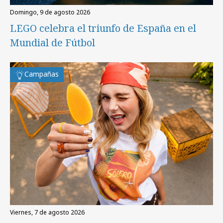
domingo, 9 de agosto 2026
LEGO celebra el triunfo de España en el
Mundial de Fútbol
Campañas
viernes, 7 de agosto 2026