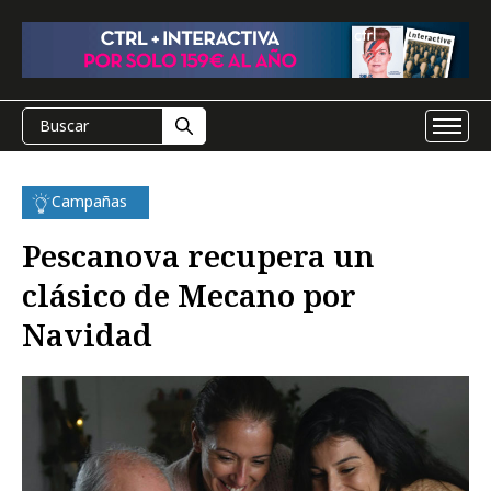
Campañas
Pescanova recupera un
clásico de Mecano por
Navidad