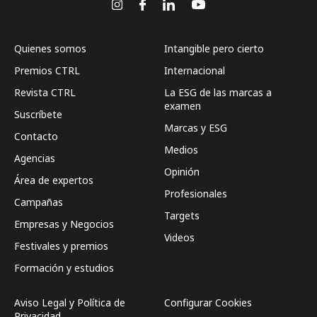
Quienes somos
Intangible pero cierto
Premios CTRL
Internacional
Revista CTRL
La ESG de las marcas a
examen
Suscríbete
Marcas y ESG
Contacto
Medios
Agencias
Opinión
Área de expertos
Profesionales
Campañas
Targets
Empresas y Negocios
Videos
Festivales y premios
Formación y estudios
Aviso Legal y Política de
Configurar Cookies
Privacidad