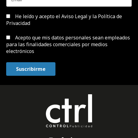
He leído y acepto el
Aviso Legal y la Política de
Privacidad
Acepto que mis datos personales sean empleados
para las finalidades comerciales por medios
electrónicos