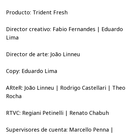
Producto: Trident Fresh
Director creativo: Fabio Fernandes | Eduardo
Lima
Director de arte: João Linneu
Copy: Eduardo Lima
ARteR: João Linneu | Rodrigo Castellari | Theo
Rocha
RTVC: Regiani Petinelli | Renato Chabuh
Supervisores de cuenta: Marcello Penna |