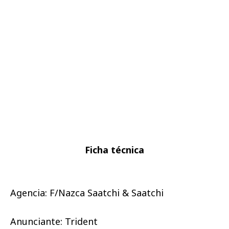
Ficha técnica
Agencia: F/Nazca Saatchi & Saatchi
Anunciante: Trident