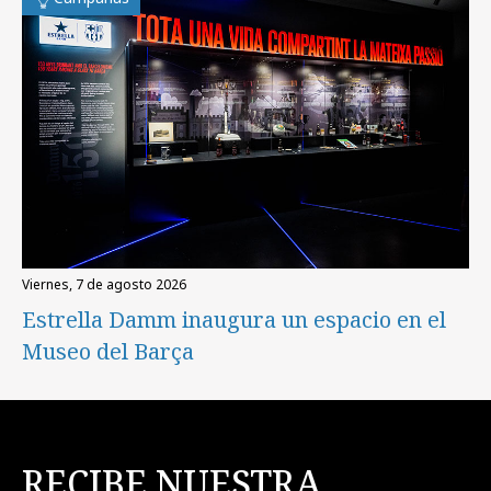
viernes, 7 de agosto 2026
Estrella Damm inaugura un espacio en el
Museo del Barça
RECIBE NUESTRA