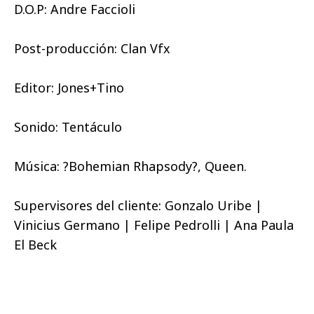
D.O.P: Andre Faccioli
Post-producción: Clan Vfx
Editor: Jones+Tino
Sonido: Tentáculo
Música: ?Bohemian Rhapsody?, Queen.
Supervisores del cliente: Gonzalo Uribe |
Vinicius Germano | Felipe Pedrolli | Ana Paula
El Beck