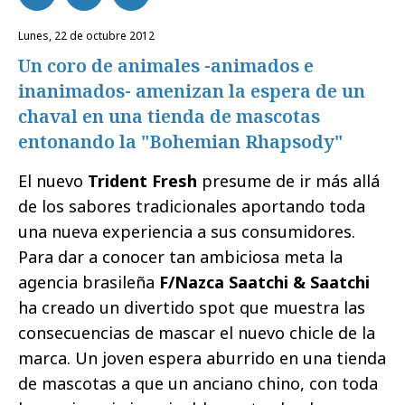
lunes, 22 de octubre 2012
Un coro de animales -animados e
inanimados- amenizan la espera de un
chaval en una tienda de mascotas
entonando la "Bohemian Rhapsody"
El nuevo
Trident Fresh
presume de ir más allá
de los sabores tradicionales aportando toda
una nueva experiencia a sus consumidores.
Para dar a conocer tan ambiciosa meta la
agencia brasileña
F/Nazca Saatchi & Saatchi
ha creado un divertido spot que muestra las
consecuencias de mascar el nuevo chicle de la
marca. Un joven espera aburrido en una tienda
de mascotas a que un anciano chino, con toda