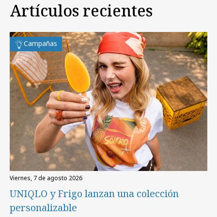
Artículos recientes
Campañas
viernes, 7 de agosto 2026
UNIQLO y Frigo lanzan una colección
personalizable