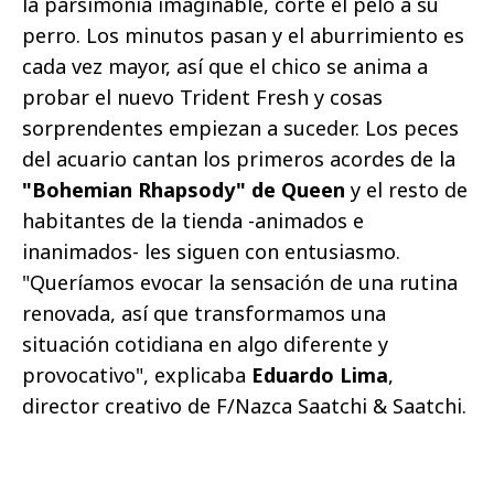
la parsimonia imaginable, corte el pelo a su
perro. Los minutos pasan y el aburrimiento es
cada vez mayor, así que el chico se anima a
probar el nuevo Trident Fresh y cosas
sorprendentes empiezan a suceder. Los peces
del acuario cantan los primeros acordes de la
"Bohemian Rhapsody" de Queen
y el resto de
habitantes de la tienda -animados e
inanimados- les siguen con entusiasmo.
"Queríamos evocar la sensación de una rutina
renovada, así que transformamos una
situación cotidiana en algo diferente y
provocativo", explicaba
Eduardo Lima
,
director creativo de F/Nazca Saatchi & Saatchi.