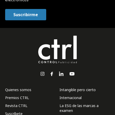
Quienes somos
Intangible pero cierto
Premios CTRL
Internacional
Revista CTRL
La ESG de las marcas a
examen
Suscríbete