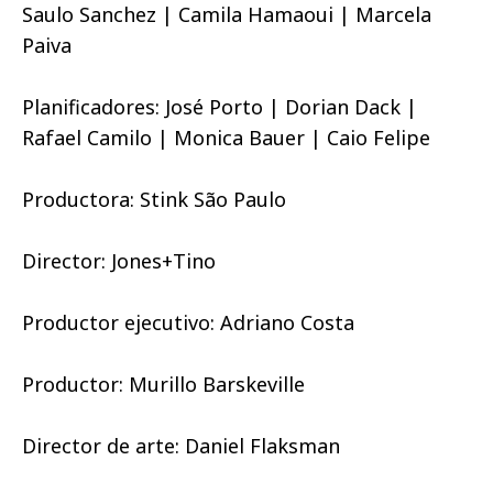
Saulo Sanchez | Camila Hamaoui | Marcela
Paiva
Planificadores: José Porto | Dorian Dack |
Rafael Camilo | Monica Bauer | Caio Felipe
Productora: Stink São Paulo
Director: Jones+Tino
Productor ejecutivo: Adriano Costa
Productor: Murillo Barskeville
Director de arte: Daniel Flaksman