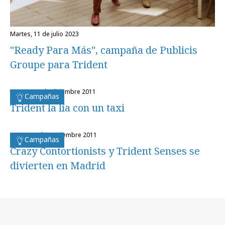
martes, 11 de julio 2023
"Ready Para Más", campaña de Publicis
Groupe para Trident
martes, 27 de diciembre 2011
Campañas
Trident la lía con un taxi
lunes, 19 de septiembre 2011
Campañas
Crazy Contortionists y Trident Senses se
divierten en Madrid