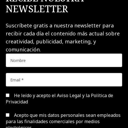
NEWSLETTER
Suscríbete gratis a nuestra newsletter para
recibir cada día el contenido más actual sobre
creatividad, publicidad, marketing, y
comunicación.
He leído y acepto el
Aviso Legal y la Política de
Privacidad
Acepto que mis datos personales sean empleados
para las finalidades comerciales por medios
electrónicos