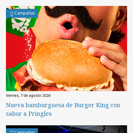
Campañas
viernes, 7 de agosto 2026
Nueva hamburguesa de Burger King con
sabor a Pringles
Campañas