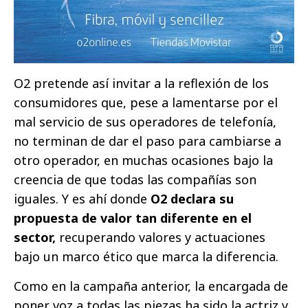
O2 pretende así invitar a la reflexión de los
consumidores que, pese a lamentarse por el
mal servicio de sus operadores de telefonía,
no terminan de dar el paso para cambiarse a
otro operador, en muchas ocasiones bajo la
creencia de que todas las compañías son
iguales. Y es ahí donde
O2 declara su
propuesta de valor tan diferente en el
sector,
recuperando valores y actuaciones
bajo un marco ético que marca la diferencia.
Como en la campaña anterior, la encargada de
poner voz a todas las piezas ha sido la actriz y