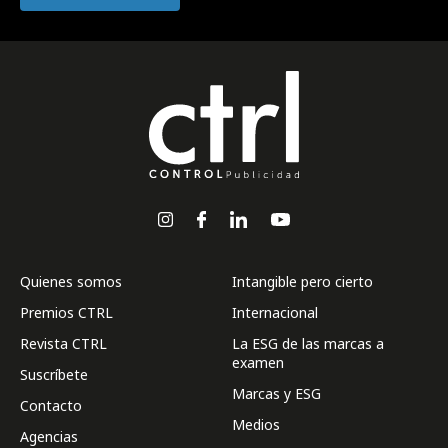
Quienes somos
Intangible pero cierto
Premios CTRL
Internacional
Revista CTRL
La ESG de las marcas a
examen
Suscríbete
Marcas y ESG
Contacto
Medios
Agencias