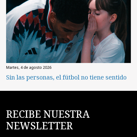
martes, 4 de agosto 2026
Sin las personas, el fútbol no tiene sentido
RECIBE NUESTRA
NEWSLETTER