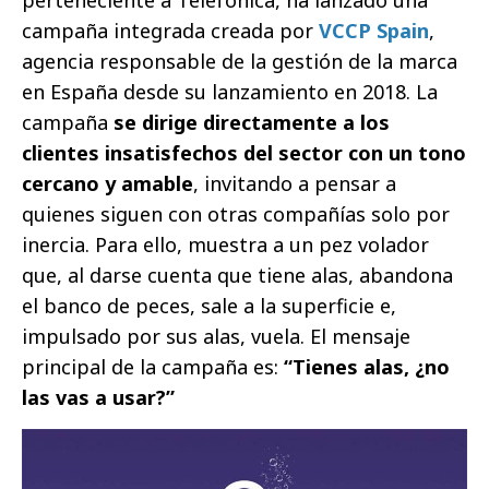
campaña integrada creada por
VCCP Spain
,
agencia responsable de la gestión de la marca
en España desde su lanzamiento en 2018. La
campaña
se dirige directamente a los
clientes insatisfechos del sector con un tono
cercano y amable
, invitando a pensar a
quienes siguen con otras compañías solo por
inercia. Para ello, muestra a un pez volador
que, al darse cuenta que tiene alas, abandona
el banco de peces, sale a la superficie e,
impulsado por sus alas, vuela. El mensaje
principal de la campaña es:
“Tienes alas, ¿no
las vas a usar?”