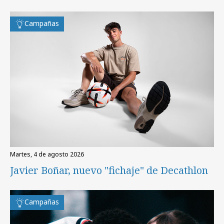
Campañas
martes, 4 de agosto 2026
Javier Boñar, nuevo "fichaje" de Decathlon
Campañas