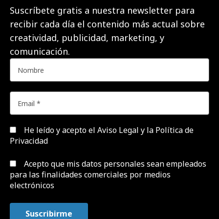
Suscríbete gratis a nuestra newsletter para
recibir cada día el contenido más actual sobre
creatividad, publicidad, marketing, y
comunicación.
He leído y acepto el
Aviso Legal y la Política de
Privacidad
Acepto que mis datos personales sean empleados
para las finalidades comerciales por medios
electrónicos