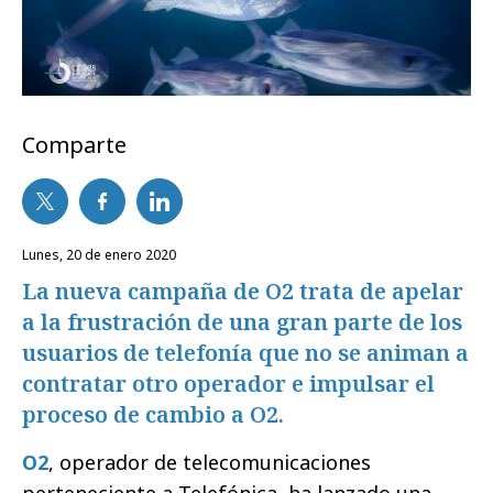
Comparte
lunes, 20 de enero 2020
La nueva campaña de O2 trata de apelar
a la frustración de una gran parte de los
usuarios de telefonía que no se animan a
contratar otro operador e impulsar el
proceso de cambio a O2.
O2
, operador de telecomunicaciones
perteneciente a Telefónica, ha lanzado una