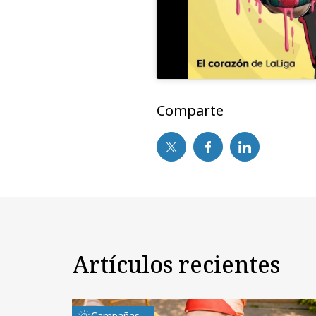
Comparte
Artículos recientes
Campañas