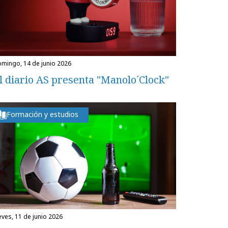
domingo, 14 de junio 2026
l diario AS presenta "Manolo´Clock"
Formación y estudios
ueves, 11 de junio 2026