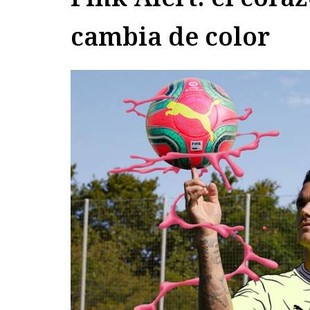
cambia de color