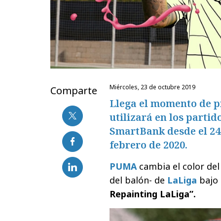
miércoles, 23 de octubre 2019
Comparte
Llega el momento de p
utilizará en los parti
SmartBank desde el 24 
febrero de 2020.
PUMA
cambia el color del
del balón- de
LaLiga
bajo 
Repainting LaLiga”.