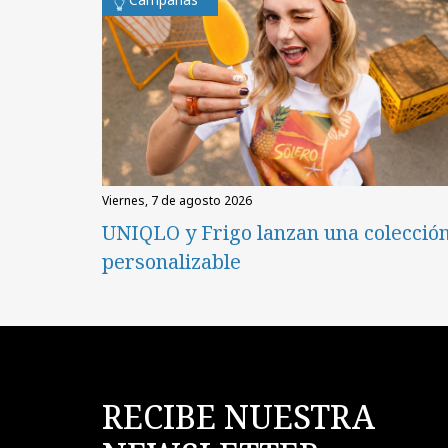
viernes, 7 de agosto 2026
UNIQLO y Frigo lanzan una colecció
personalizable
RECIBE NUESTRA