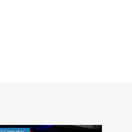
Campañas