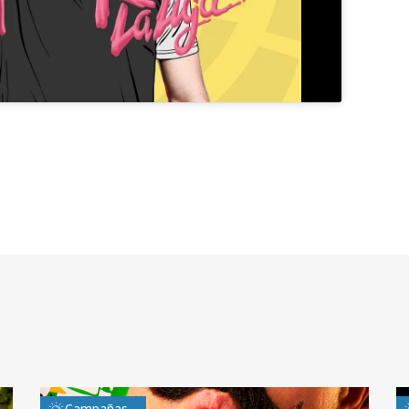
Campañas