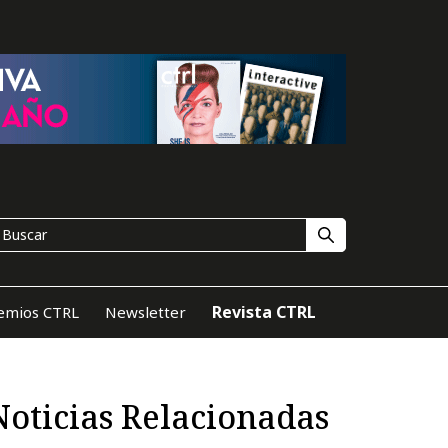
Revista CTRL
emios CTRL
Newsletter
Noticias Relacionadas