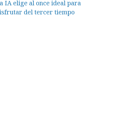
a IA elige al once ideal para
isfrutar del tercer tiempo