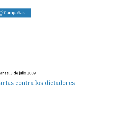
Campañas
iernes, 3 de julio 2009
artas contra los dictadores