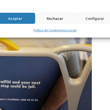
Aceptar
Rechazar
Configurar
Política de Cookies
Aviso Legal