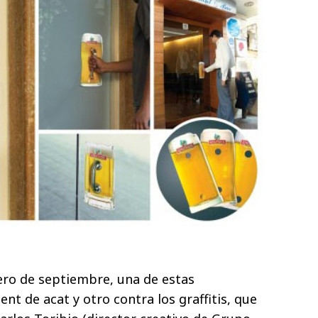
ero de septiembre, una de estas
ent de acat y otro contra los graffitis, que