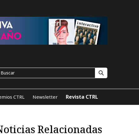
Revista CTRL
emios CTRL
Newsletter
Noticias Relacionadas