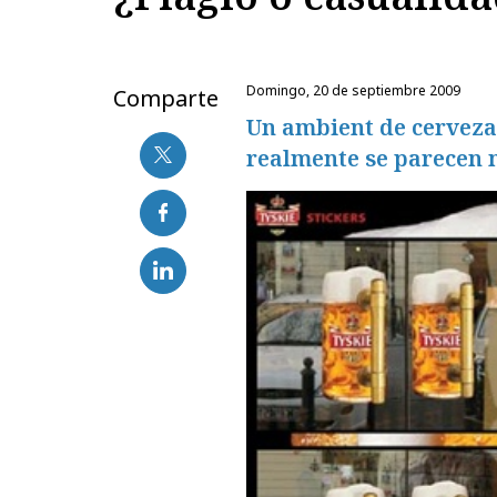
domingo, 20 de septiembre 2009
Comparte
Un ambient de cerveza 
realmente se parecen