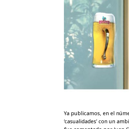
Ya publicamos, en el núm
‘casualidades’ con un ambi