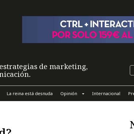
estrategias de marketing,
nicación.
La reina está desnuda
Opinión
Internacional
Pr
ad?