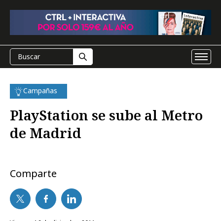
Campañas
PlayStation se sube al Metro
de Madrid
Comparte