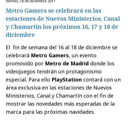
viernes, 16 de diciembre 2011
Metro Gamers se celebrará en las
estaciones de Nuevos Ministerios, Canal
y Chamartín los próximos 16, 17 y 18 de
diciembre
El fin de semana del 16 al 18 de diciembre se
celebrará
Metro Gamers
, un evento
promovido por
Metro de Madrid
donde los
videojuegos tendrán un protagonismo
especial. Para ello
PlayStation
contará con un
área exclusiva en las estaciones de Nuevos
Ministerios, Canal y Chamartín con el fin de
mostrar las novedades más esperadas de la
marca para las próximas navidades.