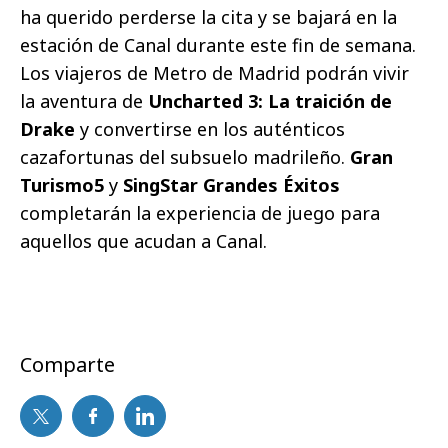
ha querido perderse la cita y se bajará en la
estación de Canal durante este fin de semana.
Los viajeros de Metro de Madrid podrán vivir
la aventura de
Uncharted 3: La traición de
Drake
y convertirse en los auténticos
cazafortunas del subsuelo madrileño.
Gran
Turismo5
y
SingStar Grandes Éxitos
completarán la experiencia de juego para
aquellos que acudan a Canal.
Comparte