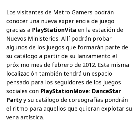
Los visitantes de Metro Gamers
podrán
conocer una nueva experiencia de juego
gracias a
PlayStationVita
en la estación de
Nuevos Ministerios. Allí podrán probar
algunos de los juegos que formarán parte de
su catálogo a partir de su lanzamiento el
próximo mes de febrero de 2012. Esta misma
localización también tendrá un espacio
pensado para los seguidores de los juegos
sociales con
PlayStationMove
:
DanceStar
Party
y su catálogo de coreografías pondrán
el ritmo para aquellos que quieran explotar su
vena artística.