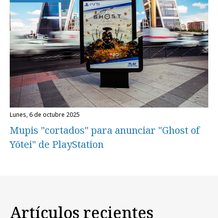
lunes, 6 de octubre 2025
Mupis "cortados" para anunciar "Ghost of
Yōtei" de PlayStation
Artículos recientes