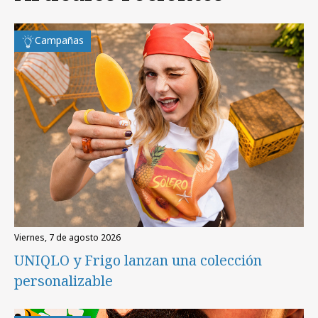
Campañas
viernes, 7 de agosto 2026
UNIQLO y Frigo lanzan una colección
personalizable