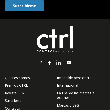
Quienes somos
Intangible pero cierto
Premios CTRL
Internacional
Revista CTRL
La ESG de las marcas a
examen
Suscríbete
Marcas y ESG
Contacto