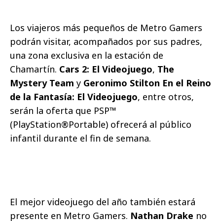
Los viajeros más pequeños de Metro Gamers
podrán visitar, acompañados por sus padres,
una zona exclusiva en la estación de
Chamartín.
Cars 2: El Videojuego
,
The
Mystery Team
y
Geronimo Stilton En el Reino
de la Fantasía: El Videojuego
, entre otros,
serán la oferta que PSP™
(PlayStation®Portable) ofrecerá al público
infantil durante el fin de semana.
El mejor videojuego del año también estará
presente en Metro Gamers.
Nathan Drake
no