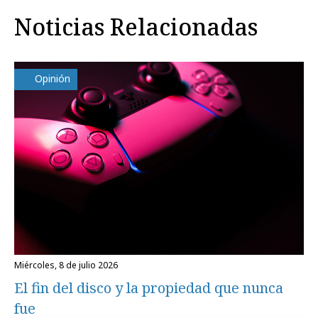
Noticias Relacionadas
Opinión
miércoles, 8 de julio 2026
El fin del disco y la propiedad que nunca
fue