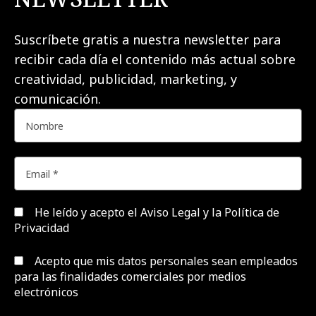
Suscríbete gratis a nuestra newsletter para
recibir cada día el contenido más actual sobre
creatividad, publicidad, marketing, y
comunicación.
He leído y acepto el
Aviso Legal y la Política de
Privacidad
Acepto que mis datos personales sean empleados
para las finalidades comerciales por medios
electrónicos