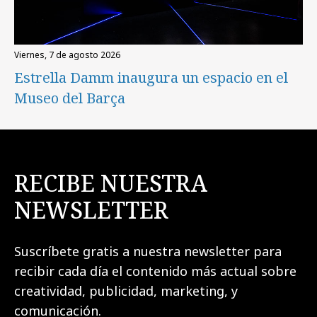
viernes, 7 de agosto 2026
Estrella Damm inaugura un espacio en el
Museo del Barça
RECIBE NUESTRA
NEWSLETTER
Suscríbete gratis a nuestra newsletter para
recibir cada día el contenido más actual sobre
creatividad, publicidad, marketing, y
comunicación.