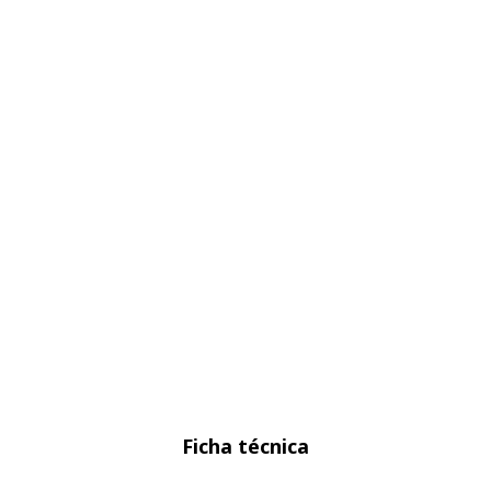
Ficha técnica