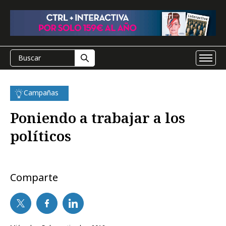
Campañas
Poniendo a trabajar a los
políticos
Comparte