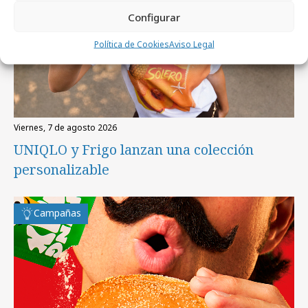
Configurar
Política de Cookies
Aviso Legal
viernes, 7 de agosto 2026
UNIQLO y Frigo lanzan una colección
personalizable
Campañas