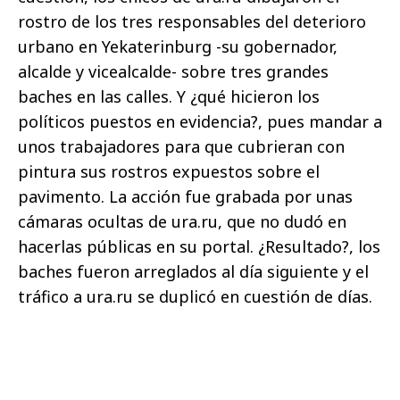
rostro de los tres responsables del deterioro
urbano en Yekaterinburg -su gobernador,
alcalde y vicealcalde- sobre tres grandes
baches en las calles. Y ¿qué hicieron los
políticos puestos en evidencia?, pues mandar a
unos trabajadores para que cubrieran con
pintura sus rostros expuestos sobre el
pavimento. La acción fue grabada por unas
cámaras ocultas de ura.ru, que no dudó en
hacerlas públicas en su portal. ¿Resultado?, los
baches fueron arreglados al día siguiente y el
tráfico a ura.ru se duplicó en cuestión de días.