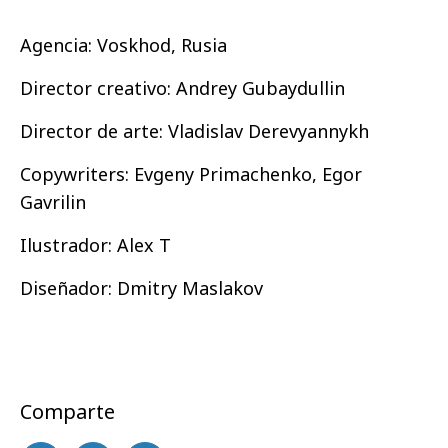
Agencia: Voskhod, Rusia
Director creativo: Andrey Gubaydullin
Director de arte: Vladislav Derevyannykh
Copywriters: Evgeny Primachenko, Egor
Gavrilin
Ilustrador: Alex T
Diseñador: Dmitry Maslakov
Comparte