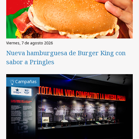
viernes, 7 de agosto 2026
Nueva hamburguesa de Burger King con
sabor a Pringles
Campañas