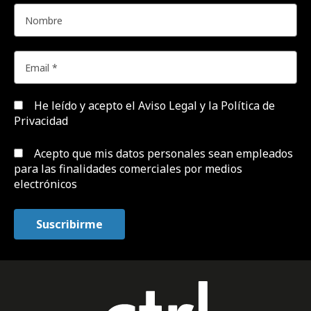
He leído y acepto el
Aviso Legal y la Política de
Privacidad
Acepto que mis datos personales sean empleados
para las finalidades comerciales por medios
electrónicos