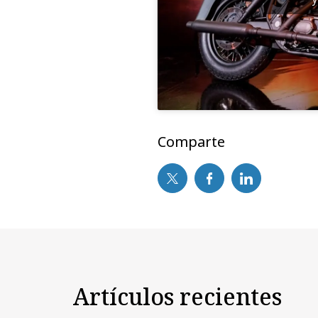
Comparte
Artículos recientes