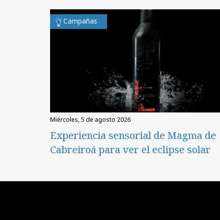
Campañas
miércoles, 5 de agosto 2026
Experiencia sensorial de Magma de
Cabreiroá para ver el eclipse solar