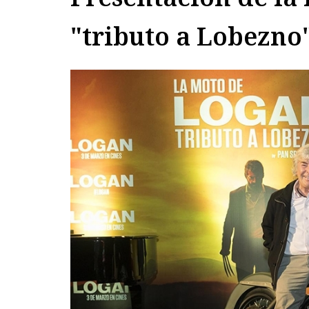
"tributo a Lobezno