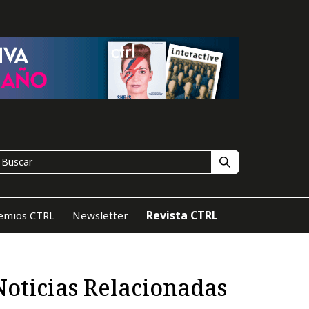
Revista CTRL
emios CTRL
Newsletter
Noticias Relacionadas