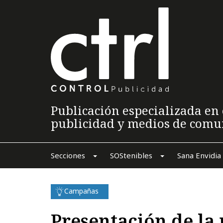
Publicación especializada en 
publicidad y medios de comu
Secciones
SOStenibles
Sana Envidia
Campañas
Presentación de la