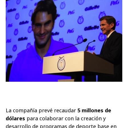
La compañía prevé recaudar
5 millones de
dólares
para colaborar con la creación y
desarrollo de programas de deporte base en