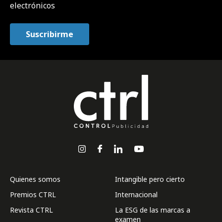
electrónicos
Quienes somos
Intangible pero cierto
Premios CTRL
Internacional
Revista CTRL
La ESG de las marcas a
examen