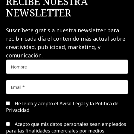
RECIBE NUESTRA
NEWSLETTER
Suscríbete gratis a nuestra newsletter para
recibir cada día el contenido más actual sobre
creatividad, publicidad, marketing, y
comunicación.
He leído y acepto el
Aviso Legal y la Política de
Privacidad
Acepto que mis datos personales sean empleados
para las finalidades comerciales por medios