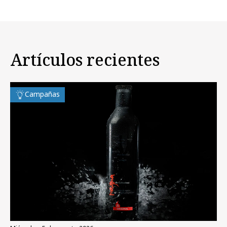
Artículos recientes
Campañas