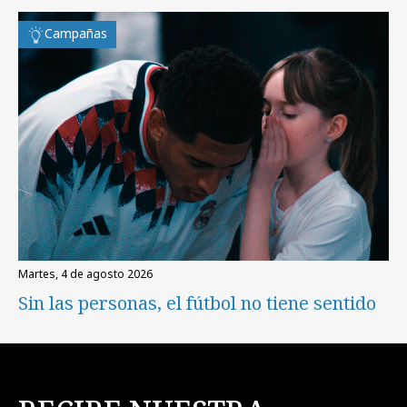
Campañas
martes, 4 de agosto 2026
Sin las personas, el fútbol no tiene sentido