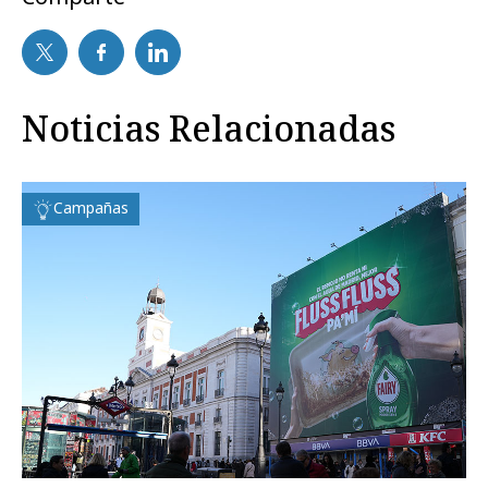
Noticias Relacionadas
Campañas