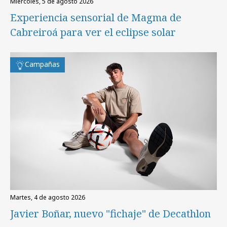
miércoles, 5 de agosto 2026
Experiencia sensorial de Magma de
Cabreiroá para ver el eclipse solar
Campañas
martes, 4 de agosto 2026
Javier Boñar, nuevo "fichaje" de Decathlon