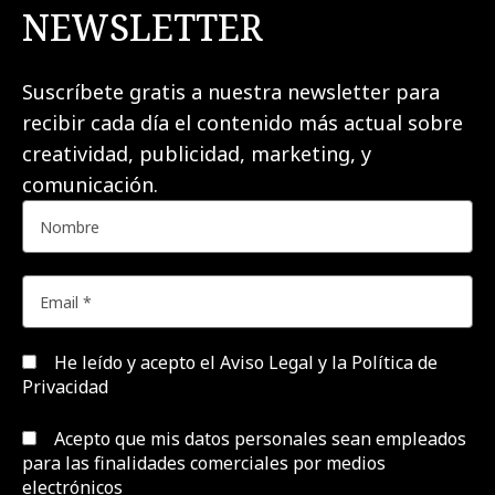
NEWSLETTER
Suscríbete gratis a nuestra newsletter para
recibir cada día el contenido más actual sobre
creatividad, publicidad, marketing, y
comunicación.
He leído y acepto el
Aviso Legal y la Política de
Privacidad
Acepto que mis datos personales sean empleados
para las finalidades comerciales por medios
electrónicos