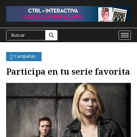
Campañas
Participa en tu serie favorita