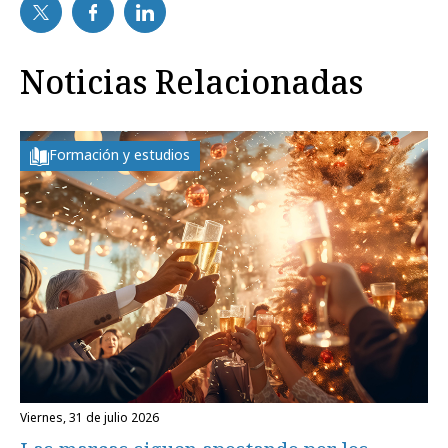
Noticias Relacionadas
Formación y estudios
viernes, 31 de julio 2026