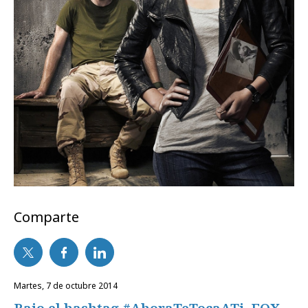
Comparte
martes, 7 de octubre 2014