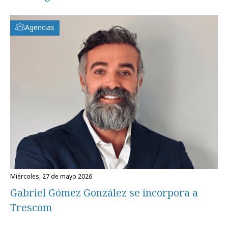
Agencias
miércoles, 27 de mayo 2026
Gabriel Gómez González se incorpora a
Trescom