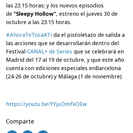
las 23.15 horas; y los nuevos episodios
de
“Sleepy Hollow”
, estreno el jueves 30 de
octubre a las 23.15 horas.
#AhoraTeTocaATi
da el pistoletazo de salida a
las acciones que se desarrollarán dentro del
Festival
CANAL+ de Series
que se celebrará en
Madrid del 17 al 19 de octubre, y que este año
cuenta con ediciones especiales enBarcelona
(24-26 de octubre) y Málaga (1 de noviembre).
https://youtu.be/YYjuOmfkOEw
Comparte