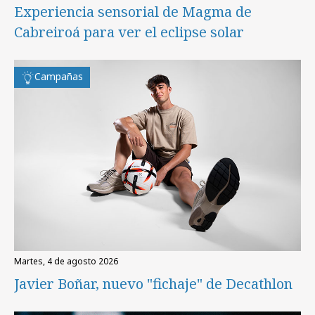
Experiencia sensorial de Magma de
Cabreiroá para ver el eclipse solar
Campañas
martes, 4 de agosto 2026
Javier Boñar, nuevo "fichaje" de Decathlon