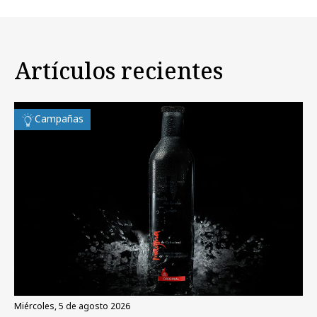
Artículos recientes
Campañas
miércoles, 5 de agosto 2026