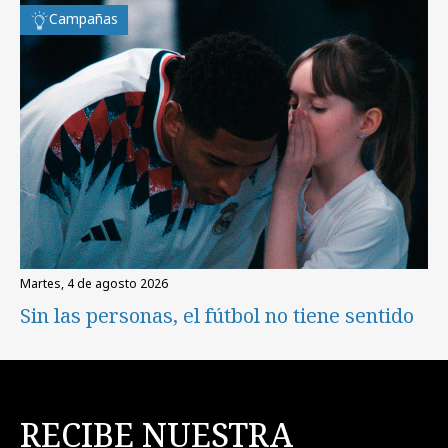
Campañas
martes, 4 de agosto 2026
Sin las personas, el fútbol no tiene sentido
RECIBE NUESTRA