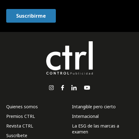
Quienes somos
Intangible pero cierto
Premios CTRL
Internacional
Revista CTRL
La ESG de las marcas a
examen
Suscríbete