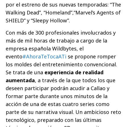
por el estreno de sus nuevas temporadas: “The
Walking Dead”, “Homeland”,“Marvel’s Agents of
SHIELD” y “Sleepy Hollow”.
Con más de 300 profesionales involucrados y
más de mil horas de trabajo a cargo de la
empresa española Wildbytes, el
evento
#AhoraTeTocaATi
se propone romper
los moldes del entretenimiento convencional.
Se trata de una
experiencia de realidad
aumentada
, a través de la que todos los que
deseen participar podrán acudir a Callao y
formar parte durante unos minutos de la
acción de una de estas cuatro series como
parte de su narrativa visual. Un ambicioso reto
tecnológico, preparado con las últimas