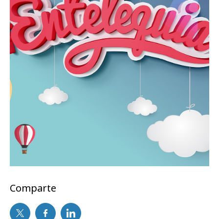
Comparte