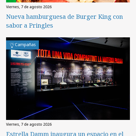
viernes, 7 de agosto 2026
Nueva hamburguesa de Burger King con
sabor a Pringles
Campañas
viernes, 7 de agosto 2026
Estrella Damm inaugura un espacio en el