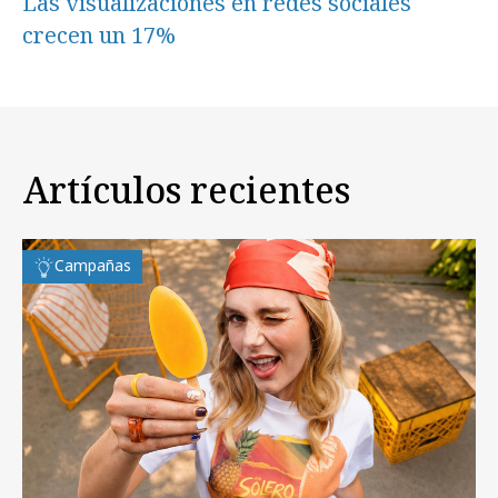
Las visualizaciones en redes sociales
crecen un 17%
Artículos recientes
Campañas