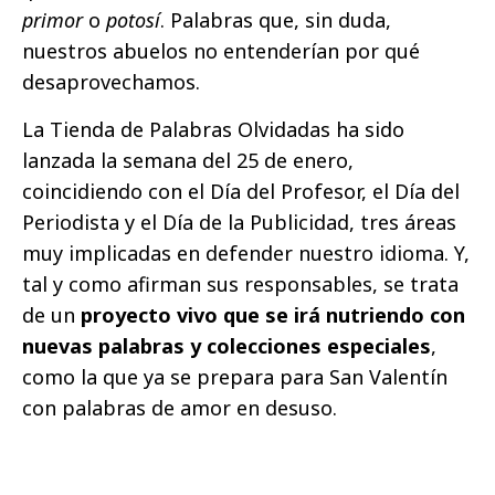
primor
o
potosí
. Palabras que, sin duda,
nuestros abuelos no entenderían por qué
desaprovechamos.
La Tienda de Palabras Olvidadas ha sido
lanzada la semana del 25 de enero,
coincidiendo con el Día del Profesor, el Día del
Periodista y el Día de la Publicidad, tres áreas
muy implicadas en defender nuestro idioma. Y,
tal y como afirman sus responsables, se trata
de un
proyecto vivo que se irá nutriendo con
nuevas palabras y colecciones especiales
,
como la que ya se prepara para San Valentín
con palabras de amor en desuso.