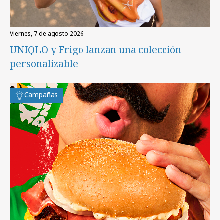
viernes, 7 de agosto 2026
UNIQLO y Frigo lanzan una colección
personalizable
Campañas