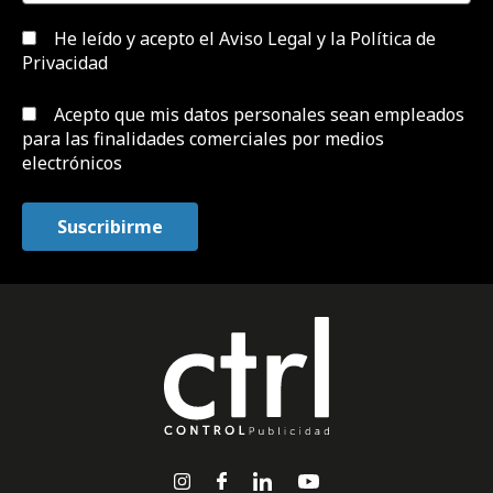
He leído y acepto el
Aviso Legal y la Política de
Privacidad
Acepto que mis datos personales sean empleados
para las finalidades comerciales por medios
electrónicos