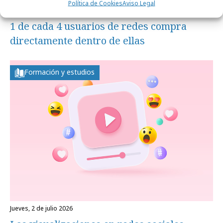
Política de Cookies
Aviso Legal
miércoles, 22 de julio 2026
1 de cada 4 usuarios de redes compra
directamente dentro de ellas
Formación y estudios
jueves, 2 de julio 2026