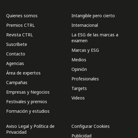
Quienes somos
Intangible pero cierto
Premios CTRL
Internacional
Revista CTRL
La ESG de las marcas a
examen
Suscríbete
Marcas y ESG
Contacto
Medios
Agencias
Opinión
Área de expertos
Profesionales
Campañas
Targets
Empresas y Negocios
Videos
Festivales y premios
Formación y estudios
Aviso Legal y Política de
Configurar Cookies
Privacidad
Publicidad