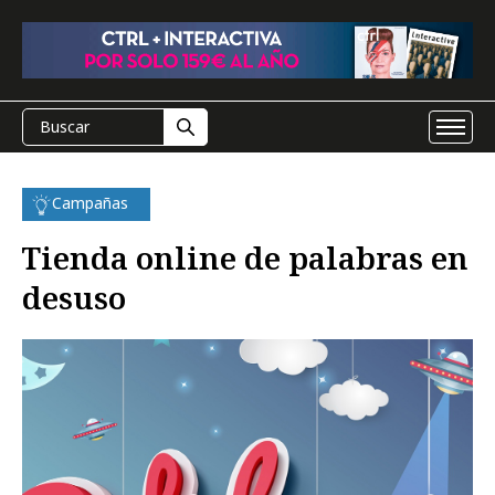
Campañas
Tienda online de palabras en
desuso