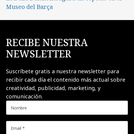
Museo del Barça
RECIBE NUESTRA
NEWSLETTER
Suscríbete gratis a nuestra newsletter para
recibir cada día el contenido más actual sobre
creatividad, publicidad, marketing, y
comunicación.