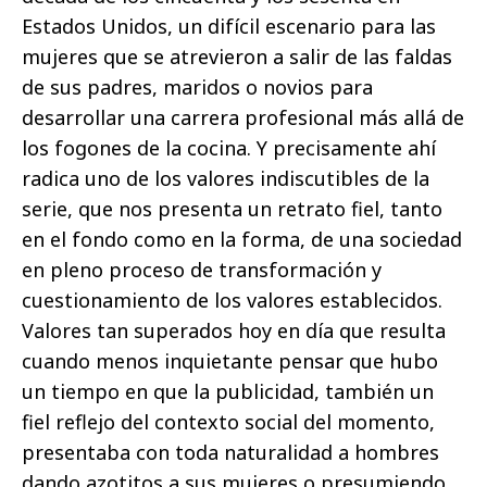
Estados Unidos, un difícil escenario para las
mujeres que se atrevieron a salir de las faldas
de sus padres, maridos o novios para
desarrollar una carrera profesional más allá de
los fogones de la cocina. Y precisamente ahí
radica uno de los valores indiscutibles de la
serie,
que nos presenta un retrato fiel, tanto
en el fondo como en la forma, de una sociedad
en pleno proceso de transformación y
cuestionamiento de los valores establecidos.
Valores tan superados hoy en día que resulta
cuando menos inquietante pensar que hubo
un tiempo en que la publicidad, también un
fiel reflejo del contexto social del momento,
presentaba con toda naturalidad a hombres
dando azotitos a sus mujeres o presumiendo