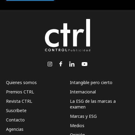
Quienes somos
Intangible pero cierto
Premios CTRL
Internacional
Revista CTRL
La ESG de las marcas a
examen
Suscríbete
Marcas y ESG
Contacto
Medios
Agencias
Opinión