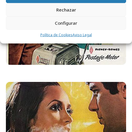
Rechazar
Configurar
Política de Cookies
Aviso Legal