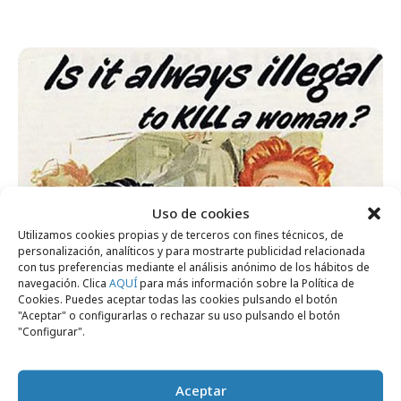
Uso de cookies
Utilizamos cookies propias y de terceros con fines técnicos, de
personalización, analíticos y para mostrarte publicidad relacionada
con tus preferencias mediante el análisis anónimo de los hábitos de
navegación. Clica
AQUÍ
para más información sobre la Política de
Cookies. Puedes aceptar todas las cookies pulsando el botón
"Aceptar" o configurarlas o rechazar su uso pulsando el botón
"Configurar".
Aceptar