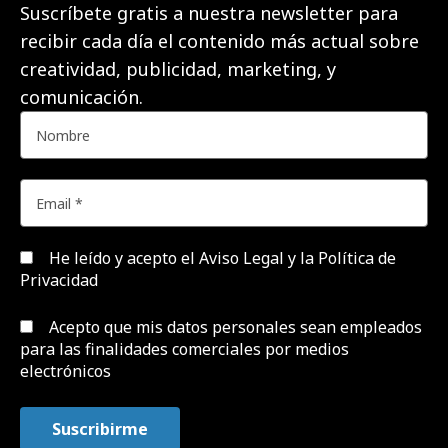
Suscríbete gratis a nuestra newsletter para
recibir cada día el contenido más actual sobre
creatividad, publicidad, marketing, y
comunicación.
He leído y acepto el
Aviso Legal y la Política de
Privacidad
Acepto que mis datos personales sean empleados
para las finalidades comerciales por medios
electrónicos