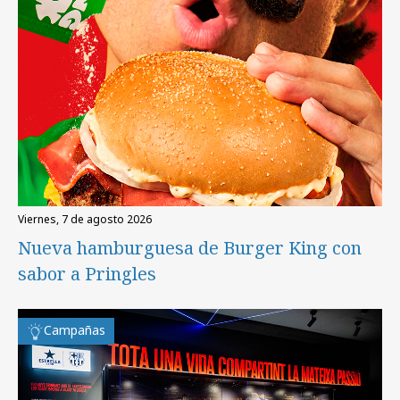
viernes, 7 de agosto 2026
Nueva hamburguesa de Burger King con
sabor a Pringles
Campañas