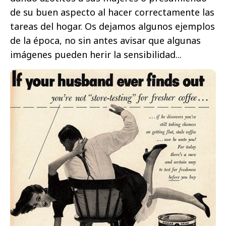
de su buen aspecto al hacer correctamente las
tareas del hogar. Os dejamos algunos ejemplos
de la época, no sin antes avisar que algunas
imágenes pueden herir la sensibilidad...