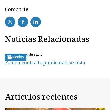
Comparte
Noticias Relacionadas
jueves, 10 de octubre 2013
Medios
Femen contra la publicidad sexista
Artículos recientes