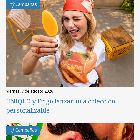
Campañas
viernes, 7 de agosto 2026
UNIQLO y Frigo lanzan una colección
personalizable
Campañas