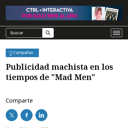
Campañas
Publicidad machista en los
tiempos de "Mad Men"
Comparte