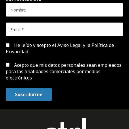
He leído y acepto el
Aviso Legal y la Política de
Privacidad
Acepto que mis datos personales sean empleados
para las finalidades comerciales por medios
electrónicos