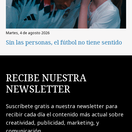
martes, 4 de agosto 2026
Sin las personas, el fútbol no tiene sentido
RECIBE NUESTRA
NEWSLETTER
Suscríbete gratis a nuestra newsletter para
recibir cada día el contenido más actual sobre
creatividad, publicidad, marketing, y
comunicación.