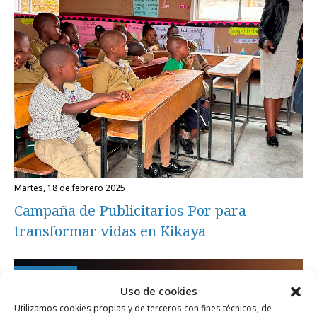
martes, 18 de febrero 2025
Campaña de Publicitarios Por para
transformar vidas en Kikaya
Opinión
Uso de cookies
Utilizamos cookies propias y de terceros con fines técnicos, de