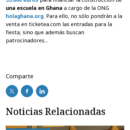
una escuela en Ghana
a cargo de la ONG
holaghana.org
. Para ello, no sólo pondrán a la
venta en ticketea.com las entradas para la
fiesta, sino que además buscan
patrocinadores...
Comparte
Noticias Relacionadas