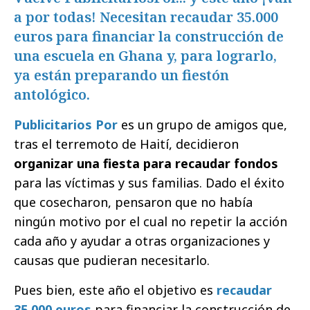
a por todas! Necesitan recaudar 35.000
euros para financiar la construcción de
una escuela en Ghana y, para lograrlo,
ya están preparando un fiestón
antológico.
Publicitarios Por
es un grupo de amigos que,
tras el terremoto de Haití, decidieron
organizar una fiesta para recaudar fondos
para las víctimas y sus familias. Dado el éxito
que cosecharon, pensaron que no había
ningún motivo por el cual no repetir la acción
cada año y ayudar a otras organizaciones y
causas que pudieran necesitarlo.
Pues bien, este año el objetivo es
recaudar
35.000 euros
para financiar la construcción de