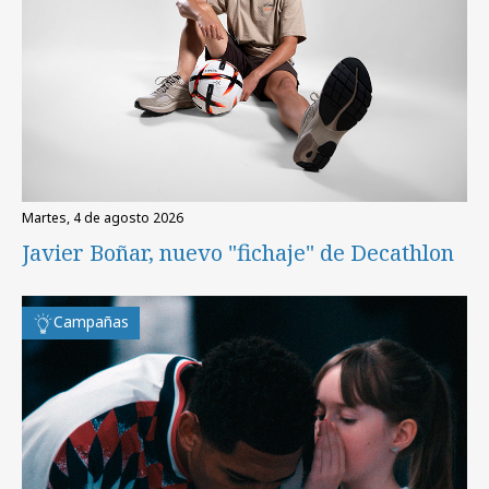
martes, 4 de agosto 2026
Javier Boñar, nuevo "fichaje" de Decathlon
Campañas