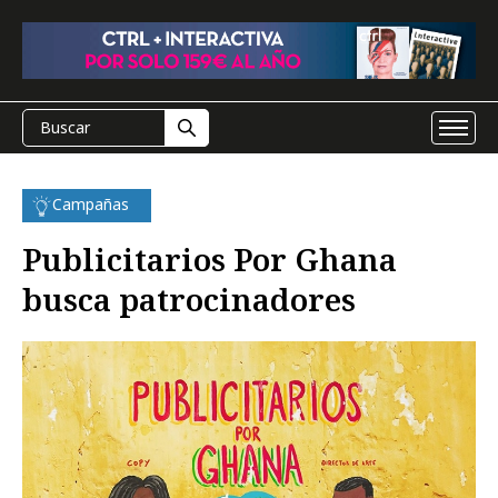
Campañas
Publicitarios Por Ghana
busca patrocinadores