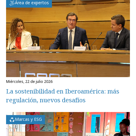
Área de expertos
miércoles, 22 de julio 2026
La sostenibilidad en Iberoamérica: más
regulación, nuevos desafíos
Marcas y ESG