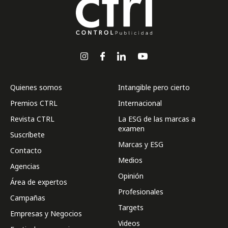
Quienes somos
Intangible pero cierto
Premios CTRL
Internacional
Revista CTRL
La ESG de las marcas a
examen
Suscríbete
Marcas y ESG
Contacto
Medios
Agencias
Opinión
Área de expertos
Profesionales
Campañas
Targets
Empresas y Negocios
Videos