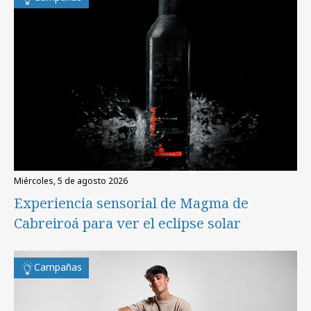
miércoles, 5 de agosto 2026
Experiencia sensorial de Magma de
Cabreiroá para ver el eclipse solar
Campañas