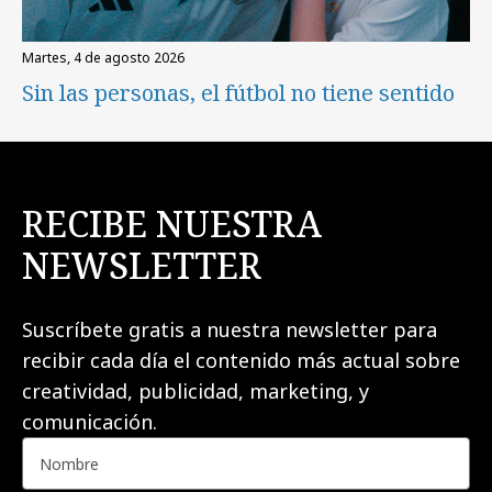
martes, 4 de agosto 2026
Sin las personas, el fútbol no tiene sentido
RECIBE NUESTRA
NEWSLETTER
Suscríbete gratis a nuestra newsletter para
recibir cada día el contenido más actual sobre
creatividad, publicidad, marketing, y
comunicación.