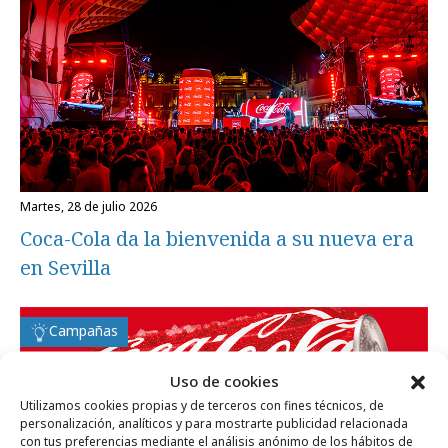
martes, 28 de julio 2026
Coca-Cola da la bienvenida a su nueva era
en Sevilla
Campañas
Uso de cookies
Utilizamos cookies propias y de terceros con fines técnicos, de
personalización, analíticos y para mostrarte publicidad relacionada
con tus preferencias mediante el análisis anónimo de los hábitos de