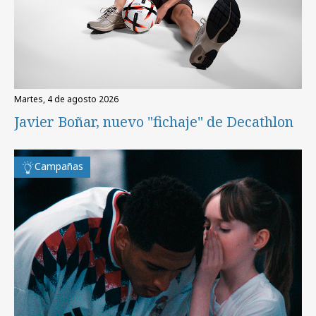
martes, 4 de agosto 2026
Javier Boñar, nuevo "fichaje" de Decathlon
Campañas