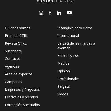
Quienes somos
Intangible pero cierto
Premios CTRL
Internacional
Revista CTRL
La ESG de las marcas a
examen
Suscríbete
Marcas y ESG
Contacto
Medios
Agencias
Opinión
Área de expertos
Profesionales
Campañas
Targets
Empresas y Negocios
Videos
Festivales y premios
Formación y estudios