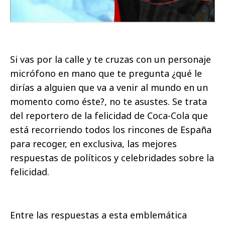
Si vas por la calle y te cruzas con un personaje
micrófono en mano que te pregunta ¿qué le
dirías a alguien que va a venir al mundo en un
momento como éste?, no te asustes. Se trata
del reportero de la felicidad de Coca-Cola que
está recorriendo todos los rincones de España
para recoger, en exclusiva, las mejores
respuestas de políticos y celebridades sobre la
felicidad.
Entre las respuestas a esta emblemática