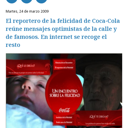
martes, 24 de marzo 2009
El reportero de la felicidad de Coca-Cola
reúne mensajes optimistas de la calle y
de famosos. En internet se recoge el
resto