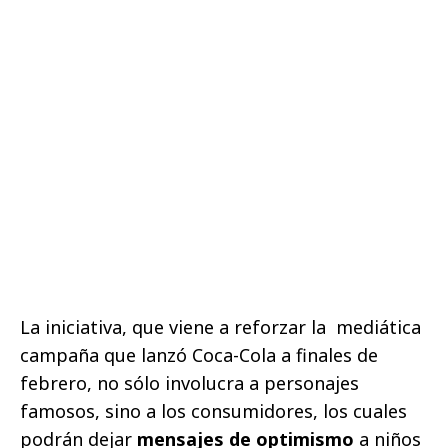
La iniciativa, que viene a reforzar la mediática
campaña que lanzó Coca-Cola a finales de
febrero, no sólo involucra a personajes
famosos, sino a los consumidores, los cuales
podrán dejar
mensajes de optimismo
a niños