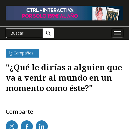
Campañas
"¿Qué le dirías a alguien que
va a venir al mundo en un
momento como éste?"
Comparte