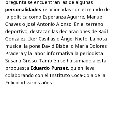
pregunta se encuentran las de algunas
personalidades
relacionadas con el mundo de
la política como Esperanza Aguirre, Manuel
Chaves o José Antonio Alonso. En el terreno
deportivo, destacan las declaraciones de Raúl
González, Iker Casillas o Ángel Nieto. La nota
musical la pone David Bisbal o María Dolores
Pradera y la labor informativa la periodista
Susana Grisso. También se ha sumado a esta
propuesta
Eduardo Punset
, quien lleva
colaborando con el Instituto Coca-Cola de la
Felicidad varios años.