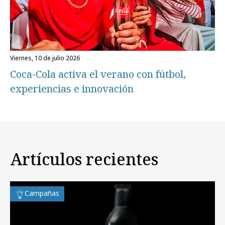
viernes, 10 de julio 2026
Coca-Cola activa el verano con fútbol,
experiencias e innovación
Artículos recientes
Campañas