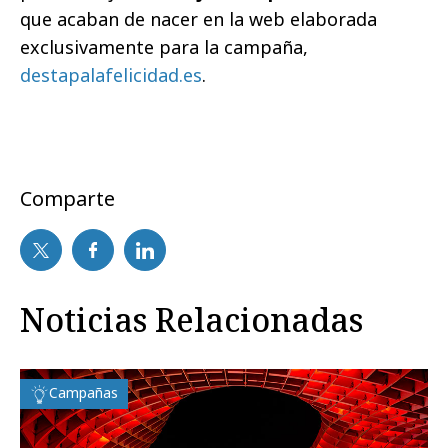
que acaban de nacer en la web elaborada
exclusivamente para la campaña,
destapalafelicidad.es
.
Comparte
Noticias Relacionadas
Campañas