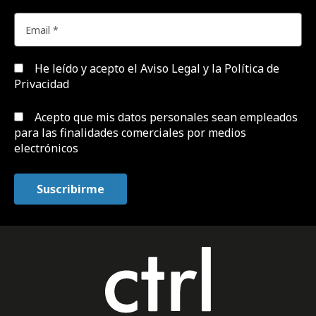
He leído y acepto el
Aviso Legal y la Política de
Privacidad
Acepto que mis datos personales sean empleados
para las finalidades comerciales por medios
electrónicos