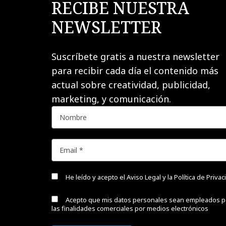
RECIBE NUESTRA
NEWSLETTER
Suscríbete gratis a nuestra newsletter
para recibir cada día el contenido más
actual sobre creatividad, publicidad,
marketing, y comunicación.
He leído y acepto el
Aviso Legal y la Política de Priva
Acepto que mis datos personales sean empleados p
las finalidades comerciales por medios electrónicos