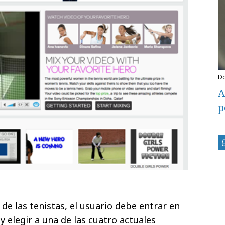
A
p
de las tenistas, el usuario debe entrar en
 y elegir a una de las cuatro actuales