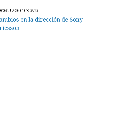
martes, 10 de enero 2012
ambios en la dirección de Sony
ricsson