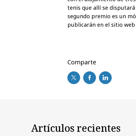
tenis que allí se disputar
segundo premio es un mó
publicarán en el sitio web
Comparte
Artículos recientes