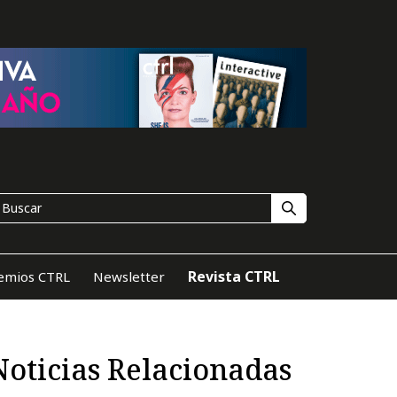
Revista CTRL
emios CTRL
Newsletter
Noticias Relacionadas