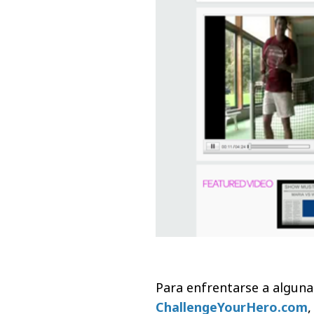
Para enfrentarse a alguna 
ChallengeYourHero.com
,