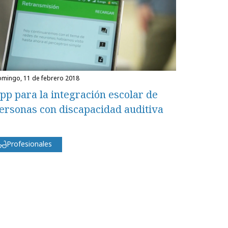
domingo, 11 de febrero 2018
pp para la integración escolar de
ersonas con discapacidad auditiva
Profesionales