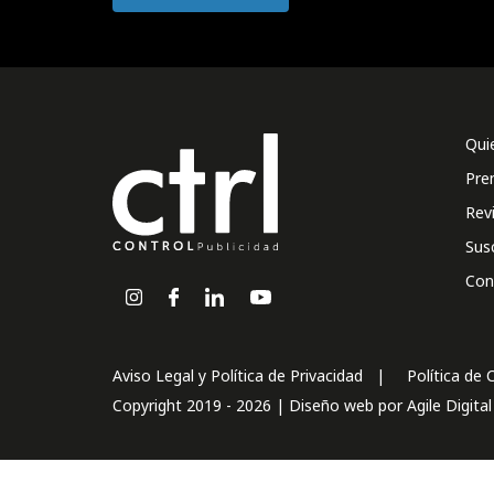
Qui
Pre
Rev
Sus
Con
Aviso Legal y Política de Privacidad
Política de 
Copyright 2019 - 2026 | Diseño web por
Agile Digita