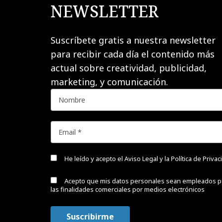
NEWSLETTER
Suscríbete gratis a nuestra newsletter
para recibir cada día el contenido más
actual sobre creatividad, publicidad,
marketing, y comunicación.
He leído y acepto el
Aviso Legal y la Política de Priva
Acepto que mis datos personales sean empleados p
las finalidades comerciales por medios electrónicos