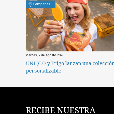
Campañas
viernes, 7 de agosto 2026
UNIQLO y Frigo lanzan una colecció
personalizable
RECIBE NUESTRA