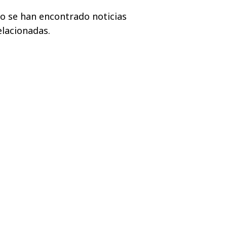
o se han encontrado noticias
elacionadas.