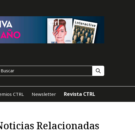
Revista CTRL
emios CTRL
Newsletter
Noticias Relacionadas