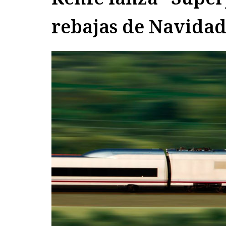
rebajas de Navida