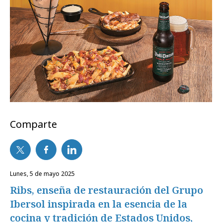
Comparte
lunes, 5 de mayo 2025
Ribs, enseña de restauración del Grupo
Ibersol inspirada en la esencia de la
cocina y tradición de Estados Unidos,