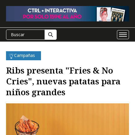
Campañas
Ribs presenta "Fries & No
Cries", nuevas patatas para
niños grandes