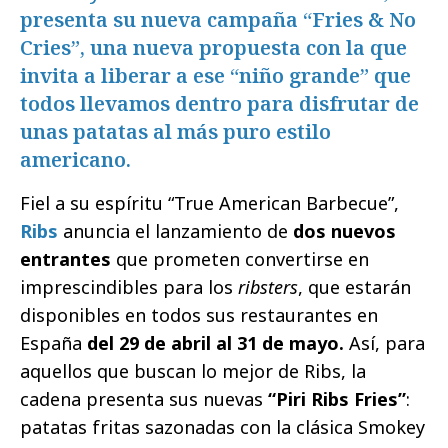
presenta su nueva campaña “Fries & No
Cries”, una nueva propuesta con la que
invita a liberar a ese “niño grande” que
todos llevamos dentro para disfrutar de
unas patatas al más puro estilo
americano.
Fiel a su espíritu “True American Barbecue”,
Ribs
anuncia el lanzamiento de
dos nuevos
entrantes
que prometen convertirse en
imprescindibles para los
ribsters
, que estarán
disponibles en todos sus restaurantes en
España
del 29 de abril al 31 de mayo.
Así, para
aquellos que buscan lo mejor de Ribs, la
cadena presenta sus nuevas
“Piri Ribs Fries”
:
patatas fritas sazonadas con la clásica Smokey