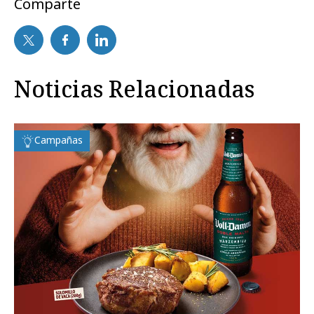
Comparte
Noticias Relacionadas
Campañas