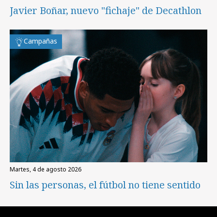
Javier Boñar, nuevo "fichaje" de Decathlon
Campañas
martes, 4 de agosto 2026
Sin las personas, el fútbol no tiene sentido