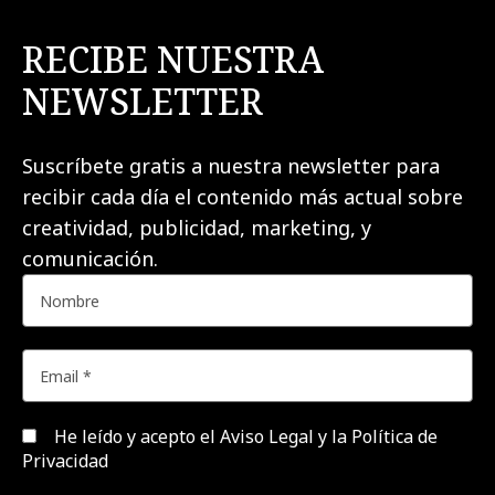
RECIBE NUESTRA
NEWSLETTER
Suscríbete gratis a nuestra newsletter para
recibir cada día el contenido más actual sobre
creatividad, publicidad, marketing, y
comunicación.
He leído y acepto el
Aviso Legal y la Política de
Privacidad