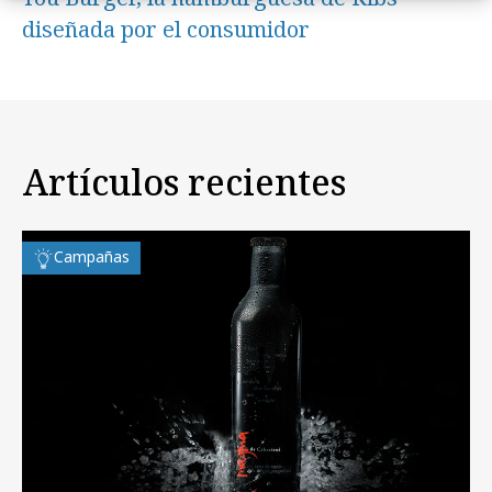
diseñada por el consumidor
Artículos recientes
Campañas