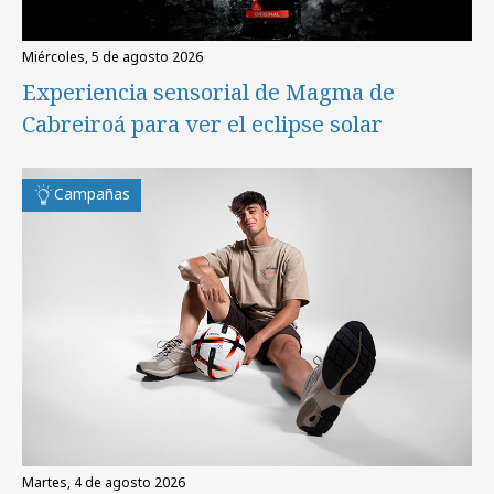
miércoles, 5 de agosto 2026
Experiencia sensorial de Magma de
Cabreiroá para ver el eclipse solar
Campañas
martes, 4 de agosto 2026