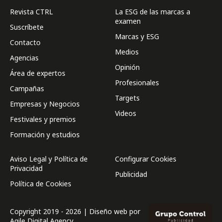
Revista CTRL
La ESG de las marcas a
examen
Suscríbete
Marcas y ESG
Contacto
Medios
Agencias
Opinión
Área de expertos
Profesionales
Campañas
Targets
Empresas y Negocios
Videos
Festivales y premios
Formación y estudios
Aviso Legal y Política de
Configurar Cookies
Privacidad
Publicidad
Política de Cookies
Copyright 2019 - 2026 | Diseño web por
Agile Digital Agency