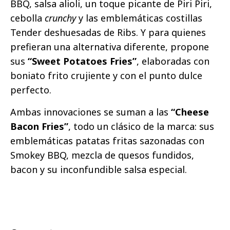
BBQ, salsa alioli, un toque picante de Piri Piri,
cebolla
crunchy
y las emblemáticas costillas
Tender deshuesadas de Ribs. Y para quienes
prefieran una alternativa diferente, propone
sus
“Sweet Potatoes Fries”
, elaboradas con
boniato frito crujiente y con el punto dulce
perfecto.
Ambas innovaciones se suman a las
“Cheese
Bacon Fries”
, todo un clásico de la marca: sus
emblemáticas patatas fritas sazonadas con
Smokey BBQ, mezcla de quesos fundidos,
bacon y su inconfundible salsa especial.