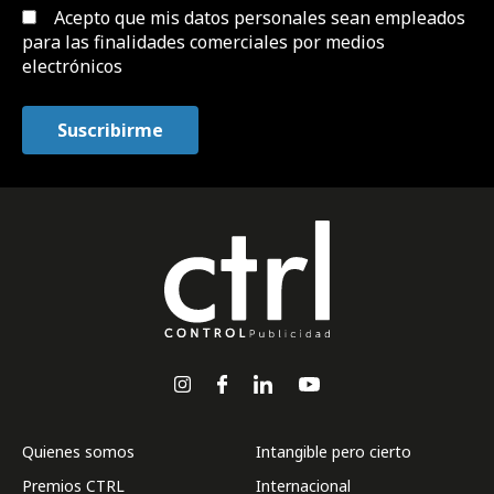
Acepto que mis datos personales sean empleados
para las finalidades comerciales por medios
electrónicos
Quienes somos
Intangible pero cierto
Premios CTRL
Internacional