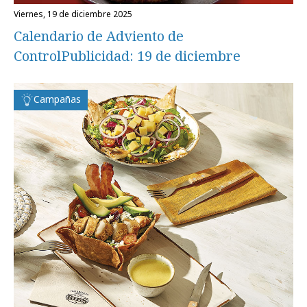
viernes, 19 de diciembre 2025
Calendario de Adviento de
ControlPublicidad: 19 de diciembre
Campañas