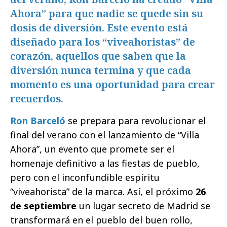
Ahora” para que nadie se quede sin su
dosis de diversión. Este evento está
diseñado para los “viveahoristas” de
corazón, aquellos que saben que la
diversión nunca termina y que cada
momento es una oportunidad para crear
recuerdos.
Ron Barceló
se prepara para revolucionar el
final del verano con el lanzamiento de “Villa
Ahora”, un evento que promete ser el
homenaje definitivo a las fiestas de pueblo,
pero con el inconfundible espíritu
“viveahorista” de la marca. Así, el próximo
26
de septiembre
un lugar secreto de Madrid se
transformará en el pueblo del buen rollo,