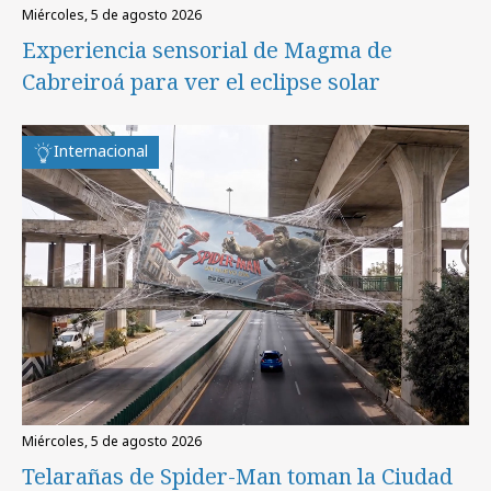
miércoles, 5 de agosto 2026
Experiencia sensorial de Magma de
Cabreiroá para ver el eclipse solar
Internacional
miércoles, 5 de agosto 2026
Telarañas de Spider-Man toman la Ciudad