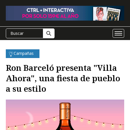
Campañas
Ron Barceló presenta "Villa
Ahora", una fiesta de pueblo
a su estilo