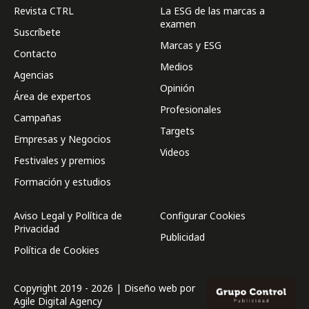
Revista CTRL
La ESG de las marcas a
examen
Suscríbete
Marcas y ESG
Contacto
Medios
Agencias
Opinión
Área de expertos
Profesionales
Campañas
Targets
Empresas y Negocios
Videos
Festivales y premios
Formación y estudios
Aviso Legal y Política de
Configurar Cookies
Privacidad
Publicidad
Política de Cookies
Copyright 2019 - 2026 | Diseño web por
Agile Digital Agency