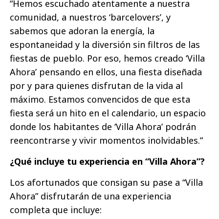
“Hemos escuchado atentamente a nuestra
comunidad, a nuestros ‘barcelovers’, y
sabemos que adoran la energía, la
espontaneidad y la diversión sin filtros de las
fiestas de pueblo. Por eso, hemos creado ‘Villa
Ahora’ pensando en ellos, una fiesta diseñada
por y para quienes disfrutan de la vida al
máximo. Estamos convencidos de que esta
fiesta será un hito en el calendario, un espacio
donde los habitantes de ‘Villa Ahora’ podrán
reencontrarse y vivir momentos inolvidables.”
¿Qué incluye tu experiencia en “Villa Ahora”?
Los afortunados que consigan su pase a “Villa
Ahora” disfrutarán de una experiencia
completa que incluye: