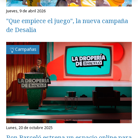
jueves, 9 de abril 2026
"Que empiece el juego", la nueva campaña
de Desalia
Campañas
lunes, 20 de octubre 2025
Ron Barceló estrena un espacio online para