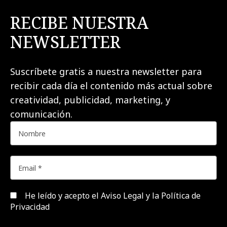
RECIBE NUESTRA
NEWSLETTER
Suscríbete gratis a nuestra newsletter para
recibir cada día el contenido más actual sobre
creatividad, publicidad, marketing, y
comunicación.
He leído y acepto el
Aviso Legal y la Política de
Privacidad