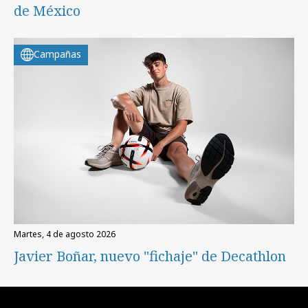
de México
Campañas
martes, 4 de agosto 2026
Javier Boñar, nuevo "fichaje" de Decathlon