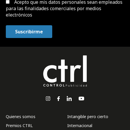
Acepto que mis datos personales sean empleados
para las finalidades comerciales por medios
electrónicos
Quienes somos
Intangible pero cierto
Premios CTRL
Internacional