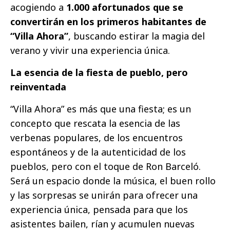
acogiendo a
1.000 afortunados que se
convertirán en los primeros habitantes de
“Villa Ahora”
, buscando estirar la magia del
verano y vivir una experiencia única.
La esencia de la fiesta de pueblo, pero
reinventada
“Villa Ahora” es más que una fiesta; es un
concepto que rescata la esencia de las
verbenas populares, de los encuentros
espontáneos y de la autenticidad de los
pueblos, pero con el toque de Ron Barceló.
Será un espacio donde la música, el buen rollo
y las sorpresas se unirán para ofrecer una
experiencia única, pensada para que los
asistentes bailen, rían y acumulen nuevas