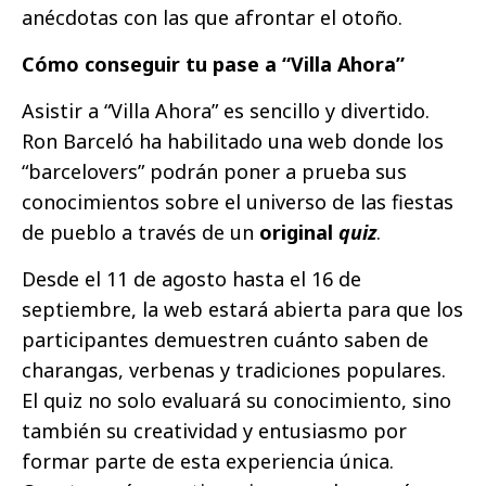
anécdotas con las que afrontar el otoño.
Cómo conseguir tu pase a “Villa Ahora”
Asistir a “Villa Ahora” es sencillo y divertido.
Ron Barceló ha habilitado una web donde los
“barcelovers” podrán poner a prueba sus
conocimientos sobre el universo de las fiestas
de pueblo a través de un
original
quiz
.
Desde el 11 de agosto hasta el 16 de
septiembre, la web estará abierta para que los
participantes demuestren cuánto saben de
charangas, verbenas y tradiciones populares.
El quiz no solo evaluará su conocimiento, sino
también su creatividad y entusiasmo por
formar parte de esta experiencia única.