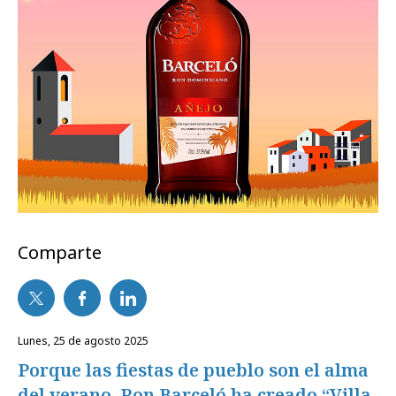
Comparte
lunes, 25 de agosto 2025
Porque las fiestas de pueblo son el alma
del verano, Ron Barceló ha creado “Villa