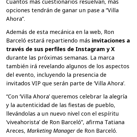
Cuantos más cuestionarios resuelvan, más
opciones tendrán de ganar un pase a “Villa
Ahora”.
Además de esta mecánica en la web, Ron
Barceló estará repartiendo más
invitaciones a
través de sus perfiles de Instagram y X
durante las próximas semanas. La marca
también irá revelando algunos de los aspectos
del evento, incluyendo la presencia de
invitados VIP que serán parte de ‘Villa Ahora’.
“Con ‘Villa Ahora’ queremos celebrar la alegría
y la autenticidad de las fiestas de pueblo,
llevándolas a un nuevo nivel con el espíritu
‘viveahorista’ de Ron Barceló”, afirma Tatiana
Areces,
Marketing Manager
de Ron Barceló.