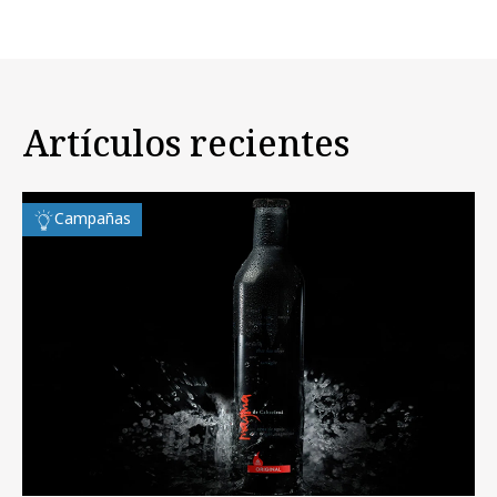
Artículos recientes
Campañas