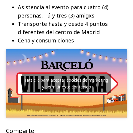
Asistencia al evento para cuatro (4)
personas. Tú y tres (3) amigxs
Transporte hasta y desde 4 puntos
diferentes del centro de Madrid
Cena y consumiciones
Haz clic para aceptar cookies de marketing
y permitir este contenido
Comparte